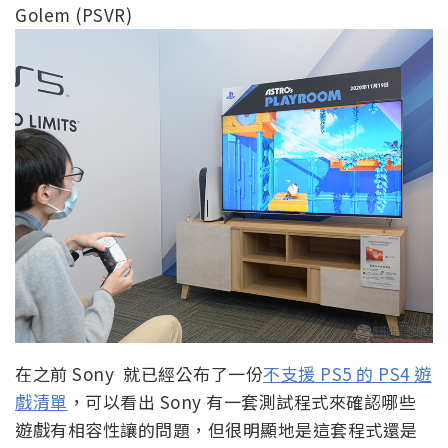
Golem (PSVR)
在之前 Sony 就已經公布了一份
不支援 PS5 的 PS4 遊
戲清單
，可以看出 Sony 有一套測試程式來確認哪些
遊戲有相容性讓的問題，但很明顯地是這套程式還是