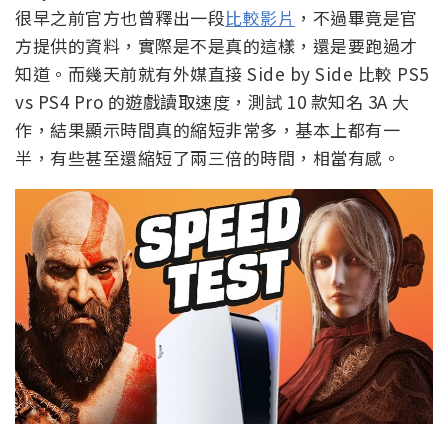
很早之前官方也曾釋出一段
比較影片
，不過畢竟是官
方提供的資料，實際是不是真的這樣，還是要跑過才
知道。而幾天前就有外媒直接 Side by Side 比較 PS5
vs PS4 Pro 的遊戲讀取速度，測試 10 款知名 3A 大
作，結果顯示時間真的縮短非常多，基本上都有一
半，有些甚至還縮短了兩三倍的時間，相當有感。