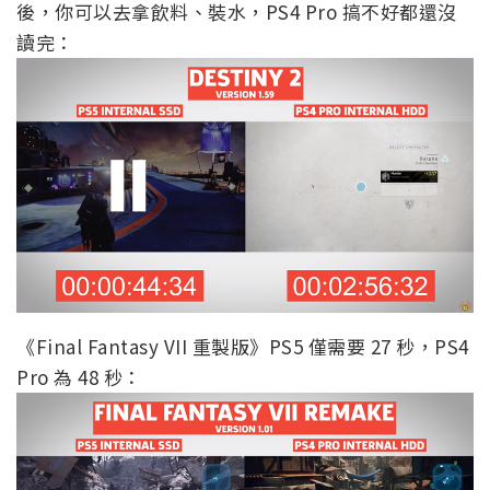
後，你可以去拿飲料、裝水，PS4 Pro 搞不好都還沒
讀完：
《Final Fantasy VII 重製版》PS5 僅需要 27 秒，PS4
Pro 為 48 秒：