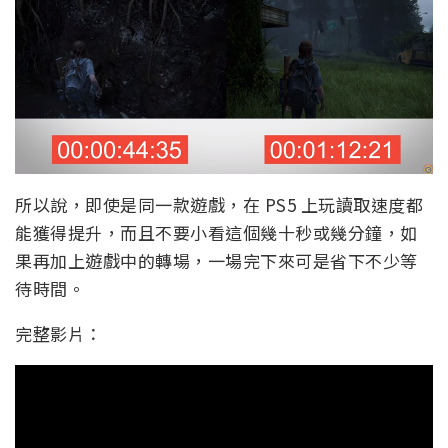
所以說，即使是同一款遊戲，在 PS5 上玩讀取速度都
能獲得提升，而且不要小看這個幾十秒或幾分鐘，如
果再加上遊戲中的轉場，一場完下來可是省下不少等
待時間。
完整影片：