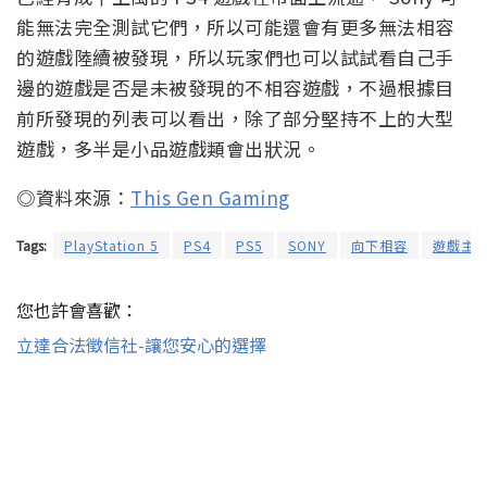
能無法完全測試它們，所以可能還會有更多無法相容
的遊戲陸續被發現，所以玩家們也可以試試看自己手
邊的遊戲是否是未被發現的不相容遊戲，不過根據目
前所發現的列表可以看出，除了部分堅持不上的大型
遊戲，多半是小品遊戲類會出狀況。
◎資料來源：
This Gen Gaming
Tags:
PlayStation 5
PS4
PS5
SONY
向下相容
遊戲主
您也許會喜歡：
立達合法徵信社-讓您安心的選擇