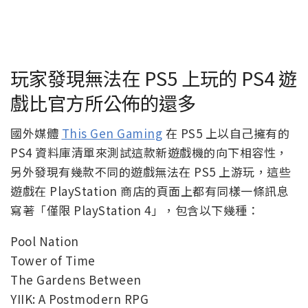
玩家發現無法在 PS5 上玩的 PS4 遊
戲比官方所公佈的還多
國外媒體
This Gen Gaming
在 PS5 上以自己擁有的
PS4 資料庫清單來測試這款新遊戲機的向下相容性，
另外發現有幾款不同的遊戲無法在 PS5 上游玩，這些
遊戲在 PlayStation 商店的頁面上都有同樣一條訊息
寫著「僅限 PlayStation 4」，包含以下幾種：
Pool Nation
Tower of Time
The Gardens Between
YIIK: A Postmodern RPG