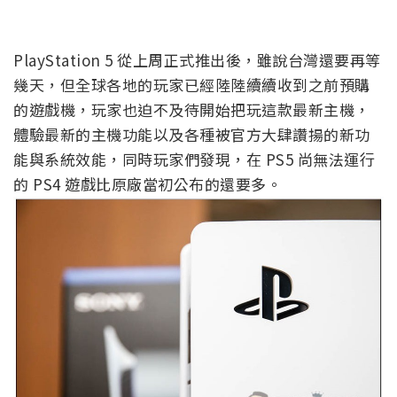
PlayStation 5 從上周正式推出後，雖說台灣還要再等
幾天，但全球各地的玩家已經陸陸續續收到之前預購
的遊戲機，玩家也迫不及待開始把玩這款最新主機，
體驗最新的主機功能以及各種被官方大肆讚揚的新功
能與系統效能，同時玩家們發現，在 PS5 尚無法運行
的 PS4 遊戲比原廠當初公布的還要多。