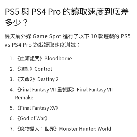
PS5 與 PS4 Pro 的讀取速度到底差
多少？
幾天前外媒 Game Spot 進行了以下 10 款遊戲的 PS5
vs PS4 Pro 遊戲讀取速度測試：
《血源詛咒》Bloodborne
《控制》Control
《天命2》Destiny 2
《Final Fantasy VII 重製版》Final Fantasy VII
Remake
《Final Fantasy XV》
《God of War》
《魔物獵人：世界》Monster Hunter: World