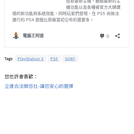
Tags:
PlayStation 5
PS5
SONY
您也許會喜歡：
立達合法徵信社-讓您安心的選擇