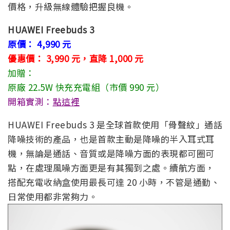
價格，升級無線體驗把握良機。
HUAWEI Freebuds 3
原價： 4,990 元
優惠價： 3,990 元，直降 1,000 元
加贈：
原廠 22.5W 快充充電組（市價 990 元）
開箱實測：
點這裡
HUAWEI Freebuds 3 是全球首款使用「骨聲紋」通話
降噪技術的產品，也是首款主動是降噪的半入耳式耳
機，無論是通話、音質或是降噪方面的表現都可圈可
點，在處理風噪方面更是有其獨到之處。續航方面，
搭配充電收納盒使用最長可達 20 小時，不管是通勤、
日常使用都非常夠力。