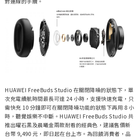
對連線的手續。
HUAWEI FreeBuds Studio 在關閉降噪的狀態下，單
次充電續航時間最長可達 24 小時，支援快速充電，只
需快充 10 分鐘即可在關閉降噪功能的狀態下再用 8 小
時，聽覺娛樂不中斷。HUAWEI FreeBuds Studio 共
推出曜石黑及晨曦金兩款耐看的經典色，建議售價新
台幣 9,490 元，即日起在台上市。為回饋消費者，品