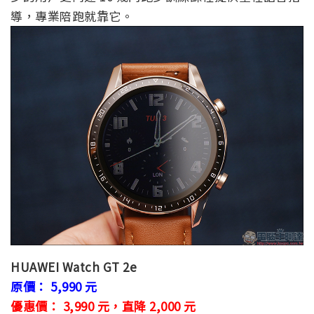
導，專業陪跑就靠它。
HUAWEI Watch GT 2e
原價： 5,990 元
優惠價： 3,990 元，直降 2,000 元