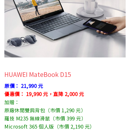
HUAWEI MateBook D15
原價： 21,990 元
優惠價： 19,990 元，直降 2,000 元
加贈：
原廠休閒雙肩背包（市價 1,290 元）
羅技 M235 無線滑鼠（市價 399 元）
Microsoft 365 個人版（市價 2,190 元）