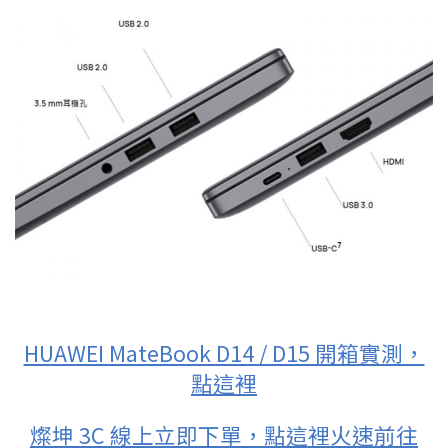
HUAWEI MateBook D14 / D15 開箱實測，
點這裡
燦坤 3C 線上立即下單，點這裡火速前往