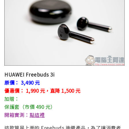
HUAWEI Freebuds 3i
原價： 3,490 元
優惠價： 1,990 元，直降 1,500 元
加贈：
保護套（市價 490 元）
開箱實測：
點這裡
這款算是上面的 Freebuds 後繼產品，為了讓消費者