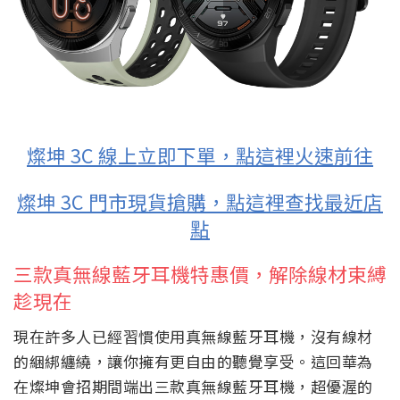
燦坤 3C 線上立即下單，點這裡火速前往
燦坤 3C 門市現貨搶購，點這裡查找最近店
點
三款真無線藍牙耳機特惠價，解除線材束縛
趁現在
現在許多人已經習慣使用真無線藍牙耳機，沒有線材
的綑綁纏繞，讓你擁有更自由的聽覺享受。這回華為
在燦坤會招期間端出三款真無線藍牙耳機，超優渥的