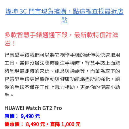
燦坤 3C 門市現貨搶購，點這裡查找最近店
點
多款智慧手錶通通下殺，最新款特價甜滋
滋！
智慧型手錶我們可以將它視作手機的延伸與快速取用
工具，當你沒辦法隨時關注手機時，智慧手錶上面能
夠呈現最即時的來信、訊息與通話等，而華為旗下的
智慧型手錶更是將運動與健康功能竭盡所能強化，讓
你的手錶不僅在工作上戮力相助，更是你的健康小助
手。
HUAWEI Watch GT2 Pro
原價： 9,490 元
優惠價： 8,490 元，直降 1,000 元