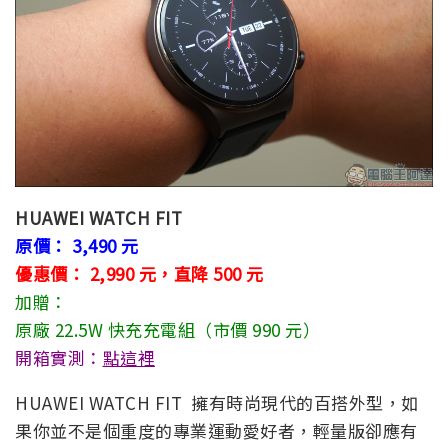
HUAWEI WATCH FIT
原價： 3,490 元
優惠價： 2,990 元，直降 500 元
加贈：
原廠 22.5W 快充充電組（市價 990 元）
開箱實測：
點這裡
HUAWEI WATCH FIT 擁有時尚現代的百搭外型，如
果你並不是個重度的專業運動愛好者，輕量版卻應有