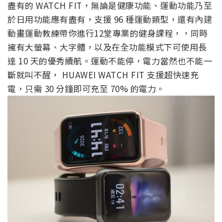
盡有的 WATCH FIT，無論是健康功能、運動功能乃至
於日用功能應有盡有，支援 96 種運動類型，還有內建
動畫運動教練帶你進行12堂專業的健身課程，，同時
擁有大螢幕、大字體，以及在全功能模式下可使用長
達 10 天的優秀續航。運動不能停，電力當然也不能一
斷就叫不醒， HUAWEI WATCH FIT 支援超快速充
電，只需 30 分鐘即可充至 70% 的電力。