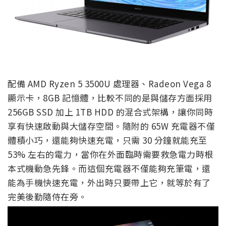
配備 AMD Ryzen 5 3500U 處理器、Radeon Vega 8
顯示卡，8GB 記憶體，比較不同的是與儲存方面採用
256GB SSD 加上 1TB HDD 的混合式架構，讓你同時
享有快速啟動與大儲存空間。隨附的 65W 充電器不僅
體積小巧，還能夠快速充電，只需 30 分鐘就能充至
53% 左右的電力，當你在外面臨時需要救急電力時根
本式機動急先鋒。而這個充電器不僅能夠充筆電，還
能為手機快速充電，外出時只要帶上它，就等於有了
完美後勤隨侍在旁。