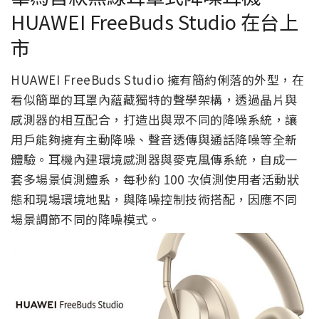
HUAWEI FreeBuds Studio 在台上
市
HUAWEI FreeBuds Studio 擁有簡約俐落的外型，在
看似簡單的耳罩內蘊藏獨特的聲學架構，透過晶片與
感測器的相互配合，打造出與眾不同的降噪系統，讓
用戶能夠擁有主動降噪、聲音透傳與通話降噪等全新
體驗。耳機內建環境感測器與麥克風傳系統，自成一
套多場景偵測體系，每秒約 100 次偵測使用者活動狀
態和現場環境地點，與降噪控制技術搭配，因應不同
場景調節不同的降噪模式。