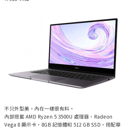
不只外型美，內在一樣很有料。
內部搭載 AMD Ryzen 5 3500U 處理器、Radeon
Vega 8 顯示卡，8GB 記憶體和 512 GB SSD，搭配華