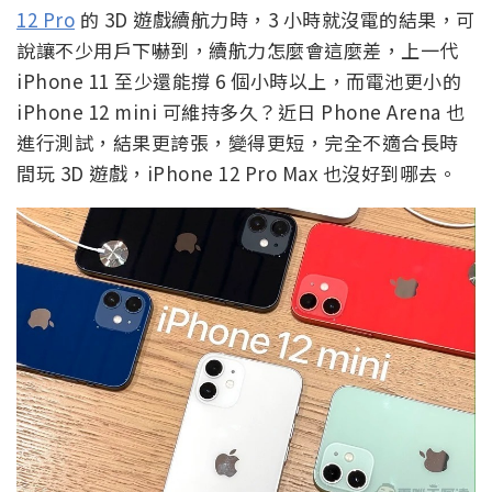
12 Pro
的 3D 遊戲續航力時，3 小時就沒電的結果，可
說讓不少用戶下嚇到，續航力怎麼會這麼差，上一代
iPhone 11 至少還能撐 6 個小時以上，而電池更小的
iPhone 12 mini 可維持多久？近日 Phone Arena 也
進行測試，結果更誇張，變得更短，完全不適合長時
間玩 3D 遊戲，iPhone 12 Pro Max 也沒好到哪去。