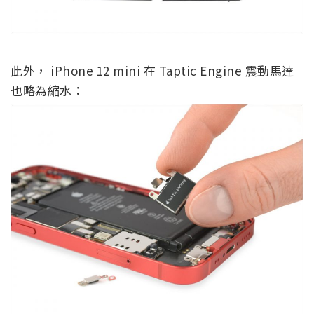
此外， iPhone 12 mini 在 Taptic Engine 震動馬達
也略為縮水：