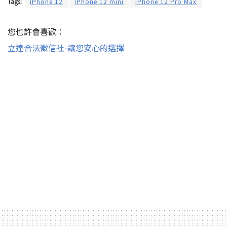
Tags:
iPhone 12
iPhone 12 mini
iPhone 12 Pro Max
您也許會喜歡：
立達合法徵信社-讓您安心的選擇