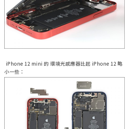
iPhone 12 mini 的 環境光感應器比起 iPhone 12 略
小一些：