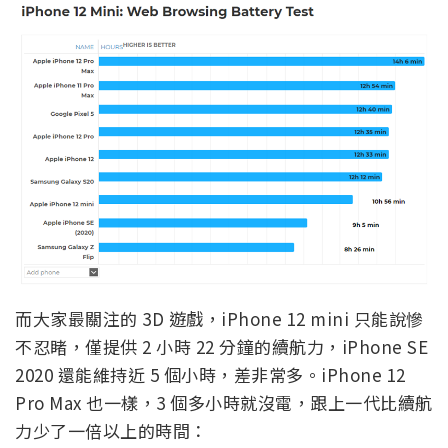
而大家最關注的 3D 遊戲，iPhone 12 mini 只能說慘
不忍睹，僅提供 2 小時 22 分鐘的續航力，iPhone SE
2020 還能維持近 5 個小時，差非常多。iPhone 12
Pro Max 也一樣，3 個多小時就沒電，跟上一代比續航
力少了一倍以上的時間：