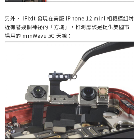
另外， iFixit 發現在美版 iPhone 12 mini 相機模組附
近有著幾個神祕的「方塊」，推測應該是提供美國市
場用的 mmWave 5G 天線：