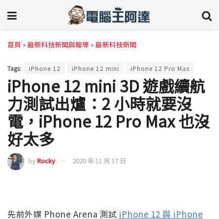
首頁
»
最新科技新聞與報導
»
最新科技新聞
Tags:
iPhone 12
iPhone 12 mini
iPhone 12 Pro Max
iPhone 12 mini 3D 遊戲續航
力測試出爐：2 小時就要沒
電，iPhone 12 Pro Max 也沒
好太多
by
Rocky
2020 年 11 月 17 日
先前外媒 Phone Arena 測試
iPhone 12 與 iPhone