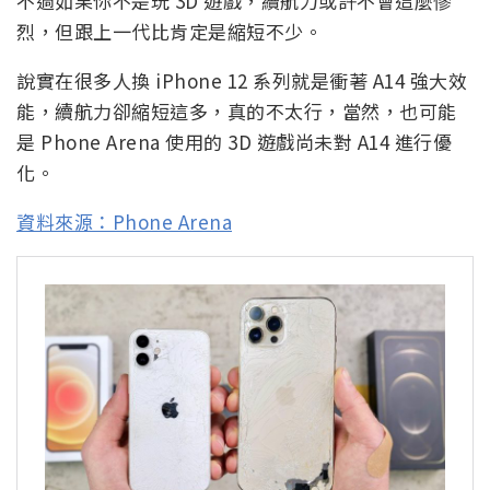
不過如果你不是玩 3D 遊戲，續航力或許不會這麼慘
烈，但跟上一代比肯定是縮短不少。
說實在很多人換 iPhone 12 系列就是衝著 A14 強大效
能，續航力卻縮短這多，真的不太行，當然，也可能
是 Phone Arena 使用的 3D 遊戲尚未對 A14 進行優
化。
資料來源：Phone Arena