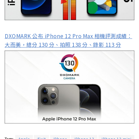
DXOMARK 公布 iPhone 12 Pro Max 相機評測成績：
大而美，總分 130 分、拍照 138 分、錄影 113 分
Tags:
Apple
ifixit
iPhone
iPhone 12
iPhone 12 mini