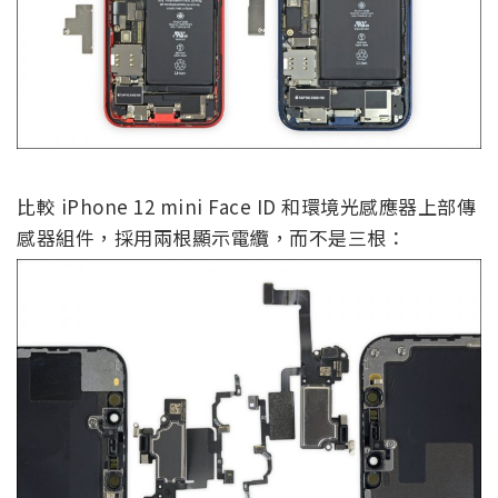
比較 iPhone 12 mini Face ID 和環境光感應器上部傳
感器組件，採用兩根顯示電纜，而不是三根：