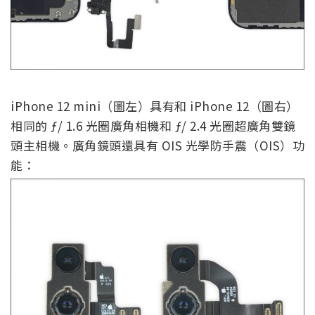
iPhone 12 mini（圖左）具有和 iPhone 12（圖右）
相同的 ƒ/ 1.6 光圈廣角相機和 ƒ/ 2.4 光圈超廣角雙鏡
頭主相機。廣角鏡頭還具有 OIS 光學防手震（OIS）功
能：