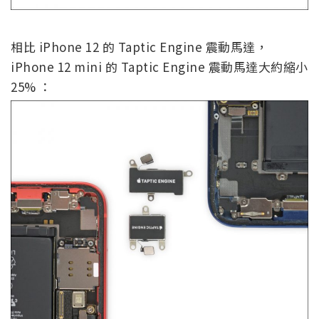
相比 iPhone 12 的 Taptic Engine 震動馬達，
iPhone 12 mini 的 Taptic Engine 震動馬達大約縮小
25% ：