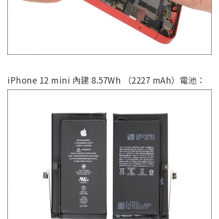
iPhone 12 mini 內建 8.57Wh （2227 mAh）電池：