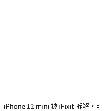
iPhone 12 mini 被 iFixit 拆解，可