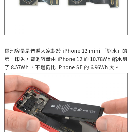
電池容量是普遍大家對於 iPhone 12 mini 「縮水」的
第一印象，電池容量由 iPhone 12 的 10.78Wh 縮水到
了 8.57Wh ，不過仍比 iPhone SE 的 6.96Wh 大。