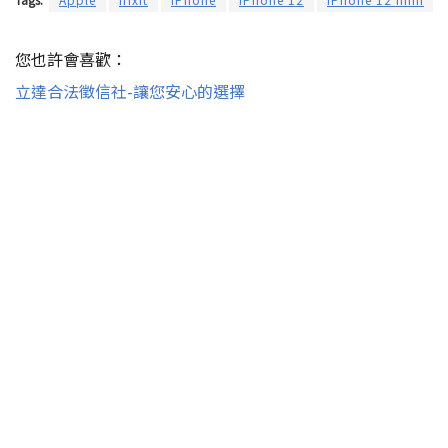
您也許會喜歡：
立達合法徵信社-讓您安心的選擇