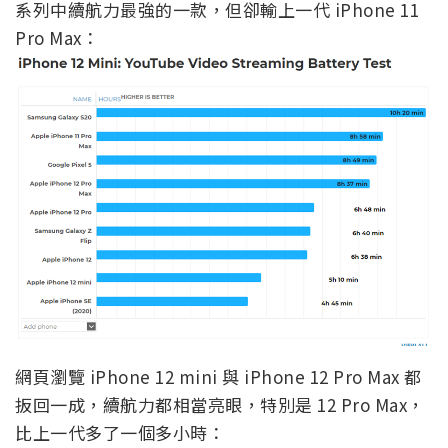
系列中續航力最強的一款，但卻輸上一代 iPhone 11
Pro Max：
網頁瀏覽 iPhone 12 mini 與 iPhone 12 Pro Max 都
扳回一成，續航力都相當亮眼，特別是 12 Pro Max，
比上一代多了一個多小時：