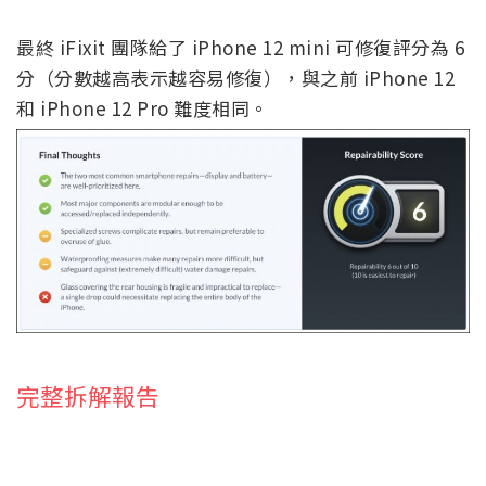
最終 iFixit 團隊給了 iPhone 12 mini 可修復評分為 6
分（分數越高表示越容易修復），與之前 iPhone 12
和 iPhone 12 Pro 難度相同。
完整拆解報告