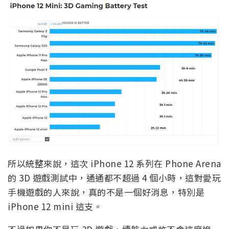
所以統整來說，這次 iPhone 12 系列在 Phone Arena
的 3D 遊戲測試中，通通都不超過 4 個小時，這對愛玩
手機遊戲的人來說，真的不是一個好消息，特別是
iPhone 12 mini 這支。