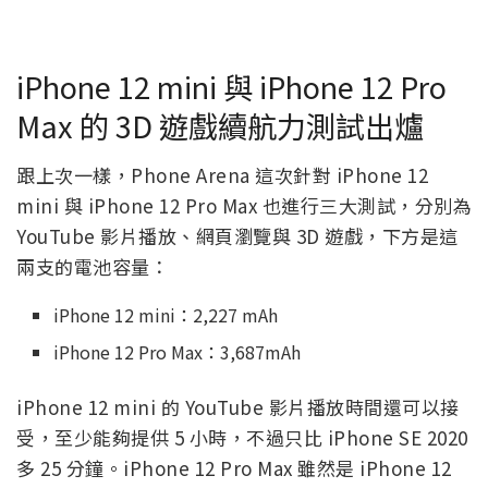
iPhone 12 mini 與 iPhone 12 Pro
Max 的 3D 遊戲續航力測試出爐
跟上次一樣，Phone Arena 這次針對 iPhone 12
mini 與 iPhone 12 Pro Max 也進行三大測試，分別為
YouTube 影片播放、網頁瀏覽與 3D 遊戲，下方是這
兩支的電池容量：
iPhone 12 mini：2,227 mAh
iPhone 12 Pro Max：3,687mAh
iPhone 12 mini 的 YouTube 影片播放時間還可以接
受，至少能夠提供 5 小時，不過只比 iPhone SE 2020
多 25 分鐘。iPhone 12 Pro Max 雖然是 iPhone 12