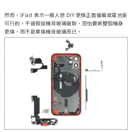
然而，iFixit 表示一般人想 DIY 更換正面螢幕或電池是
可行的，不過假設機背玻璃破裂，恐怕要將整個機身
更換，而不是單換機背玻璃而已。