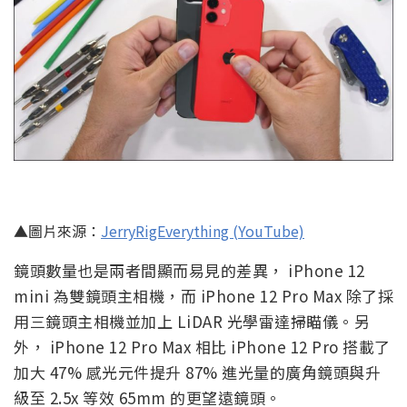
▲圖片來源：
JerryRigEverything (YouTube)
鏡頭數量也是兩者間顯而易見的差異， iPhone 12
mini 為雙鏡頭主相機，而 iPhone 12 Pro Max 除了採
用三鏡頭主相機並加上 LiDAR 光學雷達掃瞄儀。另
外， iPhone 12 Pro Max 相比 iPhone 12 Pro 搭載了
加大 47% 感光元件提升 87% 進光量的廣角鏡頭與升
級至 2.5x 等效 65mm 的更望遠鏡頭。