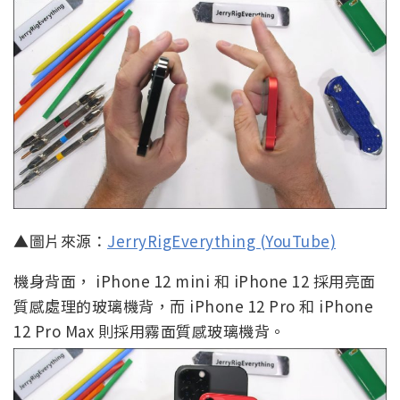
▲圖片來源：
JerryRigEverything (YouTube)
機身背面， iPhone 12 mini 和 iPhone 12 採用亮面
質感處理的玻璃機背，而 iPhone 12 Pro 和 iPhone
12 Pro Max 則採用霧面質感玻璃機背。