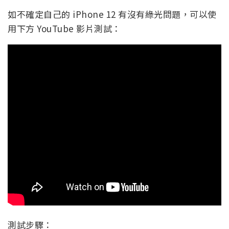
如不確定自己的 iPhone 12 有沒有綠光問題，可以使
用下方 YouTube 影片測試：
測試步驟：