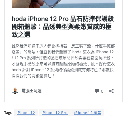
Tags:
iPhone 12
iPhone 12 Pro
iPhone 12 螢幕