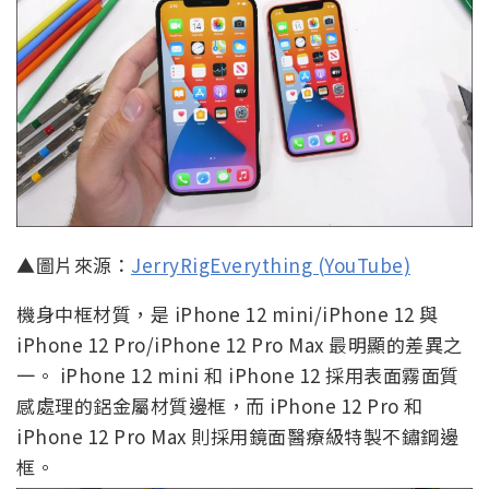
▲圖片來源：
JerryRigEverything (YouTube)
機身中框材質，是 iPhone 12 mini/iPhone 12 與
iPhone 12 Pro/iPhone 12 Pro Max 最明顯的差異之
一。 iPhone 12 mini 和 iPhone 12 採用表面霧面質
感處理的鋁金屬材質邊框，而 iPhone 12 Pro 和
iPhone 12 Pro Max 則採用鏡面醫療級特製不鏽鋼邊
框。