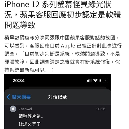
iPhone 12 系列螢幕怪異綠光狀
況，蘋果客服回應初步認定是軟體
問題導致
稍早數碼瘋報分享兩張跟中國蘋果客服對話的截圖，
可以看到，客服回應目前 Apple 已經正針對此事進行
調查，「目前初步判斷是系統、軟體問題導致，不是
硬體故障，因此調查清楚之後就會在新系統修復，保
持系統最新就可以」：