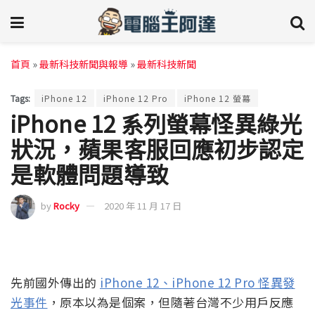
首頁
»
最新科技新聞與報導
»
最新科技新聞
Tags:
iPhone 12
iPhone 12 Pro
iPhone 12 螢幕
iPhone 12 系列螢幕怪異綠光
狀況，蘋果客服回應初步認定
是軟體問題導致
by
Rocky
2020 年 11 月 17 日
先前國外傳出的
iPhone 12、iPhone 12 Pro 怪異發
光事件
，原本以為是個案，但隨著台灣不少用戶反應