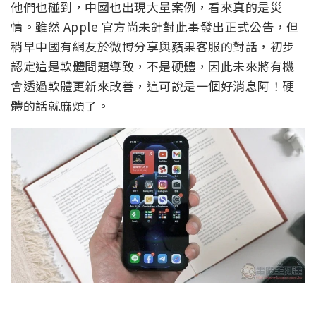
他們也碰到，中國也出現大量案例，看來真的是災
情。雖然 Apple 官方尚未針對此事發出正式公告，但
稍早中國有網友於微博分享與蘋果客服的對話，初步
認定這是軟體問題導致，不是硬體，因此未來將有機
會透過軟體更新來改善，這可說是一個好消息阿！硬
體的話就麻煩了。