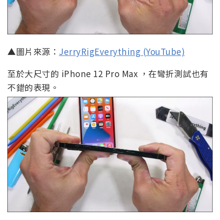
▲圖片來源：
JerryRigEverything (YouTube)
至於大尺寸的 iPhone 12 Pro Max ，在彎折測試也有
不錯的表現。