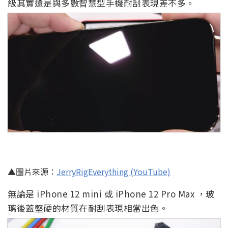
級其實還是與多數智慧型手機耐刮表現差不多。
▲圖片來源：
JerryRigEverything (YouTube)
無論是 iPhone 12 mini 或 iPhone 12 Pro Max ，玻
璃後蓋堅硬的材質在耐刮表現相當出色。