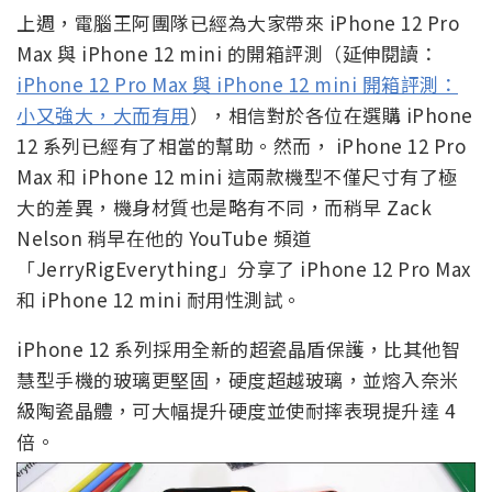
上週，電腦王阿團隊已經為大家帶來 iPhone 12 Pro
Max 與 iPhone 12 mini 的開箱評測（延伸閱讀：
iPhone 12 Pro Max 與 iPhone 12 mini 開箱評測：
小又強大，大而有用
），相信對於各位在選購 iPhone
12 系列已經有了相當的幫助。然而， iPhone 12 Pro
Max 和 iPhone 12 mini 這兩款機型不僅尺寸有了極
大的差異，機身材質也是略有不同，而稍早 Zack
Nelson 稍早在他的 YouTube 頻道
「JerryRigEverything」分享了 iPhone 12 Pro Max
和 iPhone 12 mini 耐用性測試。
iPhone 12 系列採用全新的超瓷晶盾保護，比其他智
慧型手機的玻璃更堅固，硬度超越玻璃，並熔入奈米
級陶瓷晶體，可大幅提升硬度並使耐摔表現提升達 4
倍。