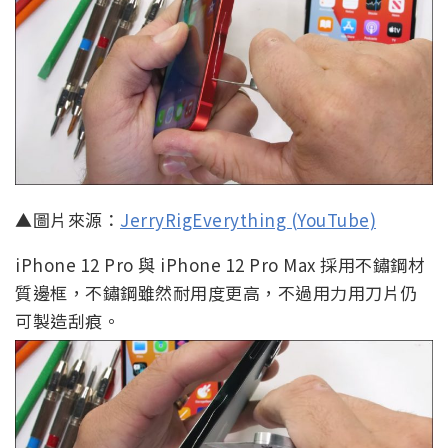
▲圖片來源：
JerryRigEverything (YouTube)
iPhone 12 Pro 與 iPhone 12 Pro Max 採用不鏽鋼材
質邊框，不鏽鋼雖然耐用度更高，不過用力用刀片仍
可製造刮痕。