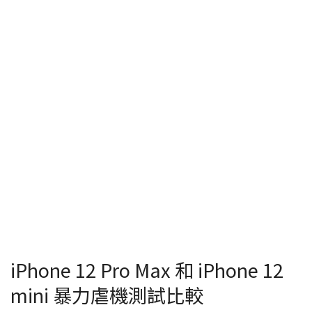
iPhone 12 Pro Max 和 iPhone 12
mini 暴力虐機測試比較