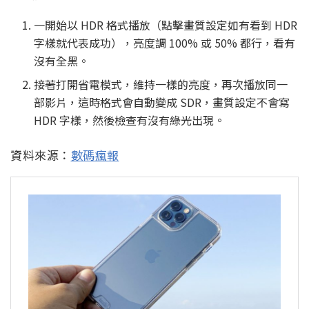
一開始以 HDR 格式播放（點擊畫質設定如有看到 HDR
字樣就代表成功），亮度調 100% 或 50% 都行，看有
沒有全黑。
接著打開省電模式，維持一樣的亮度，再次播放同一
部影片，這時格式會自動變成 SDR，畫質設定不會寫
HDR 字樣，然後檢查有沒有綠光出現。
資料來源：
數碼瘋報