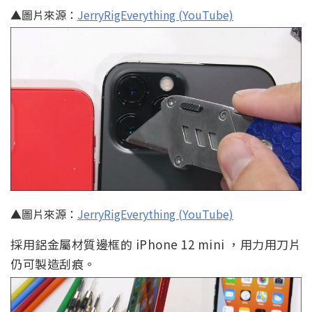
▲圖片來源：
JerryRigEverything (YouTube)
▲圖片來源：
JerryRigEverything (YouTube)
採用鋁金屬材質邊框的 iPhone 12 mini ，用力用刀片
仍可製造刮痕。