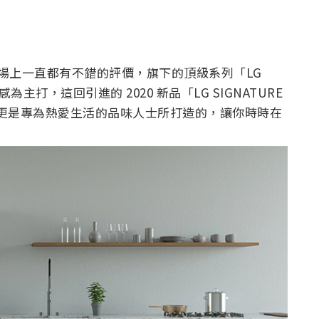
市場上一直都有不錯的評價，旗下的頂級系列「LG
主打，這回引進的 2020 新品「LG SIGNATURE
酒櫃」，更是專為熱愛生活的品味人士所打造的，讓你時時在