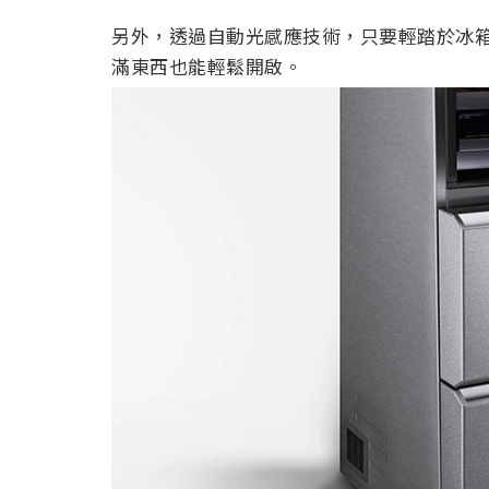
另外，透過自動光感應技術，只要輕踏於冰
滿東西也能輕鬆開啟。