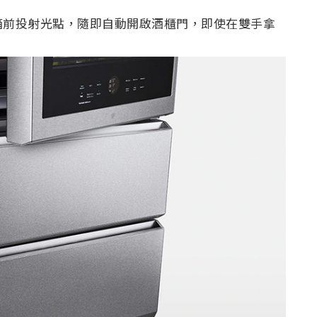
箱前投射光點，隨即自動開啟酒櫃門，即使在雙手拿