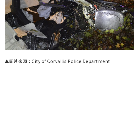
▲圖片來源：City of Corvallis Police Department