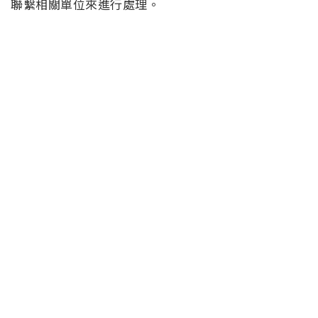
聯繫相關單位來進行處理。