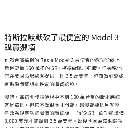
特斯拉默默砍了最便宜的 Model 3
購買選項
雖然台灣這邊的 Tesla Model 3 最便宜的選項從線上
看是要價 160 萬多的 SR+ 標準續航加強版。但據稱他
們在美國市場還有提供一個 3.5 萬美元，但難買到變成
有點偏隱藏版本性質的購買選項。
沒錯，當初剛發表傳說中不到 100 萬台幣的版本應該
就是這個。但它不僅很晚才開賣，還沒賣幾個月就停
售改為鎖定功能降價的隱藏版 — 得從 SR+ 砍功能降價
3,000 美元才能壓到 3.5 萬美元。然後也因為這個選項