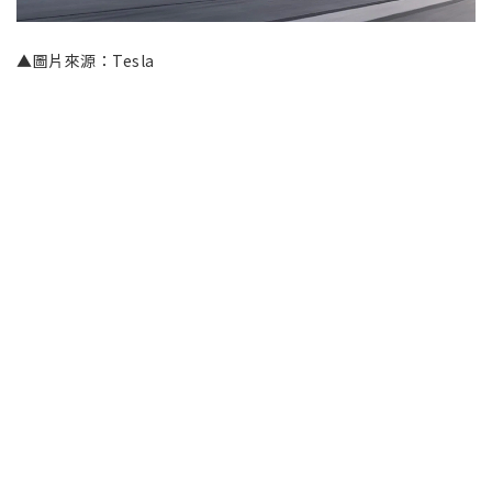
▲圖片來源：Tesla