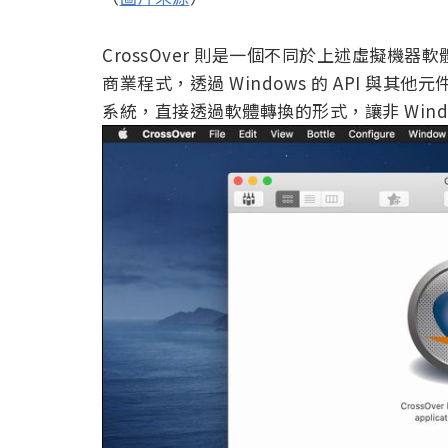
CrossOver 則是一個不同於上述虛擬機器
商業程式，透過 Windows 的 API 與
系統，直接透過軟體轉換的形式，讓非 Windo