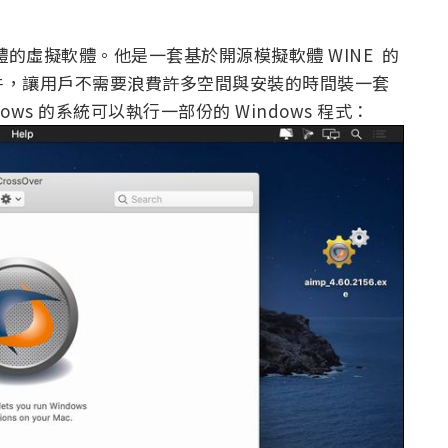
軟體的虛擬軟體。他是一套基於開源模擬軟體 WINE 的
其他元件，讓用戶不需要浪費許多空間與安裝的時間裝一套
ws 的系統可以執行一部份的 Windows 程式：