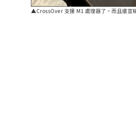
▲CrossOver 支援 M1 處理器了，而且