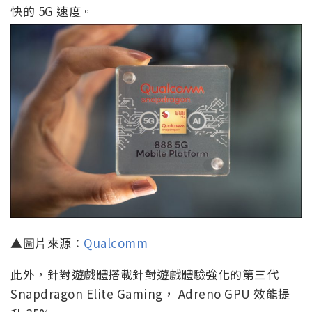
快的 5G 速度。
▲圖片來源：
Qualcomm
此外，針對遊戲體搭載針對遊戲體驗強化的第三代
Snapdragon Elite Gaming， Adreno GPU 效能提