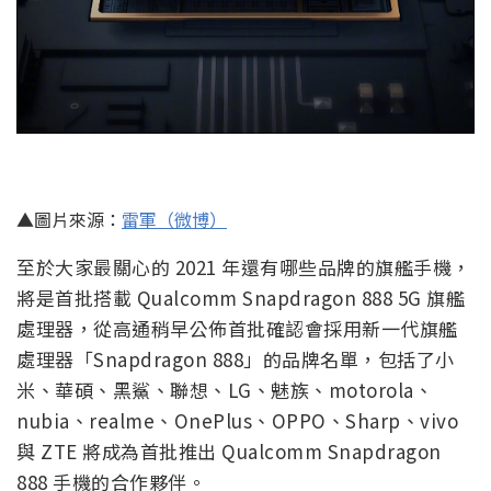
▲圖片來源：
雷軍（微博）
至於大家最關心的 2021 年還有哪些品牌的旗艦手機，
將是首批搭載 Qualcomm Snapdragon 888 5G 旗艦
處理器，從高通稍早公佈首批確認會採用新一代旗艦
處理器「Snapdragon 888」的品牌名單，包括了小
米、華碩、黑鯊、聯想、LG、魅族、motorola、
nubia、realme、OnePlus、OPPO、Sharp、vivo
與 ZTE 將成為首批推出 Qualcomm Snapdragon
888 手機的合作夥伴。