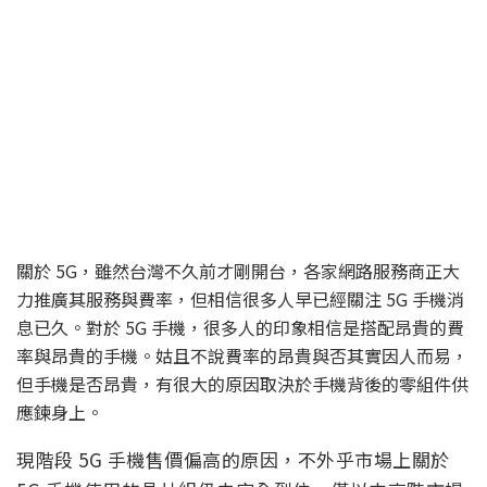
關於 5G，雖然台灣不久前才剛開台，各家網路服務商正大
力推廣其服務與費率，但相信很多人早已經關注 5G 手機消
息已久。對於 5G 手機，很多人的印象相信是搭配昂貴的費
率與昂貴的手機。姑且不說費率的昂貴與否其實因人而易，
但手機是否昂貴，有很大的原因取決於手機背後的零組件供
應鍊身上。
現階段 5G 手機售價偏高的原因，不外乎市場上關於