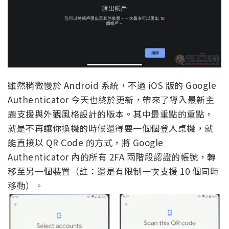
雖然稍微慢於 Android 系統，不過 iOS 版的 Google
Authenticator 今天也終於更新，帶來了導入最新主
題支援與外觀風格設計的版本。其中最重點的重點，
就是不再讓你換機的時候還得要一個個登入桌機，就
能直接以 QR Code 的方式，將 Google
Authenticator 內的所有 2FA 兩階段認證的帳號，轉
移至另一個裝置（註：還是有限制一次支援 10 個同時
移動）。