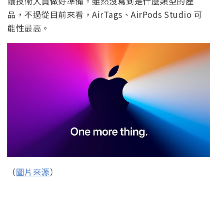
議技術人員做好準備。雖然沒寫到是什麼類型的產
品，不過從目前來看，AirTags、AirPods Studio 可
能性最高。
（
圖片來源
）