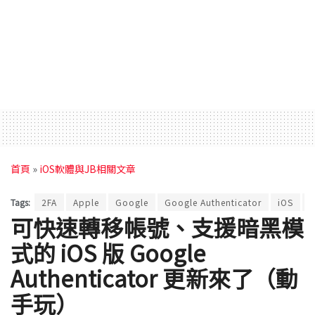
首頁
»
iOS軟體與JB相關文章
Tags:
2FA
Apple
Google
Google Authenticator
iOS
可快速轉移帳號、支援暗黑模
式的 iOS 版 Google
Authenticator 更新來了（動
手玩）