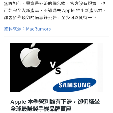
無論如何，畢竟是外流的備忘錄，官方沒有證實，也
可能完全沒新產品，不過過去 Apple 推出新產品前，
都會發佈類似的備忘錄公告，至少可以期待一下。
資料來源：MacRumors