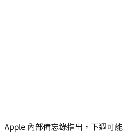
Apple 內部備忘錄指出，下週可能