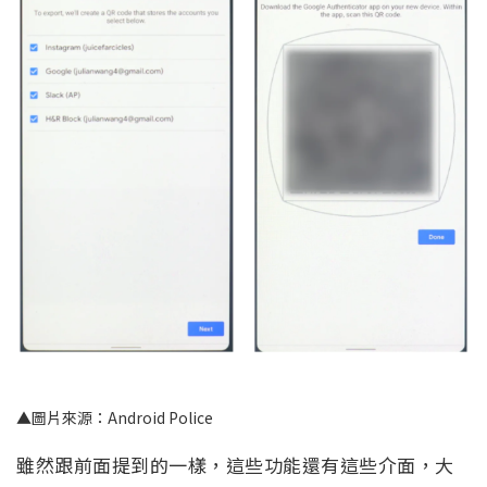
▲圖片來源：Android Police
雖然跟前面提到的一樣，這些功能還有這些介面，大