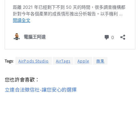
Tags:
AirPods Studio
AirTags
Apple
蘋果
您也許會喜歡：
立達合法徵信社-讓您安心的選擇