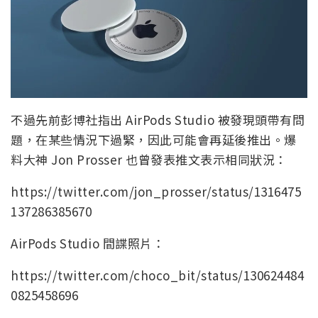
不過先前彭博社指出 AirPods Studio 被發現頭帶有問
題，在某些情況下過緊，因此可能會再延後推出。爆
料大神 Jon Prosser 也曾發表推文表示相同狀況：
https://twitter.com/jon_prosser/status/1316475
137286385670
AirPods Studio 間諜照片：
https://twitter.com/choco_bit/status/130624484
0825458696