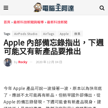
首頁
»
最新科技新聞與報導
»
最新科技新聞
Tags:
AirPods Studio
AirTags
Apple
蘋果
Apple 內部備忘錄指出，下週
可能又有新產品要推出
by
Rocky
2020 年 12 月 04 日
今年 Apple 產品可說一波接著一波，原本以為快年底
了，應該不太可能再有新品，但稍早國外卻傳出，從
Apple 的備忘錄發現，下週可能會有新產品現身，建