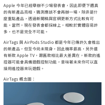
Apple 今年已經舉辦不少場發表會，因此即便下週真
的有新產品亮相，猜測應該不會再辦一場，除非是什
麼重點產品，透過新聞稿與官網更新方式比較有可
能。當然，現在發表會都採線上，相較於實體容易許
多，也不是完全不可能。
AirTags 與 AirPods Studio 都是今年已傳許久會推出
的新產品，但至今尚未現身，因此機率最高，另外還
有新款 Apple TV，跟舊款相比最大差異在，新款的遙
控器可能會具備遊戲控制功能，意味著未來你可以直
接用遙控器來玩遊戲。
AirTags 概念圖：