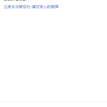
立達合法徵信社-讓您安心的選擇