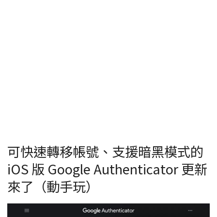
可快速轉移帳號、支援暗黑模式的
iOS 版 Google Authenticator 更新
來了（動手玩）