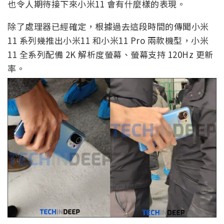
也令人期待接下來小米11 會有什麼樣的表現。
除了處理器已經確定，根據過去這段時間的傳聞小米
11 系列幾推出小米11 和小米11 Pro 兩款機型，小米
11 全系列配備 2K 解析度螢幕、螢幕支持 120Hz 更新
率。