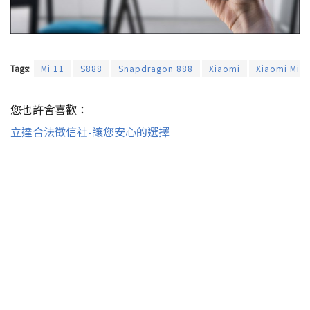
Tags:
Mi 11
S888
Snapdragon 888
Xiaomi
Xiaomi Mi 1
您也許會喜歡：
立達合法徵信社-讓您安心的選擇