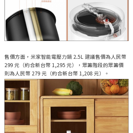
售價方面，米家智能電壓力鍋 2.5L 建議售價為人民幣
299 元（約合新台幣 1,295 元），眾籌階段的眾籌價
則為人民幣 279 元（約合新台幣 1,208 元）。