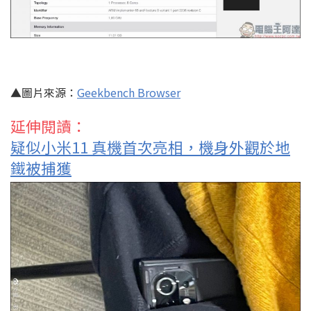
▲圖片來源：
Geekbench Browser
延伸閱讀：
疑似小米11 真機首次亮相，機身外觀於地
鐵被捕獲