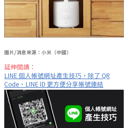
圖片/消息來源：小米（中國）
延伸閱讀：
LINE 個人帳號網址產生技巧，除了 QR
Code、LINE ID 更方便分享帳號連結