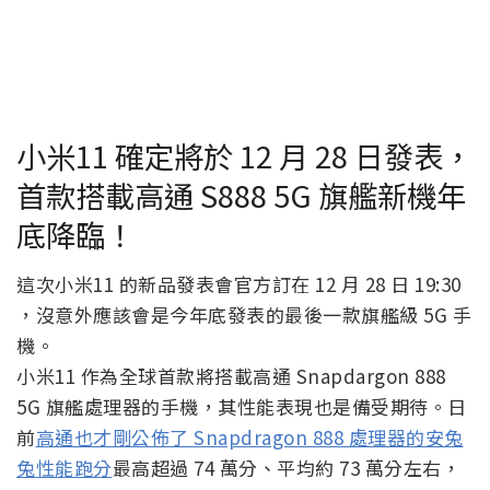
小米11 確定將於 12 月 28 日發表，
首款搭載高通 S888 5G 旗艦新機年
底降臨！
這次小米11 的新品發表會官方訂在 12 月 28 日 19:30
，沒意外應該會是今年底發表的最後一款旗艦級 5G 手
機。
小米11 作為全球首款將搭載高通 Snapdargon 888
5G 旗艦處理器的手機，其性能表現也是備受期待。日
前
高通也才剛公佈了 Snapdragon 888 處理器的安兔
兔性能跑分
最高超過 74 萬分、平均約 73 萬分左右，