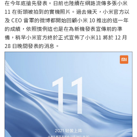
在今年底搶先發表。日前也陸續在網路流傳多張小米
11 在街頭被拍到的實機照片。過去幾天，小米官方以
及 CEO 雷軍的微博都開始回顧小米 10 推出的這一年
的成績，依照慣例這也是在為新機發表宣傳前的準
備，稍早小米官方終於正式宣佈了小米11 將於 12 月
28 日晚間發表的消息。