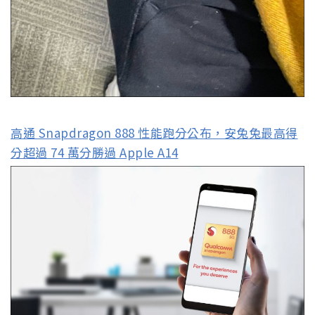
高通 Snapdragon 888 性能跑分公布，安兔兔最高得
分超過 74 萬分勝過 Apple A14