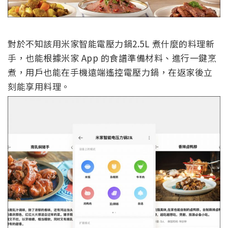
對於不知該用米家智能電壓力鍋2.5L 煮什麼的料理新
手，也能根據米家 App 的食譜準備材料、進行一鍵烹
煮，用戶也能在手機遠端遙控電壓力鍋，在返家後立
刻能享用料理。