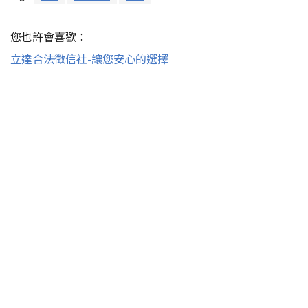
您也許會喜歡：
立達合法徵信社-讓您安心的選擇