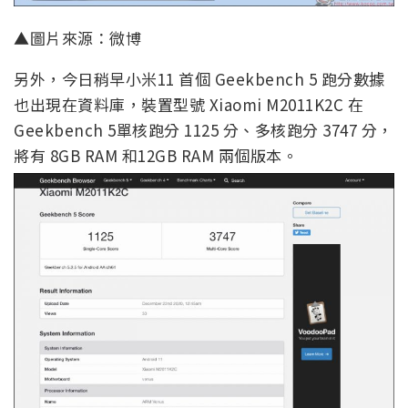
▲圖片來源：微博
另外，今日稍早小米11 首個 Geekbench 5 跑分數據
也出現在資料庫，裝置型號 Xiaomi M2011K2C 在
Geekbench 5單核跑分 1125 分、多核跑分 3747 分，
將有 8GB RAM 和12GB RAM 兩個版本。