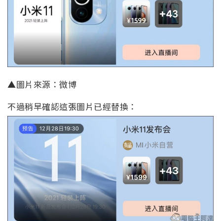
▲圖片來源：微博
不過稍早確認這張圖片已經替換：