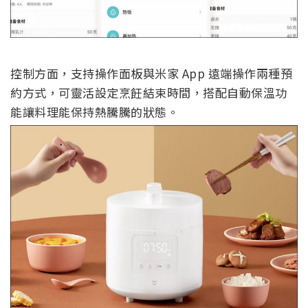
控制方面，支持操作面板與米家 App 遠端操作兩種預
約方式，可靈活設定烹飪結束時間，搭配自動保溫功
能讓料理能保持熱騰騰的狀態。