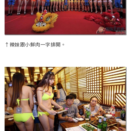
↑辣妹跟小鮮肉一字排開。