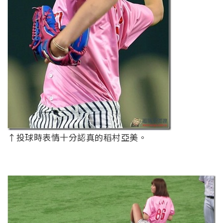
↑投球時表情十分認真的稻村亞美。