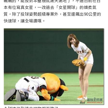
飄飄的，能投到本壘板就謝天謝地了，不過日前在日
本有位寫真女星，一改過去「女星開球」的嬌柔氣
質，除了投球姿勢超級專業外，甚至還飆出90公里的
快速球，讓全場讚嘆。