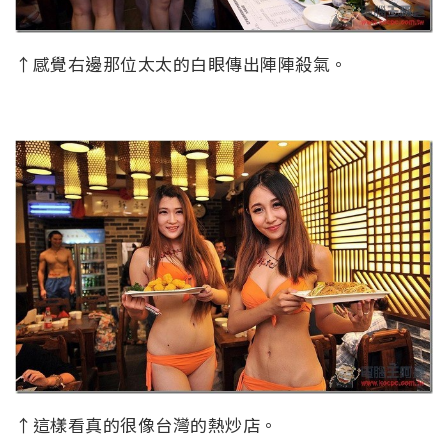
↑感覺右邊那位太太的白眼傳出陣陣殺氣。
↑這樣看真的很像台灣的熱炒店。