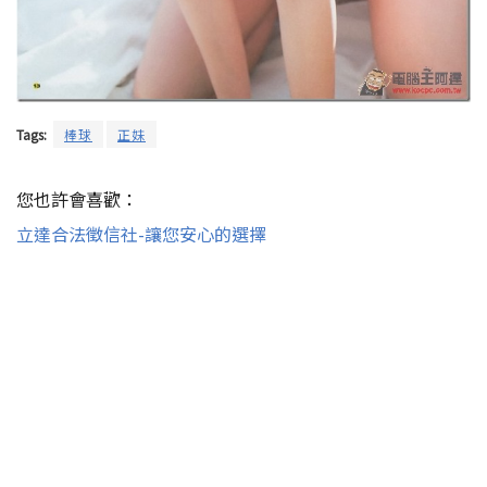
Tags:
棒球
正妹
您也許會喜歡：
立達合法徵信社-讓您安心的選擇