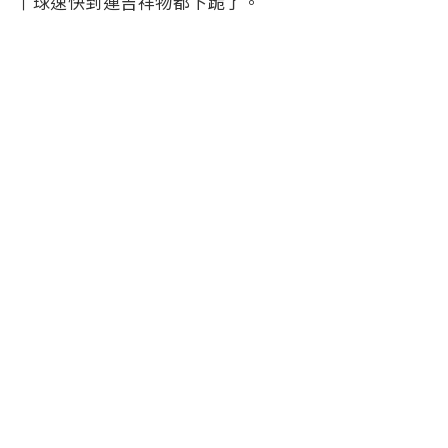
↑球速快到連吉祥物都下跪了。