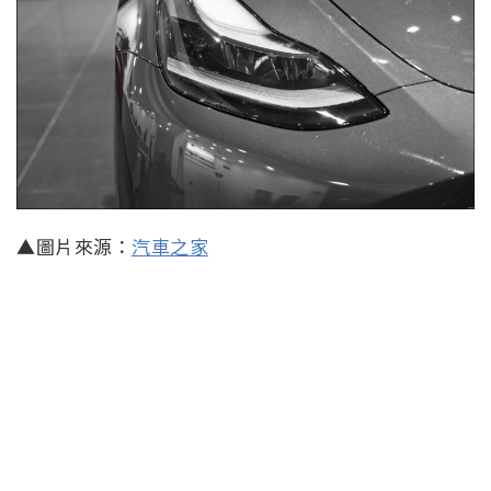
▲圖片來源：
汽車之家