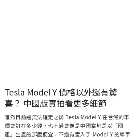
Tesla Model Y 價格以外還有驚
喜？ 中國版實拍看更多細節
雖然目前還無法確定之後 Tesla Model Y 在台灣的車
價會訂在多少錢，也不過會像是中國當地是以「國
產」生產的那麼便宜，不過有意入手 Model Y 的準車