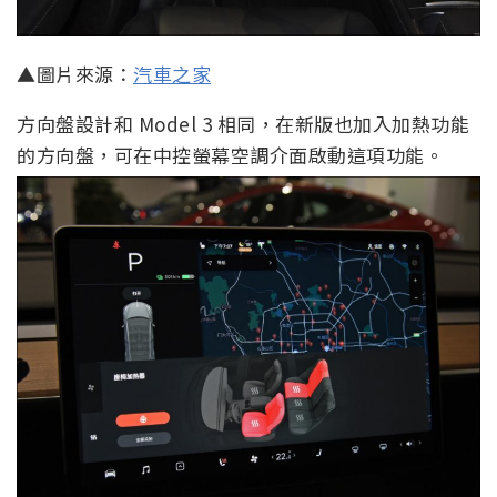
▲圖片來源：
汽車之家
方向盤設計和 Model 3 相同，在新版也加入加熱功能
的方向盤，可在中控螢幕空調介面啟動這項功能。