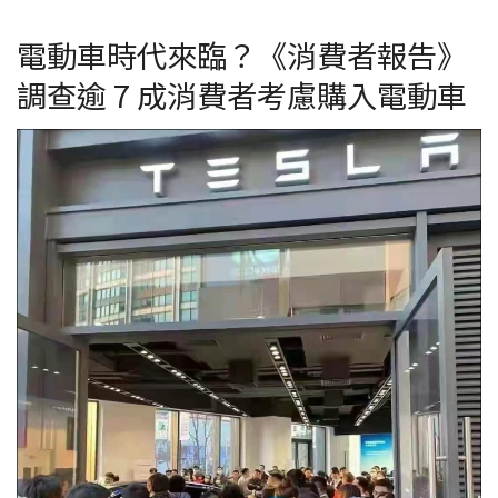
電動車時代來臨？《消費者報告》
調查逾 7 成消費者考慮購入電動車