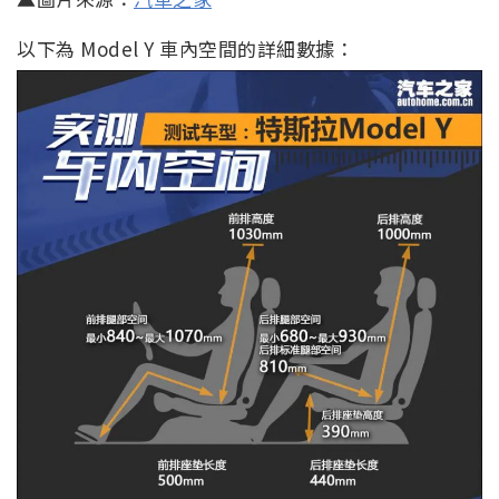
以下為 Model Y 車內空間的詳細數據：