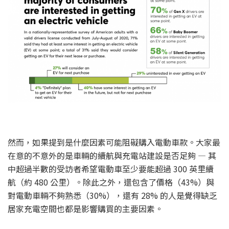
然而，如果提到是什麼因素可能阻礙購入電動車款。大家最
在意的不意外的是車輛的續航與充電站建設是否足夠 — 其
中超過半數的受訪者希望電動車至少要能超過 300 英里續
航（約 480 公里）。除此之外，還包含了價格（43%）與
對電動車輛不夠熟悉（30%），還有 28% 的人是覺得缺乏
居家充電空間也都是影響購買的主要因素。