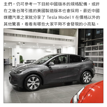
主們，仍可參考一下目前中國版本的規格配備，或許
在之後台灣引進的美國製造版本也會採用。最近中國
媒體汽車之家就分享了 Tesla Model Y 在價格以外的
其他驚喜，看看有哪些大家平時不會發現的小亮點。