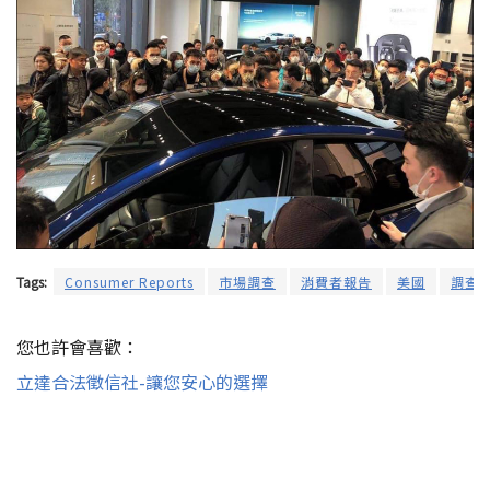
Tags:
Consumer Reports
市場調查
消費者報告
美國
調查
您也許會喜歡：
立達合法徵信社-讓您安心的選擇