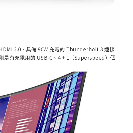
DMI 2.0、具備 90W 充電的 Thunderbolt 3 連接
則是有充電用的 USB-C、4 + 1（Superspeed）個