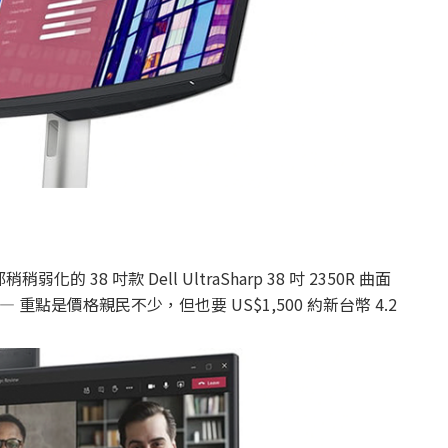
8 吋款 Dell UltraSharp 38 吋 2350R 曲面
重點是價格親民不少，但也要 US$1,500 約新台幣 4.2