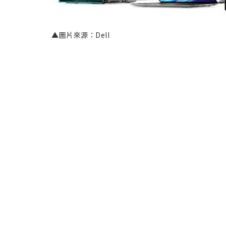
▲圖片來源：Dell