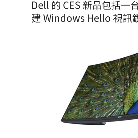
Dell 的 CES 新品包括一
建 Windows Hello 