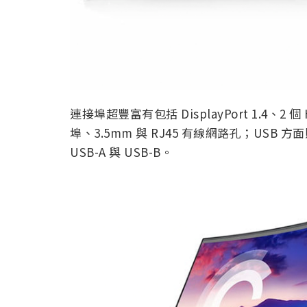
連接埠超豐富有包括 DisplayPort 1.4、2 個 H
埠、3.5mm 與 RJ45 有線網路孔；USB 方面
USB-A 與 USB-B。