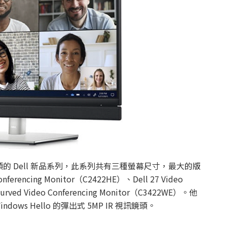
 Dell 新品系列，此系列共有三種螢幕尺寸，最大的版
encing Monitor（C2422HE）、Dell 27 Video
Curved Video Conferencing Monitor（C3422WE）。他
ows Hello 的彈出式 5MP IR 視訊鏡頭。