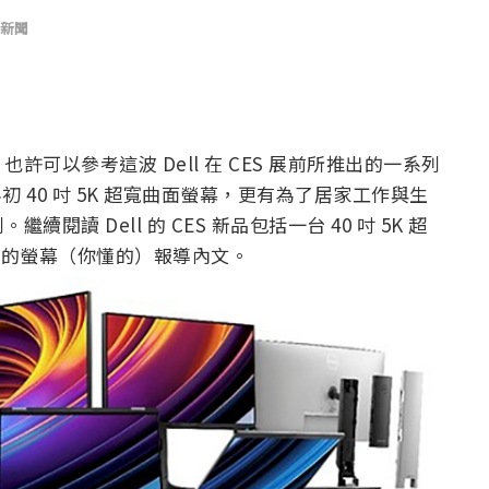
新聞
可以參考這波 Dell 在 CES 展前所推出的一系列
世界初 40 吋 5K 超寬曲面螢幕，更有為了居家工作與生
讀 Dell 的 CES 新品包括一台 40 吋 5K 超
訊鏡頭的螢幕（你懂的）報導內文。