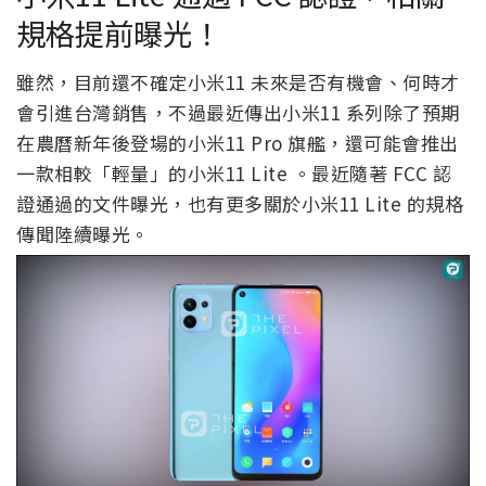
規格提前曝光！
雖然，目前還不確定小米11 未來是否有機會、何時才
會引進台灣銷售，不過最近傳出小米11 系列除了預期
在農曆新年後登場的小米11 Pro 旗艦，還可能會推出
一款相較「輕量」的小米11 Lite 。最近隨著 FCC 認
證通過的文件曝光，也有更多關於小米11 Lite 的規格
傳聞陸續曝光。