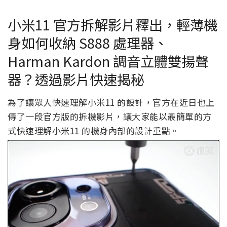
小米11 官方拆解影片釋出，輕薄機
身如何收納 S888 處理器、
Harman Kardon 調音立體雙揚聲
器？透過影片快速揭秘
為了讓眾人快速理解小米11 的設計，官方在近日也上
傳了一段官方版的拆機影片，讓大家能以最簡單的方
式快速理解小米11 的機身內部的設計重點。