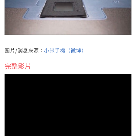
圖片/消息來源：
小米手機（微博）
完整影片