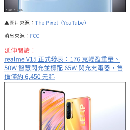
▲圖片來源：
The Pixel（YouTube）
消息來源：
FCC
延伸閱讀：
realme V15 正式發表：176 克輕盈重量、
50W 智慧閃充並標配 65W 閃充充電器，售
價僅約 6,450 元起