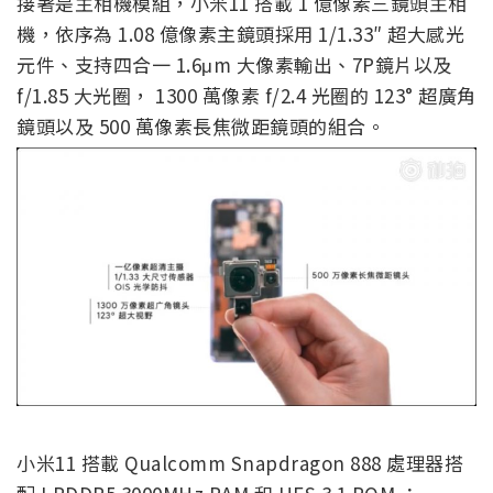
接著是主相機模組，小米11 搭載 1 億像素三鏡頭主相
機，依序為 1.08 億像素主鏡頭採用 1/1.33″ 超大感光
元件、支持四合一 1.6μm 大像素輸出、7P鏡片以及
f/1.85 大光圈， 1300 萬像素 f/2.4 光圈的 123° 超廣角
鏡頭以及 500 萬像素長焦微距鏡頭的組合。
小米11 搭載 Qualcomm Snapdragon 888 處理器搭