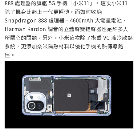
888 處理器的旗艦 5G 手機「小米11」，這次小米11
除了機身比起上一代更輕薄，而如何收納
Snapdragon 888 處理器、4600mAh 大電量電池、
Harman Kardon 調音的立體聲雙揚聲器也是許多人
所關心的問題。另外，小米這次除了搭載 VC 液冷散熱
系統，更添加奈米隔熱材料以優化手機的熱傳導路
徑。