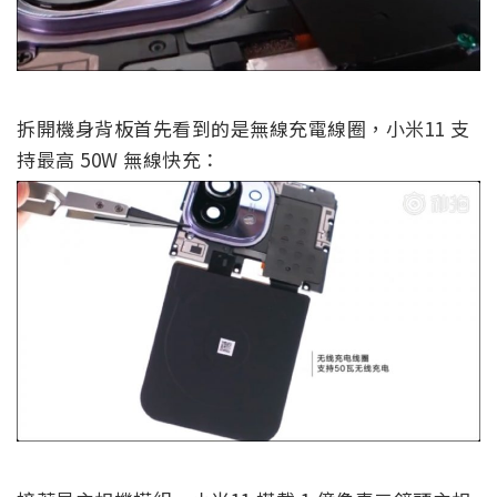
拆開機身背板首先看到的是無線充電線圈，小米11 支
持最高 50W 無線快充：