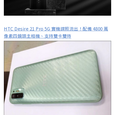
HTC Desire 21 Pro 5G 實機諜照流出！配備 4800 萬
像素四鏡頭主相機、支持雙卡雙待