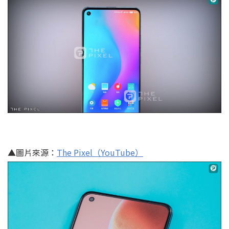
▲圖片來源：
The Pixel（YouTube）