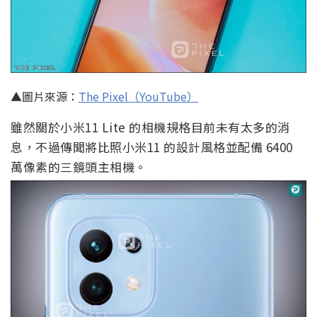
▲圖片來源：
The Pixel（YouTube）
雖然關於小米11 Lite 的相機規格目前未有太多的消
息，不過傳聞將比照小米11 的設計風格並配備 6400
萬像素的三鏡頭主相機。