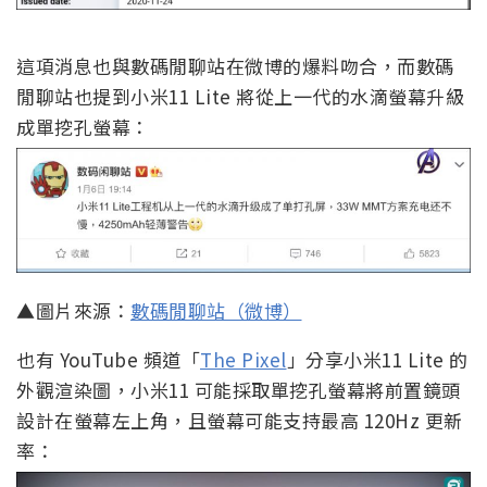
這項消息也與數碼閒聊站在微博的爆料吻合，而數碼
閒聊站也提到小米11 Lite 將從上一代的水滴螢幕升級
成單挖孔螢幕：
▲圖片來源：
數碼閒聊站（微博）
也有 YouTube 頻道「
The Pixel
」分享小米11 Lite 的
外觀渲染圖，小米11 可能採取單挖孔螢幕將前置鏡頭
設計在螢幕左上角，且螢幕可能支持最高 120Hz 更新
率：