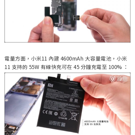
電量方面，小米11 內建 4600mAh 大容量電池，小米
11 支持的 55W 有線快充可在 45 分鐘充電至 100% ：