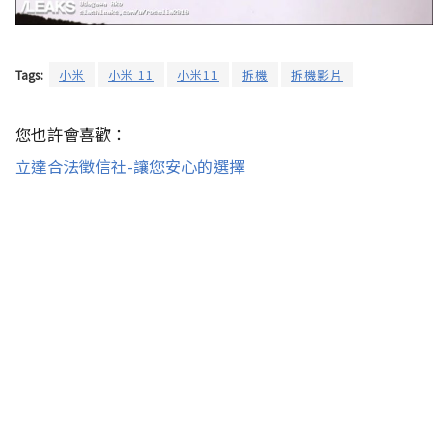
Tags:
小米
小米 11
小米11
拆機
拆機影片
您也許會喜歡：
立達合法徵信社-讓您安心的選擇