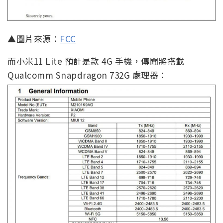
▲圖片來源：
FCC
而小米11 Lite 預計是款 4G 手機，傳聞將搭載
Qualcomm Snapdragon 732G 處理器：