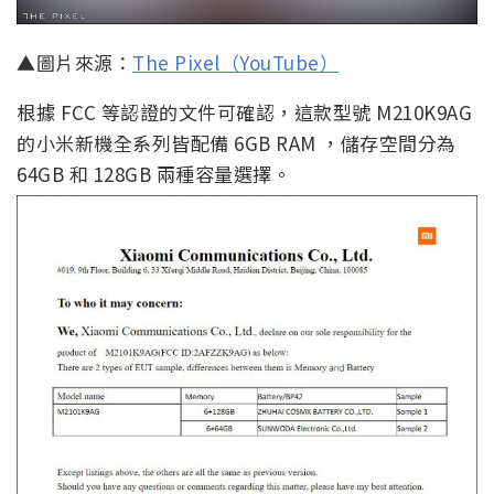
▲圖片來源：
The Pixel（YouTube）
根據 FCC 等認證的文件可確認，這款型號 M210K9AG
的小米新機全系列皆配備 6GB RAM ，儲存空間分為
64GB 和 128GB 兩種容量選擇。