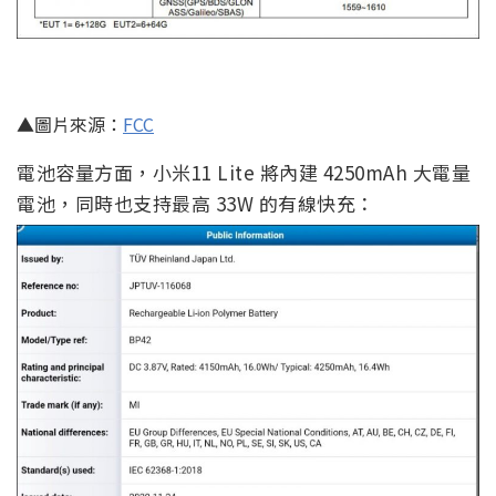
▲圖片來源：
FCC
電池容量方面，小米11 Lite 將內建 4250mAh 大電量
電池，同時也支持最高 33W 的有線快充：