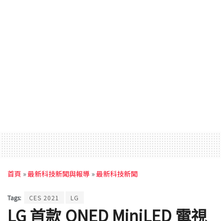
首頁
»
最新科技新聞與報導
»
最新科技新聞
Tags:
CES 2021
LG
LG 首款 QNED MiniLED 電視