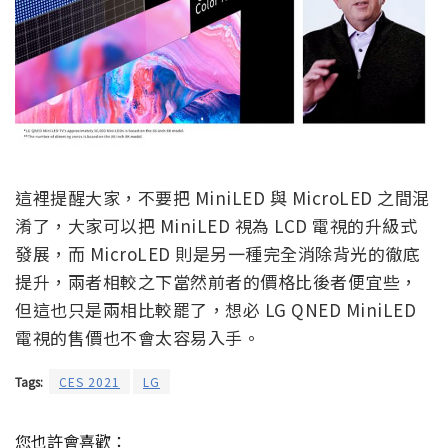
這裡提醒大家，不要把 MiniLED 與 MicroLED 之間混
淆了，大家可以把 MiniLED 視為 LCD 電視的升級式
發展，而 MicroLED 則是另一種完全消除背光的徹底
提升，兩者相較之下當然前者的價格比後者便宜些，
但這也只是兩相比較罷了，想必 LG QNED MiniLED
電視的售價也不會太容易入手。
Tags:
CES 2021
LG
您也許會喜歡：