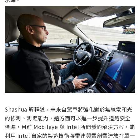
Shashua 解釋道，未來自駕車將強化對於無線電和光
的檢測、測距能力，這方面可以進一步提升道路安全
標準，目前 Mobileye 與 Intel 所開發的解決方案，能
利用 Intel 自家的製造技術將雷達與雷射雷達放在單一