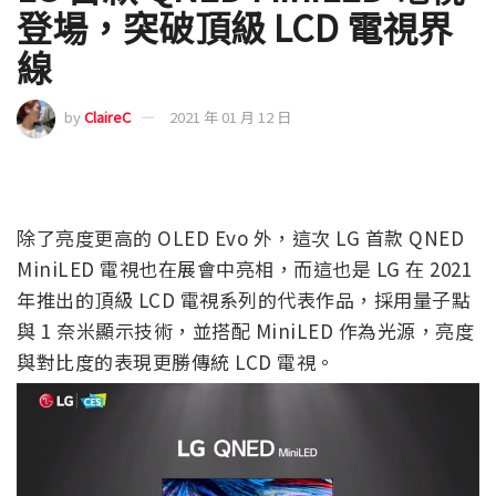
登場，突破頂級 LCD 電視界
線
by
ClaireC
2021 年 01 月 12 日
除了亮度更高的 OLED Evo 外，這次 LG 首款 QNED
MiniLED 電視也在展會中亮相，而這也是 LG 在 2021
年推出的頂級 LCD 電視系列的代表作品，採用量子點
與 1 奈米顯示技術，並搭配 MiniLED 作為光源，亮度
與對比度的表現更勝傳統 LCD 電視。