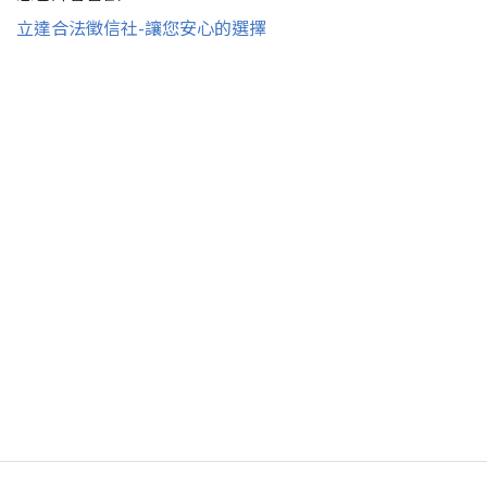
立達合法徵信社-讓您安心的選擇