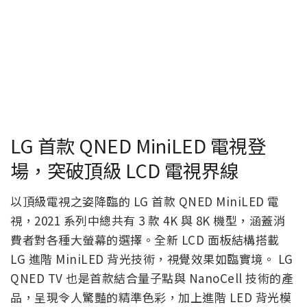
LG 首款 QNED MiniLED 電視登
場，突破頂級 LCD 電視界線
以頂級電視之姿降臨的 LG 首款 QNED MiniLED 電
視，2021 系列中總共有 3 款 4K 與 8K 機型，涵蓋消
費者對各種大螢幕的選擇。全新 LCD 面板結構搭載
LG 進階 MiniLED 背光技術，視覺效果如臨實境。 LG
QNED TV 也是首款結合量子點與 NanoCell 技術的產
品，呈現令人驚豔的精準色彩，加上進階 LED 背光模