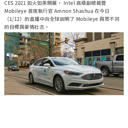
CES 2021 如火如荼開展， Intel 高級副總裁暨
Mobileye 首席執行官 Amnon Shashua 在今日
（1/12）的直播中向全球說明了 Mobileye 與眾不同
的目標與豪情壯志。