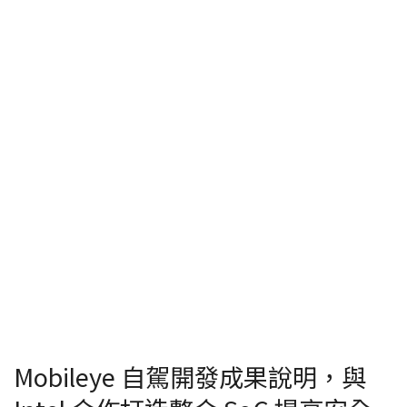
Mobileye 自駕開發成果說明，與