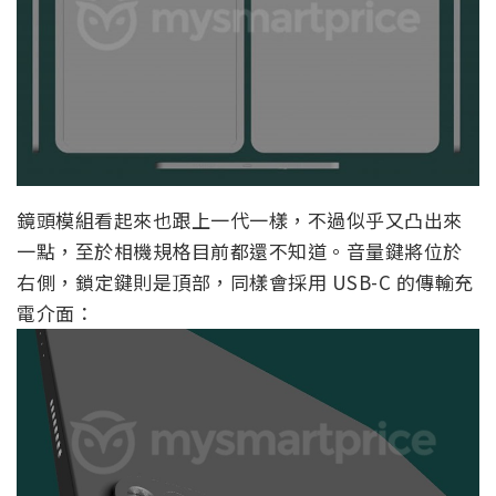
鏡頭模組看起來也跟上一代一樣，不過似乎又凸出來
一點，至於相機規格目前都還不知道。音量鍵將位於
右側，鎖定鍵則是頂部，同樣會採用 USB-C 的傳輸充
電介面：