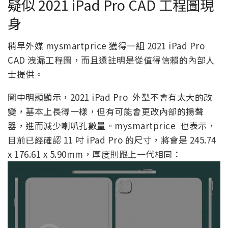
疑似 2021 iPad Pro CAD 工程圖現
身
稍早外媒 mysmartprice 獲得一組 2021 iPad Pro
CAD 洩漏工程圖，而且還註明是從值得信賴的內部人
士提供。
圖中明顯顯示，2021 iPad Pro 外型不會有太大的改
變，基本上長得一樣，但有可能會更改內部的揚聲
器，進而減少喇叭孔數量。mysmartprice 也表示，
目前已經確認 11 吋 iPad Pro 的尺寸，將會是 245.74
x 176.61 x 5.90mm，厚度則跟上一代相同：