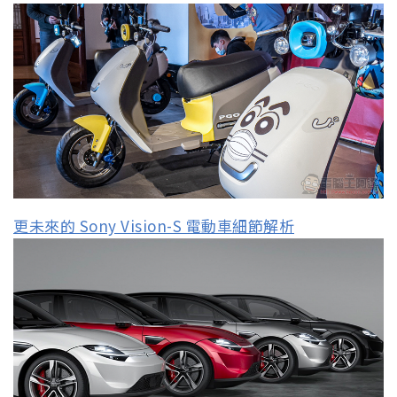
更未來的 Sony Vision-S 電動車細節解析