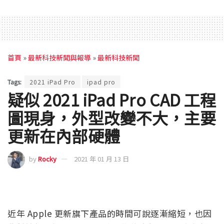
首頁
»
最新科技新聞與報導
»
最新科技新聞
Tags:
2021 iPad Pro
ipad pro
疑似 2021 iPad Pro CAD 工程
圖現身，外型改變不大，主要
更新在內部硬體
by
Rocky
2021 年 01 月 13 日
近年 Apple 更新旗下產品的時間可說逐漸縮短，也因