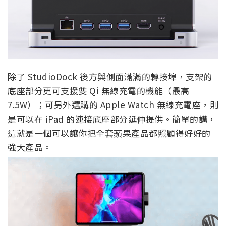
除了 StudioDock 後方與側面滿滿的轉接埠，支架的
底座部分更可支援雙 Qi 無線充電的機能（最高
7.5W）；可另外選購的 Apple Watch 無線充電座，則
是可以在 iPad 的連接底座部分延伸提供。簡單的講，
這就是一個可以讓你把全套蘋果產品都照顧得好好的
強大產品。