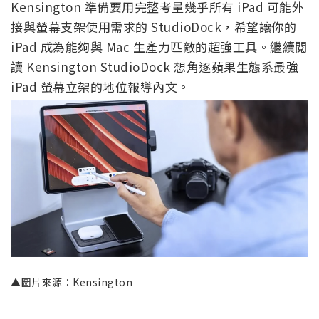
Kensington 準備要用完整考量幾乎所有 iPad 可能外
接與螢幕支架使用需求的 StudioDock，希望讓你的
iPad 成為能夠與 Mac 生產力匹敵的超強工具。繼續閱
讀 Kensington StudioDock 想角逐蘋果生態系最強
iPad 螢幕立架的地位報導內文。
▲圖片來源：Kensington