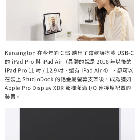
Kensington 在今年的 CES 端出了這款讓搭載 USB-C
的 iPad Pro 與 iPad Air（具體的說是 2018 年以後的
iPad Pro 11 吋 / 12.9 吋，還有 iPad Air 4），都可以
在裝上 StudioDock 的鋁金屬螢幕支架後，成為猶如
Apple Pro Display XDR 那樣滿滿 I/O 連接埠配置的
裝置。