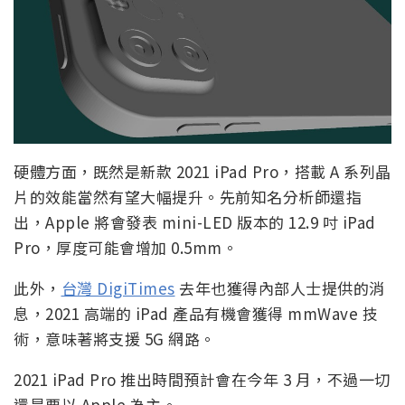
硬體方面，既然是新款 2021 iPad Pro，搭載 A 系列晶
片的效能當然有望大幅提升。先前知名分析師還指
出，Apple 將會發表 mini-LED 版本的 12.9 吋 iPad
Pro，厚度可能會增加 0.5mm。
此外，
台灣 DigiTimes
去年也獲得內部人士提供的消
息，2021 高端的 iPad 產品有機會獲得 mmWave 技
術，意味著將支援 5G 網路。
2021 iPad Pro 推出時間預計會在今年 3 月，不過一切
還是要以 Apple 為主。