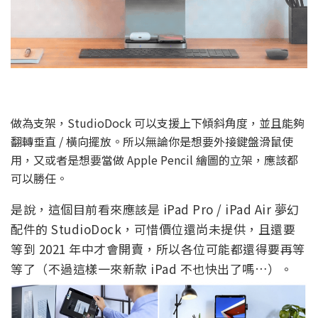
做為支架，StudioDock 可以支援上下傾斜角度，並且能夠
翻轉垂直 / 橫向擺放。所以無論你是想要外接鍵盤滑鼠使
用，又或者是想要當做 Apple Pencil 繪圖的立架，應該都
可以勝任。
是說，這個目前看來應該是 iPad Pro / iPad Air 夢幻
配件的 StudioDock，可惜價位還尚未提供，且還要
等到 2021 年中才會開賣，所以各位可能都還得要再等
等了（不過這樣一來新款 iPad 不也快出了嗎…）。