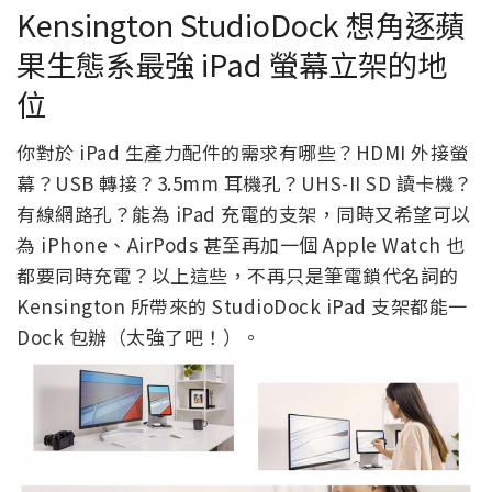
Kensington StudioDock 想角逐蘋
果生態系最強 iPad 螢幕立架的地
位
你對於 iPad 生產力配件的需求有哪些？HDMI 外接螢
幕？USB 轉接？3.5mm 耳機孔？UHS-II SD 讀卡機？
有線網路孔？能為 iPad 充電的支架，同時又希望可以
為 iPhone、AirPods 甚至再加一個 Apple Watch 也
都要同時充電？以上這些，不再只是筆電鎖代名詞的
Kensington 所帶來的 StudioDock iPad 支架都能一
Dock 包辦（太強了吧！）。