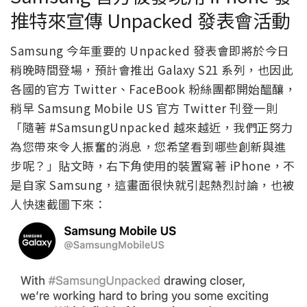
推特來宣傳 Unpacked 發表會活動
Samsung 今年重要的 Unpacked 發表會即將於今日
稍晚時間登場，預計會推出 Galaxy S21 系列，也因此
各國的官方 Twitter、FaceBook 粉絲團都開始醞釀，
稍早 Samsung Mobile US 官方 Twitter 刊登一則
「隨著 #SamsungUnpacked 越來越近，我們正努力
為您帶來令人振奮的消息，您希望看到哪些創新與進
步呢？」貼文時，右下角使用的裝置寫著 iPhone，不
是自家 Samsung，這畫面很快就引起熱烈討論，也被
人快速截圖下來：