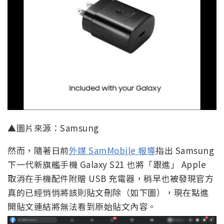
▲圖片來源：Samsung
然而，隨著日前
外媒 SamMobile 報導
指出 Samsung
下一代新旗艦手機 Galaxy S21 也將「跟進」 Apple
取消在手機配件附贈 USB 充電器，稍早也被發現官方
真的已經悄悄將該則貼文刪除（如下圖），現在點進
開貼文連結將無法看到原始貼文內容。