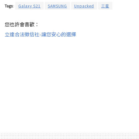
Tags:
Galaxy S21
SAMSUNG
Unpacked
三星
您也許會喜歡：
立達合法徵信社-讓您安心的選擇