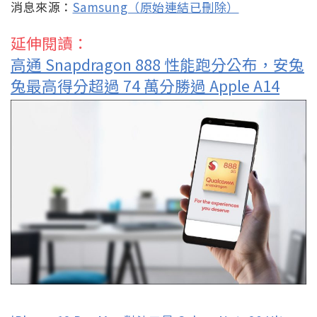
消息來源：
Samsung（原始連結已刪除）
延伸閱讀：
高通 Snapdragon 888 性能跑分公布，安兔
兔最高得分超過 74 萬分勝過 Apple A14