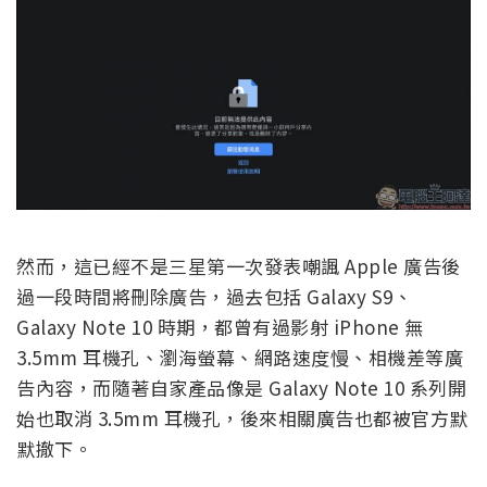
然而，這已經不是三星第一次發表嘲諷 Apple 廣告後
過一段時間將刪除廣告，過去包括 Galaxy S9、
Galaxy Note 10 時期，都曾有過影射 iPhone 無
3.5mm 耳機孔、瀏海螢幕、網路速度慢、相機差等廣
告內容，而隨著自家產品像是 Galaxy Note 10 系列開
始也取消 3.5mm 耳機孔，後來相關廣告也都被官方默
默撤下。