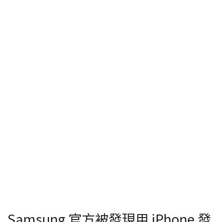
Samsung 官方被發現用 iPhone 發