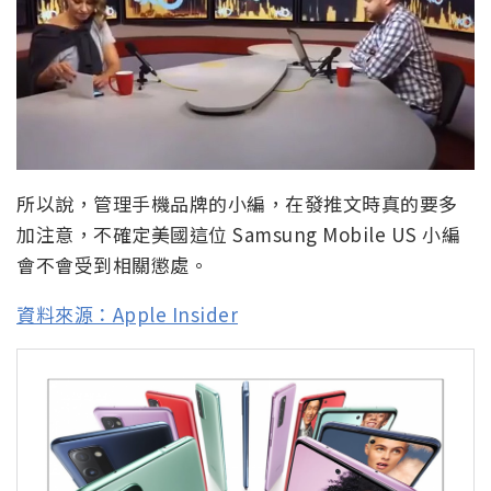
所以說，管理手機品牌的小編，在發推文時真的要多
加注意，不確定美國這位 Samsung Mobile US 小編
會不會受到相關懲處。
資料來源：Apple Insider