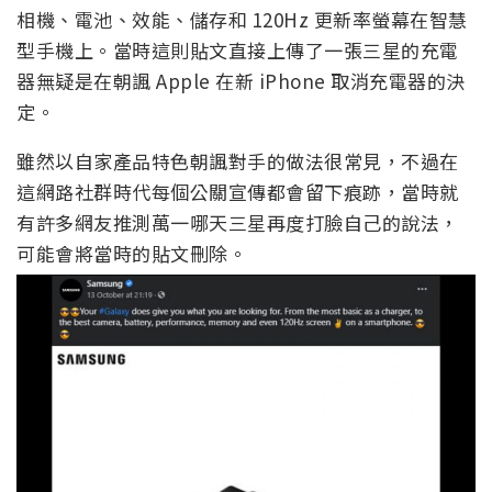
相機、電池、效能、儲存和 120Hz 更新率螢幕在智慧
型手機上。當時這則貼文直接上傳了一張三星的充電
器無疑是在朝諷 Apple 在新 iPhone 取消充電器的決
定。
雖然以自家產品特色朝諷對手的做法很常見，不過在
這網路社群時代每個公關宣傳都會留下痕跡，當時就
有許多網友推測萬一哪天三星再度打臉自己的說法，
可能會將當時的貼文刪除。