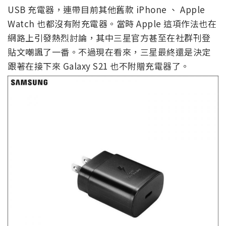
USB 充電器，連帶目前其他舊款 iPhone 、 Apple
Watch 也都沒有附充電器。當時 Apple 這項作法也在
網路上引發熱烈討論，其中三星官方甚至在社群刊登
貼文嘲諷了一番。不過現在看來，三星最終還是決定
跟著在接下來 Galaxy S21 也不附贈充電器了。