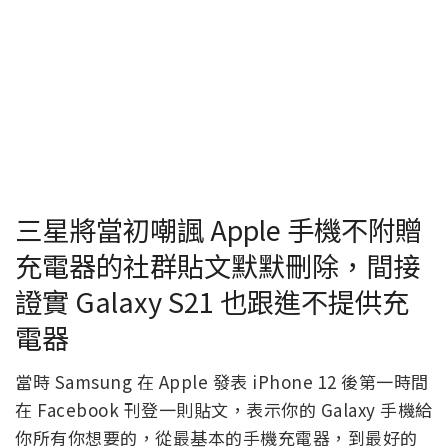
三星將當初嘲諷 Apple 手機不附贈
充電器的社群貼文默默刪除，間接
證實 Galaxy S21 也跟進不提供充
電器
當時 Samsung 在 Apple 發表 iPhone 12 後第一時間
在 Facebook 刊登一則貼文，表示你的 Galaxy 手機給
你所有你想要的，從最基本的手機充電器，到最好的