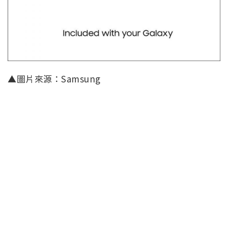
▲圖片來源：Samsung