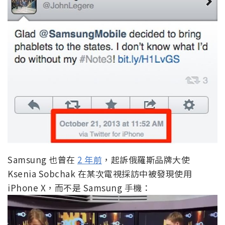
Samsung 也曾在
2 年前
，起訴俄羅斯品牌大使
Ksenia Sobchak 在某次電視採訪中被發現使用
iPhone X，而不是 Samsung 手機：