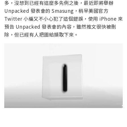
多，沒想到已經有這麼多先例之後，最近即將舉辦
Unpacked 發表會的 Smasung，稍早美國官方
Twitter 小編又不小心犯了這個錯誤，使用 iPhone 來
預告 Unpacked 發表會的內容，雖然推文很快被刪
除，但已經有人把圖給擷取下來。