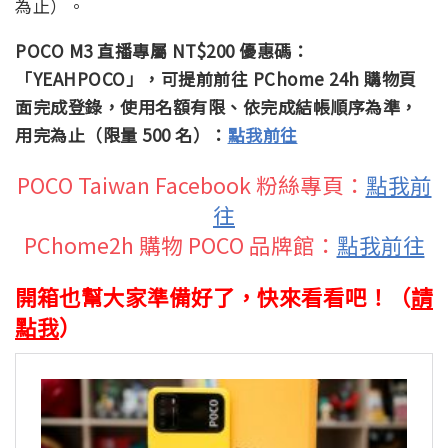
為止）。
POCO M3 直播專屬 NT$200 優惠碼：
「YEAHPOCO」，可提前前往 PChome 24h 購物頁
面完成登錄，使用名額有限、依完成結帳順序為準，
用完為止（限量 500 名）：
點我前往
POCO Taiwan Facebook 粉絲專頁：
點我前
往
PChome2h 購物 POCO 品牌館：
點我前往
開箱也幫大家準備好了，快來看看吧！（
請
點我
）