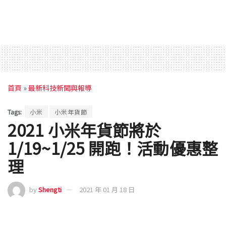
首頁
»
最新科技新聞與報導
Tags:
小米
小米年貨節
2021 小米年貨節將於
1/19~1/25 開跑！活動優惠整
理
by
Shengti
2021 年 01 月 18 日