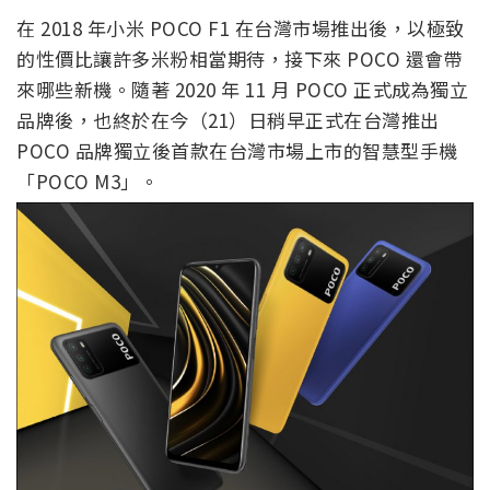
在 2018 年小米 POCO F1 在台灣市場推出後，以極致
的性價比讓許多米粉相當期待，接下來 POCO 還會帶
來哪些新機。隨著 2020 年 11 月 POCO 正式成為獨立
品牌後，也終於在今（21）日稍早正式在台灣推出
POCO 品牌獨立後首款在台灣市場上市的智慧型手機
「POCO M3」。