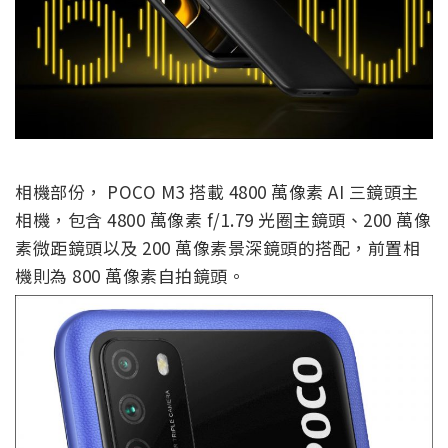
相機部份， POCO M3 搭載 4800 萬像素 AI 三鏡頭主
相機，包含 4800 萬像素 f/1.79 光圈主鏡頭、200 萬像
素微距鏡頭以及 200 萬像素景深鏡頭的搭配，前置相
機則為 800 萬像素自拍鏡頭。