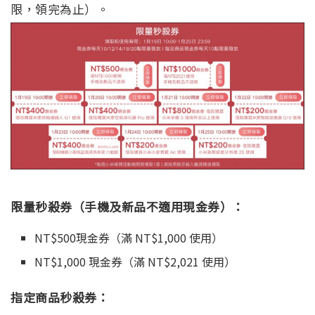
限，領完為止）。
限量秒殺券（手機及新品不適用現金券）：
NT$500現金券（滿 NT$1,000 使用）
NT$1,000 現金券（滿 NT$2,021 使用）
指定商品秒殺券：