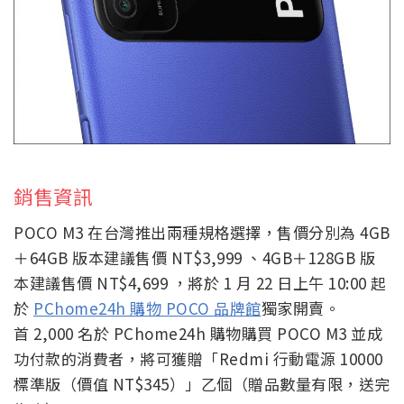
銷售資訊
POCO M3 在台灣推出兩種規格選擇，售價分別為 4GB
＋64GB 版本建議售價 NT$3,999 、4GB＋128GB 版
本建議售價 NT$4,699 ，將於 1 月 22 日上午 10:00 起
於
PChome24h 購物 POCO 品牌館
獨家開賣。
首 2,000 名於 PChome24h 購物購買 POCO M3 並成
功付款的消費者，將可獲贈「Redmi 行動電源 10000
標準版（價值 NT$345）」乙個（贈品數量有限，送完