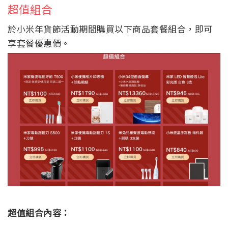
超值組合
於小米年貨節活動期間購買以下商品套餐組合，即可
享套餐優惠價。
超值組合內容：