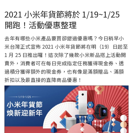
2021 小米年貨節將於 1/19~1/25
開跑！活動優惠整理
去年有哪些小米產品要買卻錯過優惠嗎？今日稍早小
米台灣正式宣佈 2021 小米年貨節將在明（19）日起至
1 月 25 日推出囉！這次除了幾款小米新品搭上活動開
賣外，消費者可在每日完成指定任務獲得現金券、透
過積分獲得額外的現金券，也有像是滿額贈品、滿額
折扣以及最直接的直降商品優惠！