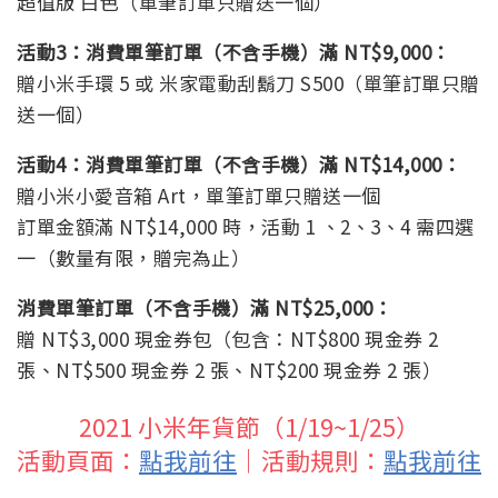
超值版 白色（單筆訂單只贈送一個）
活動3：消費單筆訂單（不含手機）滿 NT$9,000：
贈小米手環 5 或 米家電動刮鬍刀 S500（單筆訂單只贈
送一個）
活動4：消費單筆訂單（不含手機）滿 NT$14,000：
贈小米小愛音箱 Art，單筆訂單只贈送一個
訂單金額滿 NT$14,000 時，活動 1 、2、3、4 需四選
一（數量有限，贈完為止）
消費單筆訂單（不含手機）滿 NT$25,000：
贈 NT$3,000 現金券包（包含：NT$800 現金券 2
張、NT$500 現金券 2 張、NT$200 現金券 2 張）
2021 小米年貨節（1/19~1/25）
活動頁面：
點我前往
｜活動規則：
點我前往