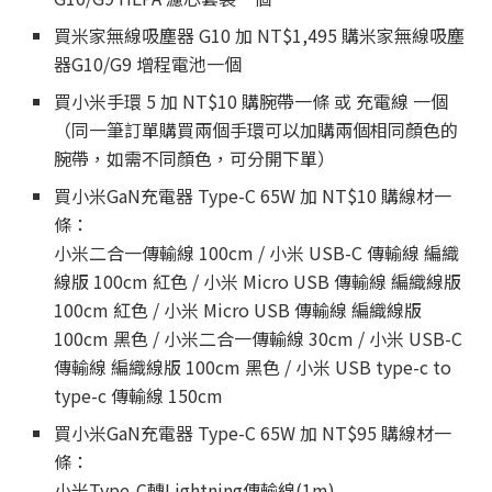
買米家無線吸塵器 G10 加 NT$1,495 購米家無線吸塵
器G10/G9 增程電池一個
買小米手環 5 加 NT$10 購腕帶一條 或 充電線 一個
（同一筆訂單購買兩個手環可以加購兩個相同顏色的
腕帶，如需不同顏色，可分開下單）
買小米GaN充電器 Type-C 65W 加 NT$10 購線材一
條：
小米二合一傳輸線 100cm / 小米 USB-C 傳輸線 編織
線版 100cm 紅色 / 小米 Micro USB 傳輸線 編織線版
100cm 紅色 / 小米 Micro USB 傳輸線 編織線版
100cm 黑色 / 小米二合一傳輸線 30cm / 小米 USB-C
傳輸線 編織線版 100cm 黑色 / 小米 USB type-c to
type-c 傳輸線 150cm
買小米GaN充電器 Type-C 65W 加 NT$95 購線材一
條：
小米Type-C轉Lightning傳輸線(1m)