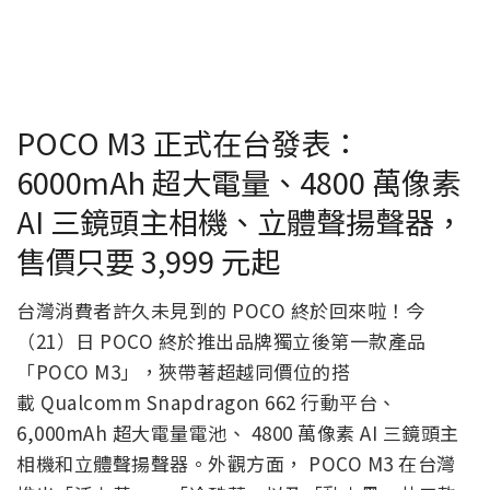
POCO M3 正式在台發表：
6000mAh 超大電量、4800 萬像素
AI 三鏡頭主相機、立體聲揚聲器，
售價只要 3,999 元起
台灣消費者許久未見到的 POCO 終於回來啦！今
（21）日 POCO 終於推出品牌獨立後第一款產品
「POCO M3」，狹帶著超越同價位的搭
載 Qualcomm Snapdragon 662 行動平台、
6,000mAh 超大電量電池、 4800 萬像素 AI 三鏡頭主
相機和立體聲揚聲器。外觀方面， POCO M3 在台灣