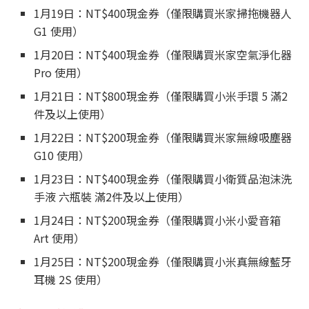
1月19日：NT$400現金券（僅限購買米家掃拖機器人
G1 使用）
1月20日：NT$400現金券（僅限購買米家空氣淨化器
Pro 使用）
1月21日：NT$800現金券（僅限購買小米手環 5 滿2
件及以上使用）
1月22日：NT$200現金券（僅限購買米家無線吸塵器
G10 使用）
1月23日：NT$400現金券（僅限購買小衛質品泡沫洗
手液 六瓶裝 滿2件及以上使用）
1月24日：NT$200現金券（僅限購買小米小愛音箱
Art 使用）
1月25日：NT$200現金券（僅限購買小米真無線藍牙
耳機 2S 使用）