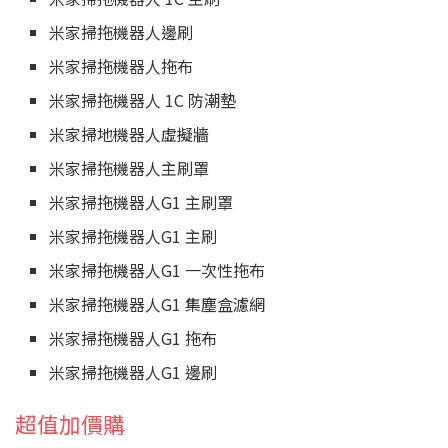
米家掃拖機器人邊刷
米家掃拖機器人拖布
米家掃拖機器人 1C 防潮墊
米家掃地機器人虛擬牆
米家掃拖機器人主刷罩
米家掃拖機器人G1 主刷罩
米家掃拖機器人G1 主刷
米家掃拖機器人G1 一次性拖布
米家掃拖機器人G1 集塵盒濾網
米家掃拖機器人G1 拖布
米家掃拖機器人G1 邊刷
超值加價購