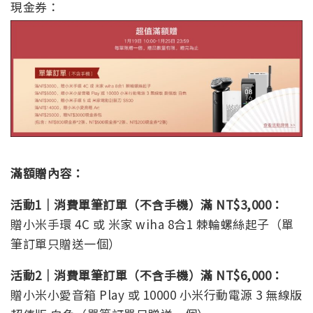
現金券：
滿額贈內容：
活動1｜消費單筆訂單（不含手機）滿 NT$3,000：
贈小米手環 4C 或 米家 wiha 8合1 棘輪螺絲起子（單
筆訂單只贈送一個）
活動2｜消費單筆訂單（不含手機）滿 NT$6,000：
贈小米小愛音箱 Play 或 10000 小米行動電源 3 無線版