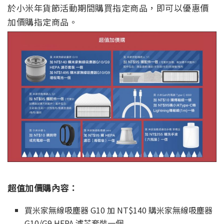
於小米年貨節活動期間購買指定商品，即可以優惠價
加價購指定商品。
超值加價購內容：
買米家無線吸塵器 G10 加 NT$140 購米家無線吸塵器
G10/G9 HEPA 濾芯套裝一個