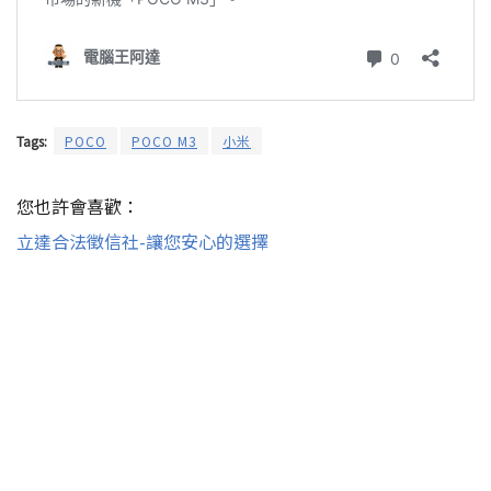
Tags:
POCO
POCO M3
小米
您也許會喜歡：
立達合法徵信社-讓您安心的選擇