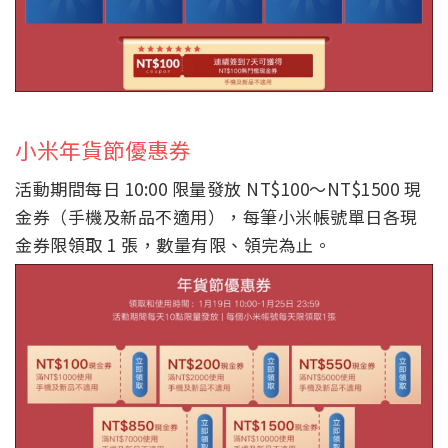
小米年貨節優惠券
活動期間每日 10:00 限量發放 NT$100～NT$1500 現
金券（手機及新品不適用），每筆小米帳號單日各現
金券限領取 1 張，數量有限、領完為止。