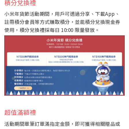
積分兌換禮
小米年貨節活動期間，用戶可透過分享、下載App、
註冊積分會員等方式賺取積分，並能積分兌換現金券
使用，積分兌換禮採每日 10:00 限量發放。
超值滿額禮
活動期間單筆訂單滿指定金額，即可獲得相關贈品或