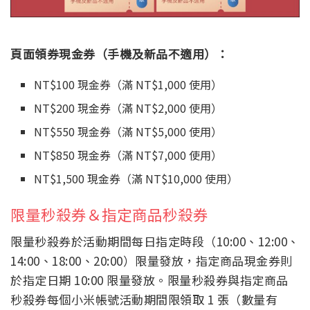
頁面領券現金券（手機及新品不適用）：
NT$100 現金券（滿 NT$1,000 使用）
NT$200 現金券（滿 NT$2,000 使用）
NT$550 現金券（滿 NT$5,000 使用）
NT$850 現金券（滿 NT$7,000 使用）
NT$1,500 現金券（滿 NT$10,000 使用）
限量秒殺券＆指定商品秒殺券
限量秒殺券於活動期間每日指定時段（10:00、12:00、
14:00、18:00、20:00）限量發放，指定商品現金券則
於指定日期 10:00 限量發放。限量秒殺券與指定商品
秒殺券每個小米帳號活動期間限領取 1 張（數量有