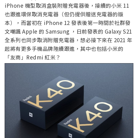
iPhone 機型取消盒裝附贈充電器後，接續的小米 11
也跟進環保取消充電器（但仍提供贈送充電器的版
本），而當初在 iPhone 12 發表後第一時間於社群發
文嘲諷 Apple 的 Samsung ，日前發表的 Galaxy S21
全系列也同步取消附贈充電器，想必接下來在 2021 年
起將有更多手機品牌陸續跟進，其中也包括小米的
「友商」Redmi 紅米？