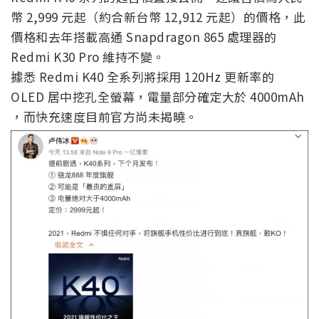
幣 2,999 元起（約合新台幣 12,912 元起）的價格，此
價格和去年搭載高通 Snapdragon 865 處理器的
Redmi K30 Pro 維持不變。
據悉 Redmi K40 全系列將採用 120Hz 更新率的
OLED 居中挖孔全螢幕，電量部分確定大於 4000mAh
，而快充速度目前官方尚未揭曉。