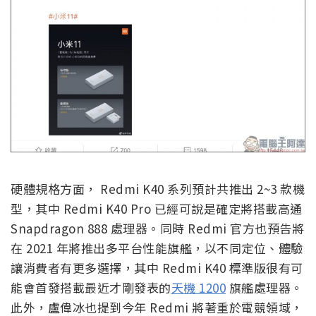
硬體規格方面， Redmi K40 系列預計共推出 2~3 款機
型，其中 Redmi K40 Pro 已經可說是確定將搭載高通
Snapdragon 888 處理器。同時 Redmi 官方也預告將
在 2021 年將推出多平台性能旗艦，以不同定位、體驗
讓消費者有更多選擇，其中 Redmi K40 標準版很有可
能會首發搭載最近才剛發表的
天機 1200
旗艦處理器。
此外，盧偉冰也提到今年 Redmi 將著重於電競領域，