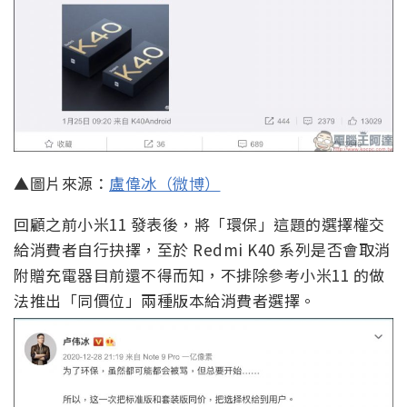
▲圖片來源：
盧偉冰（微博）
回顧之前小米11 發表後，將「環保」這題的選擇權交
給消費者自行抉擇，至於 Redmi K40 系列是否會取消
附贈充電器目前還不得而知，不排除參考小米11 的做
法推出「同價位」兩種版本給消費者選擇。