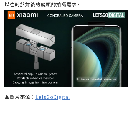
以往對於前後的鏡頭的拍攝需求。
▲圖片來源：
LetsGoDigital