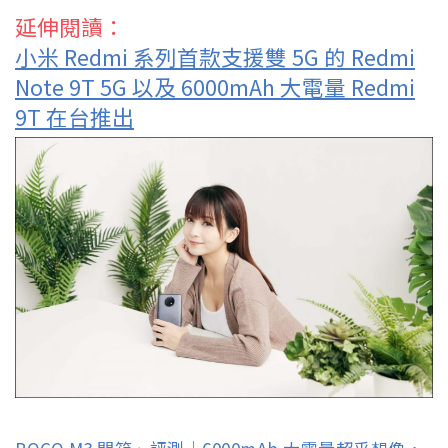
延伸閱讀：
小米 Redmi 系列首款支援雙 5G 的 Redmi
Note 9T 5G 以及 6000mAh 大電量 Redmi
9T 在台推出