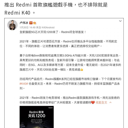
推出 Redmi 首款旗艦遊戲手機，也不排除就是
Redmi K40 。