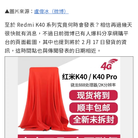
▲圖片來源：
盧偉冰（微博）
至於 Redmi K40 系列究竟何時會發表？相信再過幾天
很快就有消息，不過日前微博已有人爆料分享網購平
台的頁面截圖，其中也提到將於 2 月 17 日發貨的資
訊，這時間點也與傳聞發表的日期相近。