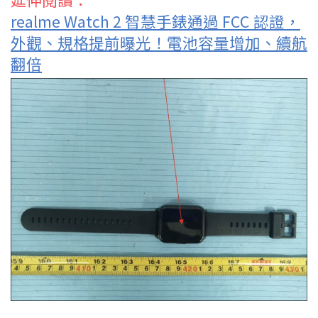
realme Watch 2 智慧手錶通過 FCC 認證，
外觀、規格提前曝光！電池容量增加、續航
翻倍