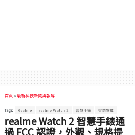
首頁
»
最新科技新聞與報導
Tags:
Realme
realme Watch 2
智慧手錶
智慧穿戴
realme Watch 2 智慧手錶通
過 FCC 認證，外觀、規格提