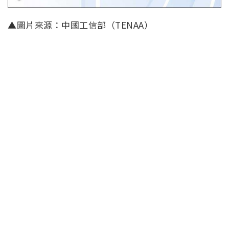
▲圖片來源：中國工信部（TENAA）