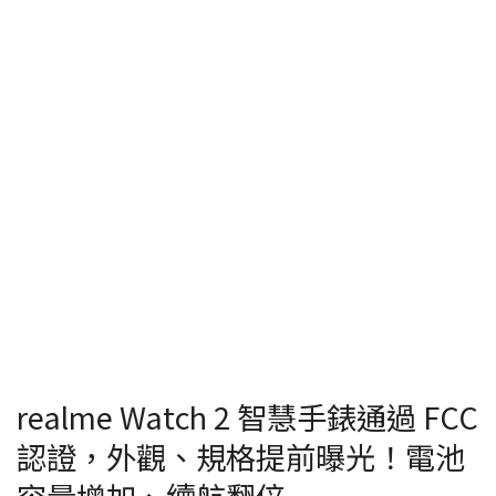
realme Watch 2 智慧手錶通過 FCC
認證，外觀、規格提前曝光！電池