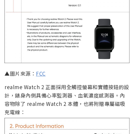
▲圖片來源：
FCC
realme Watch 2 正面採用全觸控螢幕和實體按鈕的設
計，錶身內側具備心率監測器、血氧濃度感測器。內
容物除了 realme Watch 2 本體，也將附贈專屬磁吸
充電線：