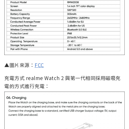
▲圖片來源：
FCC
充電方式 realme Watch 2 與第一代相同採用磁吸充
電的方式進行充電：