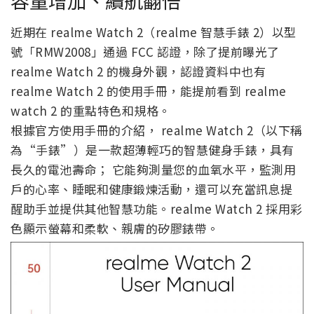
容量增加、續航翻倍
近期在 realme Watch 2（realme 智慧手錶 2）以型
號「RMW2008」通過 FCC 認證，除了提前曝光了
realme Watch 2 的機身外觀，認證資料中也有
realme Watch 2 的使用手冊，能提前看到 realme
watch 2 的重點特色和規格。
根據官方使用手冊的介紹， realme Watch 2（以下稱
為“手錶”）是一款超薄輕巧的智慧健身手錶，具有
長久的電池壽命； 它能夠測量您的血氧水平，監測用
戶的心率、睡眠和健康鍛煉活動，還可以充當訊息提
醒助手並提供其他智慧功能。realme Watch 2 採用彩
色顯示螢幕和柔軟、親膚的矽膠錶帶。