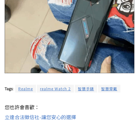
Tags:
Realme
realme Watch 2
智慧手錶
智慧穿戴
您也許會喜歡：
立達合法徵信社-讓您安心的選擇