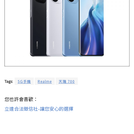
Tags:
5G手機
Realme
天璣 700
您也許會喜歡：
立達合法徵信社-讓您安心的選擇