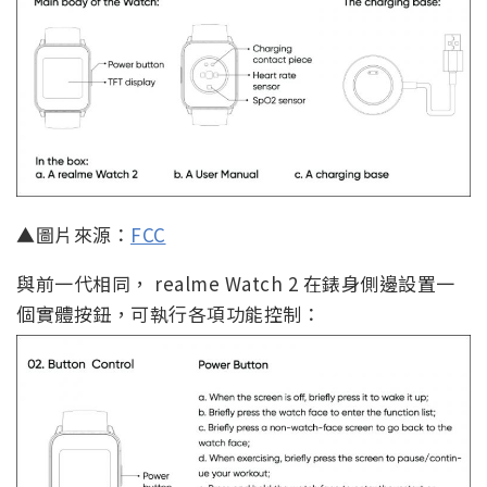
▲圖片來源：
FCC
與前一代相同， realme Watch 2 在錶身側邊設置一
個實體按鈕，可執行各項功能控制：