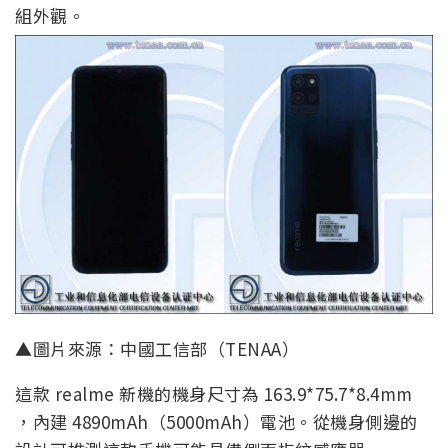
組外觀。
▲圖片來源：中國工信部（TENAA）
這款 realme 新機的機身尺寸為 163.9*75.7*8.4mm
，內建 4890mAh（5000mAh）電池。從機身側邊的