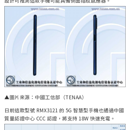
設計可推測這款手機可能具備側面指紋感應器。
▲圖片來源：中國工信部（TENAA）
日前這款型號 RMX3121 的 5G 智慧型手機也通過中國
質量認證中心 CCC 認證，將支持 18W 快速充電。