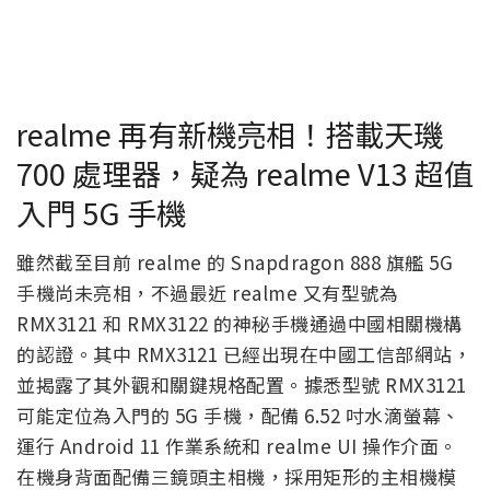
realme 再有新機亮相！搭載天璣
700 處理器，疑為 realme V13 超值
入門 5G 手機
雖然截至目前 realme 的 Snapdragon 888 旗艦 5G
手機尚未亮相，不過最近 realme 又有型號為
RMX3121 和 RMX3122 的神秘手機通過中國相關機構
的認證。其中 RMX3121 已經出現在中國工信部網站，
並揭露了其外觀和關鍵規格配置。據悉型號 RMX3121
可能定位為入門的 5G 手機，配備 6.52 吋水滴螢幕、
運行 Android 11 作業系統和 realme UI 操作介面。
在機身背面配備三鏡頭主相機，採用矩形的主相機模