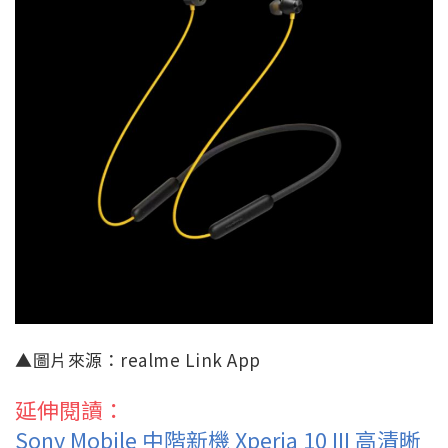
▲圖片來源：realme Link App
延伸閱讀：
Sony Mobile 中階新機 Xperia 10 III 高清晰