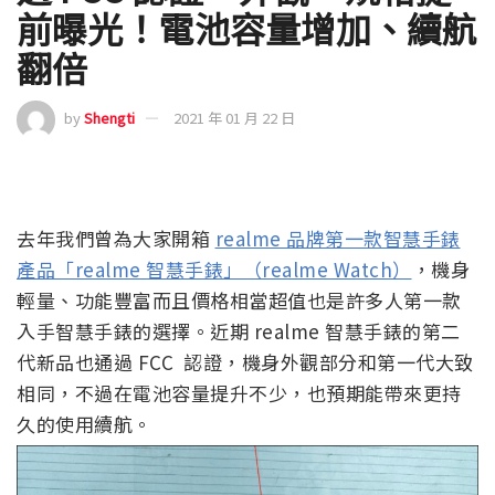
前曝光！電池容量增加、續航
翻倍
by
Shengti
2021 年 01 月 22 日
去年我們曾為大家開箱
realme 品牌第一款智慧手錶
產品「realme 智慧手錶」（realme Watch）
，機身
輕量、功能豐富而且價格相當超值也是許多人第一款
入手智慧手錶的選擇。近期 realme 智慧手錶的第二
代新品也通過 FCC 認證，機身外觀部分和第一代大致
相同，不過在電池容量提升不少，也預期能帶來更持
久的使用續航。