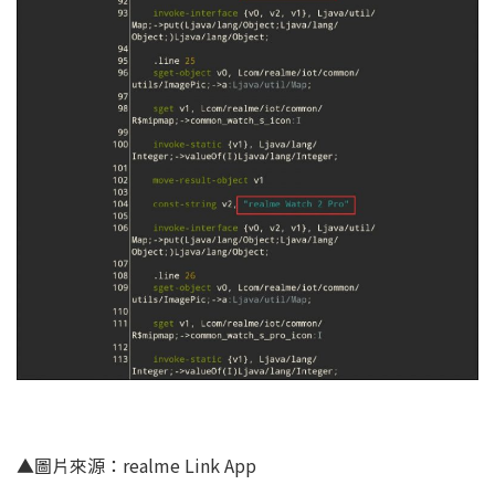
▲圖片來源：realme Link App