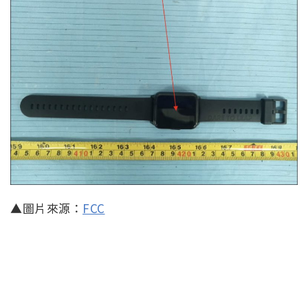
▲圖片來源：
FCC