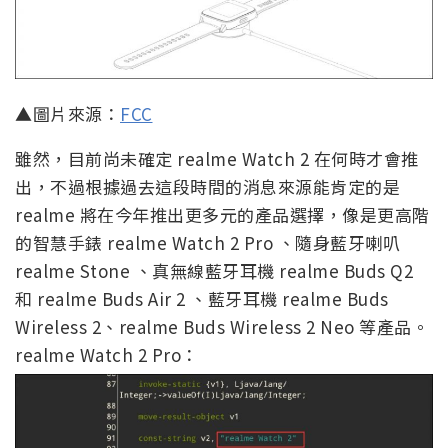
▲圖片來源：
FCC
雖然，目前尚未確定 realme Watch 2 在何時才會推
出，不過根據過去這段時間的消息來源能肯定的是
realme 將在今年推出更多元的產品選擇，像是更高階
的智慧手錶 realme Watch 2 Pro 、隨身藍牙喇叭
realme Stone 、真無線藍牙耳機 realme Buds Q2
和 realme Buds Air 2 、藍牙耳機 realme Buds
Wireless 2、realme Buds Wireless 2 Neo 等產品。
realme Watch 2 Pro：