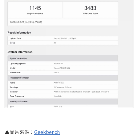
▲圖片來源：
Geekbench