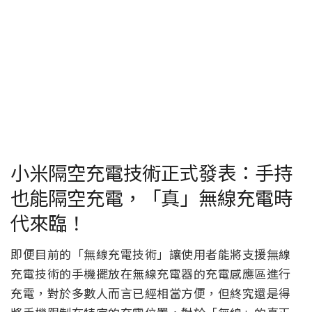
小米隔空充電技術正式發表：手持
也能隔空充電，「真」無線充電時
代來臨！
即便目前的「無線充電技術」讓使用者能將支援無線
充電技術的手機擺放在無線充電器的充電感應區進行
充電，對於多數人而言已經相當方便，但終究還是得