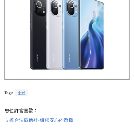
Tags:
小米
您也許會喜歡：
立達合法徵信社-讓您安心的選擇