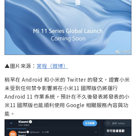
▲圖片來源：
常程（微博）
稍早在 Android 和小米的 Twitter 的發文，證實小米
未受到任何禁令影響將在小米11 國際版仍將運行
Android 11 作業系統，預計在不久後發表將發表的小
米11 國際版也能順利使用 Google 相關服務內容與功
能。