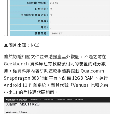
▲圖片來源：NCC
雖然認證相關文件並未透露產品外觀圖，不過之前在
Geekbench 資料庫也有款型號相同的裝置的跑分數
據，從資料庫內容研判這款手機將搭載 Qualcomm
Snapdragon 888 行動平台、配備 12GB RAM 、運行
Android 11 作業系統，而其代號「Venus」也和之前
小米11 的內核源代碼相同。