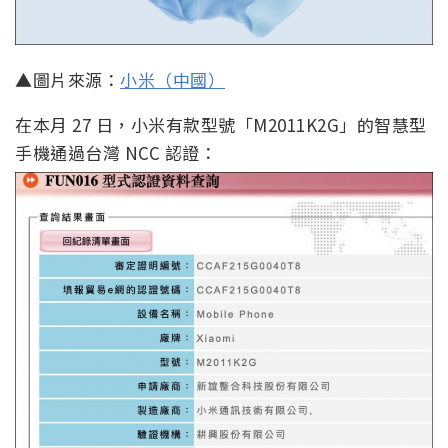
▲圖片來源：
小米（中國）
在本月 27 日，小米有款型號「M2011K2G」的智慧型
手機通過台灣 NCC 認證：