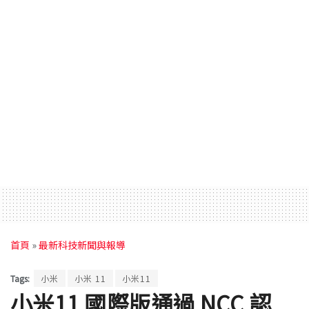
首頁
»
最新科技新聞與報導
Tags:
小米
小米 11
小米11
小米11 國際版通過 NCC 認