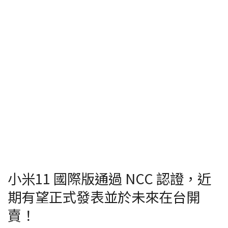
小米11 國際版通過 NCC 認證，近
期有望正式發表並於未來在台開
賣！