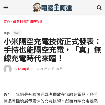
首頁
»
最新科技新聞與報導
Tags:
小米
小米隔空充電技術正式發表：
手持也能隔空充電，「真」無
線充電時代來臨！
by
Shengti
2021 年 01 月 29 日
近年，無論是有線快充或者擺放在無線充電器，各手
機品牌陸續展示更快的充電技術。然而有線充電雖然