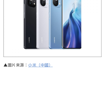
▲圖片來源：
小米（中國）