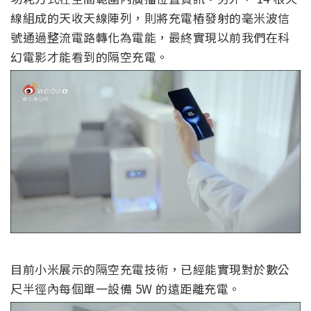
線組成的天收天線陣列，則將充電樁發射的毫米波信
號通過整流電路轉化為電能，最終實現以前我們在科
幻電影才能看到的隔空充電。
目前小米展示的隔空充電技術，已經能實現對於數公
尺半徑內每個單一設備 5W 的遠距離充電。