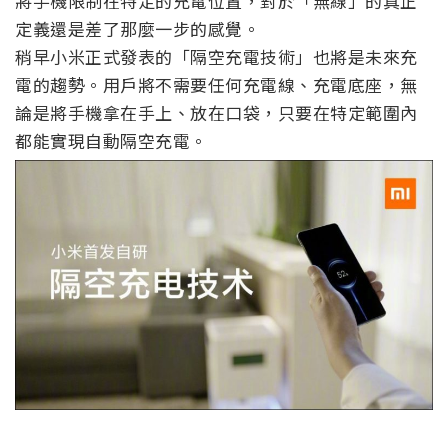
將手機限制在特定的充電位置，對於「無線」的真正
定義還是差了那麼一步的感覺。
稍早小米正式發表的「隔空充電技術」也將是未來充
電的趨勢。用戶將不需要任何充電線、充電底座，無
論是將手機拿在手上、放在口袋，只要在特定範圍內
都能實現自動隔空充電。