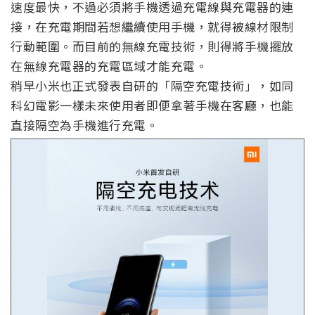
速度最快，不過必須將手機透過充電線與充電器的連
接，在充電期間若想繼續使用手機，就得被線材限制
行動範圍。而目前的無線充電技術，則得將手機擺放
在無線充電器的充電區域才能充電。
稍早小米也正式發表自研的「隔空充電技術」，如同
科幻電影一樣未來使用者即便拿著手機在客廳，也能
直接隔空為手機進行充電。