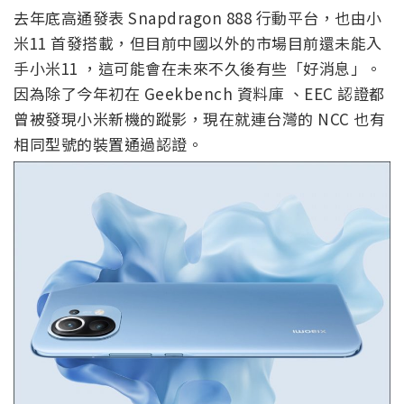
去年底高通發表 Snapdragon 888 行動平台，也由小
米11 首發搭載，但目前中國以外的市場目前還未能入
手小米11 ，這可能會在未來不久後有些「好消息」。
因為除了今年初在 Geekbench 資料庫 、EEC 認證都
曾被發現小米新機的蹤影，現在就連台灣的 NCC 也有
相同型號的裝置通過認證。