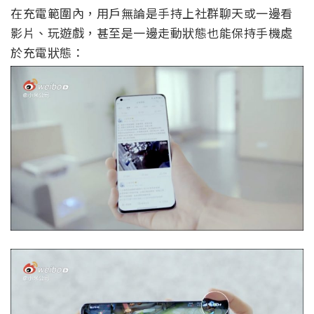
在充電範圍內，用戶無論是手持上社群聊天或一邊看
影片、玩遊戲，甚至是一邊走動狀態也能保持手機處
於充電狀態：