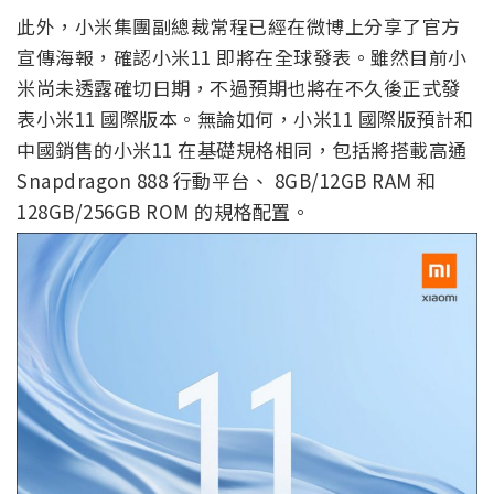
此外，小米集團副總裁常程已經在微博上分享了官方
宣傳海報，確認小米11 即將在全球發表。雖然目前小
米尚未透露確切日期，不過預期也將在不久後正式發
表小米11
國際版本。無論如何，小米11 國際版預計和
中國銷售的小米11 在基礎規格相同，包括將搭載高通
Snapdragon 888 行動平台、 8GB/12GB RAM 和
128GB/256GB ROM 的規格配置。