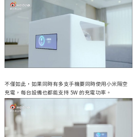
不僅如此，如果同時有多支手機要同時使用小米隔空
充電，每台設備也都能支持 5W 的充電功率。