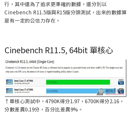
行，其中還為了追求更準確的數據，還分別以
Cinebench R11.5版與R15版分頭測試，出來的數據算
是有一定的公信力存在。
Cinebench R11.5, 64bit 單核心
↑單核心測試中，4790K得分1.97，6700K得分2.16，
分數差異0.19分，百分比差異9%。