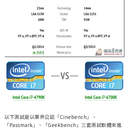
以下測試是以業界公認「Cinebench」、
「Passmark」、「Geekbench」三套測試軟體來進