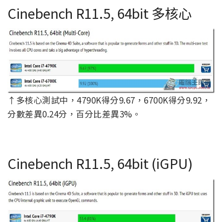
Cinebench R11.5, 64bit 多核心
↑多核心測試中，4790K得分9.67，6700K得分9.92，
分數差異0.24分，百分比差異3%。
Cinebench R11.5, 64bit (iGPU)