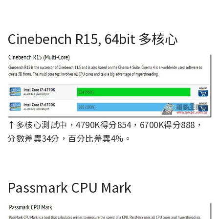
Cinebench R15, 64bit 多核心
↑多核心測試中，4790K得分854，6700K得分888，
分數差異34分，百分比差異4%。
Passmark CPU Mark