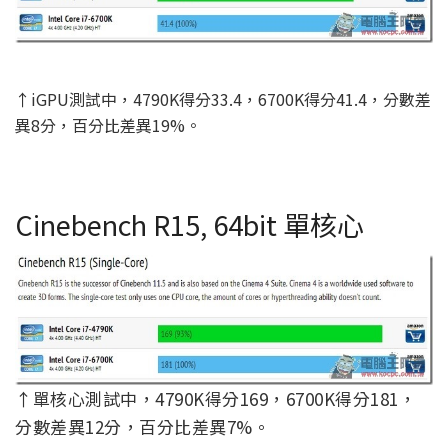
↑iGPU測試中，4790K得分33.4，6700K得分41.4，分數差
異8分，百分比差異19%。
Cinebench R15, 64bit 單核心
↑單核心測試中，4790K得分169，6700K得分181，
分數差異12分，百分比差異7%。