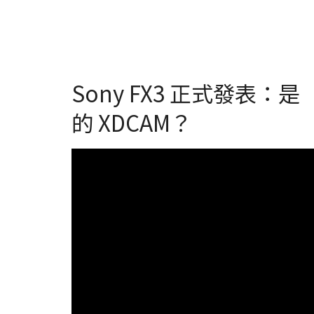
Sony FX3 正式發表：
的 XDCAM？