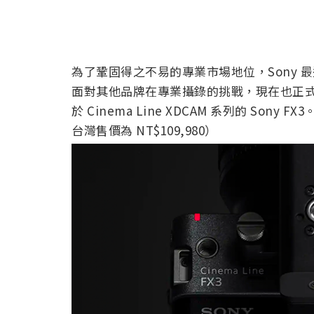
為了鞏固得之不易的專業市場地位，Sony
面對其他品牌在專業攝錄的挑戰，現在也正式端
於 Cinema Line XDCAM 系列的 Sony
台灣售價為 NT$109,980）