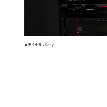
▲圖片來源：Sony