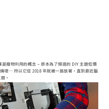
點算是廢物利用的概念 – 原本為了頻道的 DIY 主題低價
燒壞… 所以它從 2018 年就被一路放著，直到最近腦
主題。