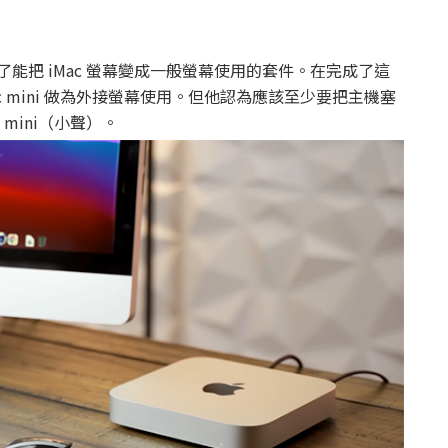
另外購買了能把 iMac 螢幕變成一般螢幕使用的套件。在完成了這
Mac mini 做為外接螢幕使用。但他認為應該至少要把主機塞
 mini（小聲）。