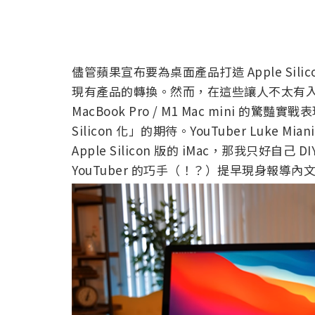
儘管蘋果宣布要為桌面產品打造 Apple Si
現有產品的轉換。然而，在這些讓人不太有入門感的入
MacBook Pro / M1 Mac mini 的
Silicon 化」的期待。YouTuber Luke 
Apple Silicon 版的 iMac，那我只好自己
YouTuber 的巧手（！？）提早現身報導內