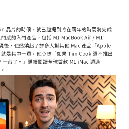
licon 晶片的時候，就已經提到將在兩年的時間將完成
門產品，包括 M1 MacBook Air / M1
驚豔實戰表現後，也燃燒起了許多人對其他 Mac 產品「Apple
Miani 就是其中一員，他心想「如果 Tim Cook 還不推出
 DIY 一台了。」繼續閱讀全球首款 M1 iMac 透過
文。