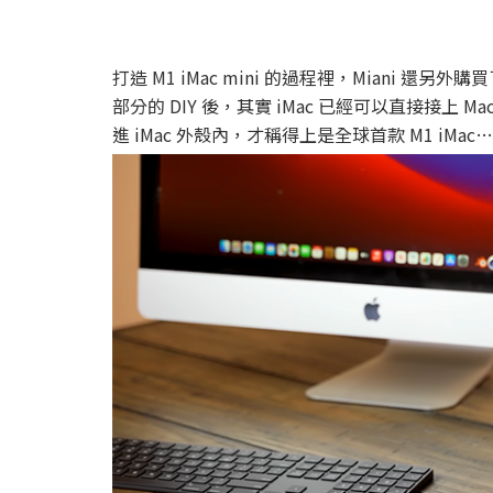
打造 M1 iMac mini 的過程裡，Miani 還
部分的 DIY 後，其實 iMac 已經可以直接接上 
進 iMac 外殼內，才稱得上是全球首款 M1 iMac…