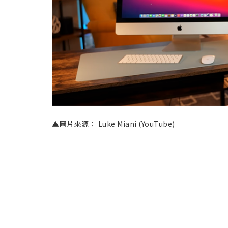
▲圖片來源： Luke Miani (YouTube)