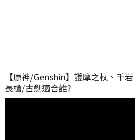
【原神/Genshin】護摩之杖、千岩
長槍/古劍適合誰?