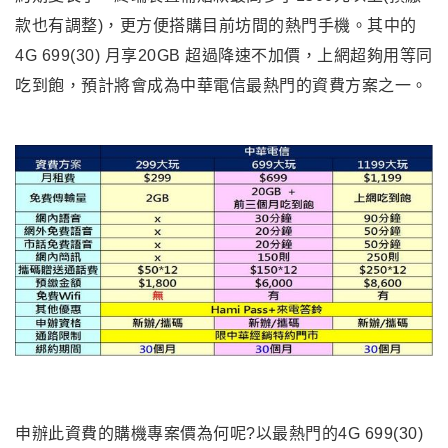
款也有調整)，更方便搭購目前坊間的熱門手機。其中的
4G 699(30) 月享20GB 超過降速不加價，上網超夠用等同
吃到飽，預計將會成為中華電信最熱門的資費方案之一。
申辦此資費的購機專案價為何呢?以最熱門的4G 699(30)