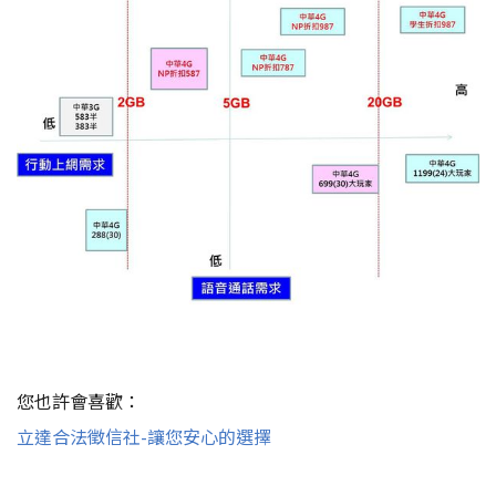
您也許會喜歡：
立達合法徵信社-讓您安心的選擇