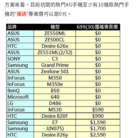
方案來看，目前坊間的熱門4G手機至少有10幾款熱門手
機的”
攜碼
“專案價可以是0元
。