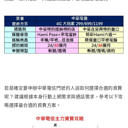
若是確定要申辦中華電信門號的人該如何選擇合適的資費
呢 ? 建議根據本身行動上網需求與通話需求，參考以下攻
略選擇最合適的資費方案
。