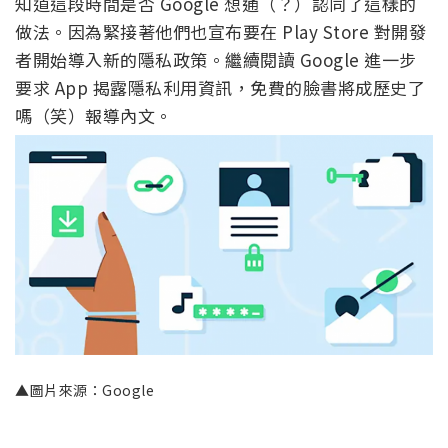
知道這段時間是否 Google 想通（？）認同了這樣的
做法。因為緊接著他們也宣布要在 Play Store 對開發
者開始導入新的隱私政策。繼續閱讀 Google 進一步
要求 App 揭露隱私利用資訊，免費的臉書將成歷史了
嗎（笑）報導內文。
▲圖片來源：Google