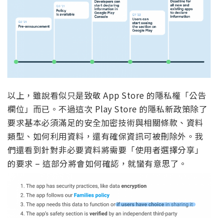
以上，雖說看似只是致敬 App Store 的隱私權「公告
欄位」而已。不過這次 Play Store 的隱私新政策除了
要求基本必須滿足的安全加密技術與相關條款、資料
類型、如何利用資料，還有確保資訊可被刪除外。我
們還看到針對非必要資料將需要「使用者選擇分享」
的要求 – 這部分將會如何確認，就蠻有意思了。