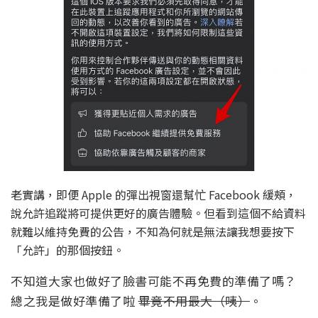
老實講，即便 Apple 的彈出視窗還幫忙 Facebook 緩頰，
說允許追蹤將可提供更好的廣告體驗。但看到這個不給資料
就難以維持免費的公告，不知為何就是無法讓我想要按下
「允許」的那個按鈕。
不知道大家也做好了臉書可能不再免費的準備了嗎？
總之我是做好準備了啦
畢竟不用最大（咦）
。