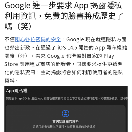
Google 進一步要求 App 揭露隱私
利用資訊，免費的臉書將成歷史了
嗎（笑）
不僅
關心各位密碼的安全
，Google 現在就連隱私方面
也祭出新政。在通過了 iOS 14.5 開始的 App 隱私權難
關後（汗），看來 Google 也準備對自家的 Play
Store 應用程式商店的開發者，同樣要求提供更透明
化的隱私資訊，主動揭露將會如何利用使用者的隱私
資料。