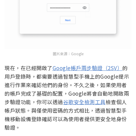
圖片來源：Google
現在，在已經開啟了
Google帳戶兩步驗證（2SV）
的
用戶登錄時，都需要透過智慧型手機上的Google提示
進行作業來確認他們的身份。不久之後，如果使用者
的帳戶完成了基礎的配置，Google將會自動地開啟兩
步驗證功能，你可以透過
谷歌安全檢測工具
檢查個人
帳戶狀態。與僅使用密碼的方式相比，透過智慧型手
機移動設備登錄確認可以為使用者提供更安全地身份
驗證。