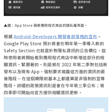
▲圖：App Store 蘋果應用程式商店的隱私權頁面。
根據
Android-Developers 開發者部落格的宣布
。
Google Play Store 預計將會在明年第一季導入新的
Safety Section 也就是針對隱私資訊的公告欄位，屆
時使用者將開始看到應用程式商店中新增這部分的相
關資訊。緊跟著的，則是將在 2022 年第二季對包括新
發布以及現有 App，強制要求揭露這方面的資訊的最
後階段 – 在這個期限前基本上都還算是非強制的宣導
階段。詳細的政策資訊則是會在今年第三季公布；第
四季即可開始向官方提供相關資訊更新。