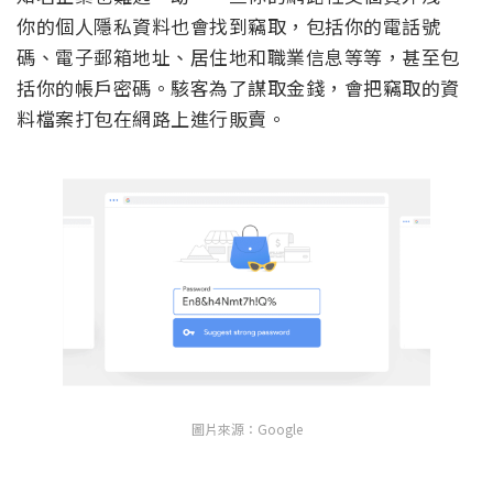
你的個人隱私資料也會找到竊取，包括你的電話號
碼、電子郵箱地址、居住地和職業信息等等，甚至包
括你的帳戶密碼。駭客為了謀取金錢，會把竊取的資
料檔案打包在網路上進行販賣。
圖片來源：Google