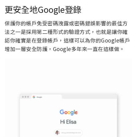
更安全地Google登錄
保護你的帳戶免受密碼洩露或密碼錯誤影響的最佳方
法之一是採用第二種形式的驗證方式，也就是讓你確
認你確實是在登錄帳戶，這樣可以為你的Google帳戶
增加一層安全防護，Google多年來一直在這樣做。