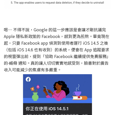
嗯… 不得不說，Google 的這一步應該是會讓才剛抗議完
Apple 隱私新政策的 Facebook，感到更為煎熬。畢竟現在
起，只要 Facebook app 偵測到使用者運行 iOS 14.5 之後
（包括 iOS 14.6 也有收到）的系統，便會在 App 追蹤要求
的視窗彈出前，提到「協助 Facebook 繼續提供免費服務」
的
威脅
通知。真的讓人切切實實地感受到，臉書對於廣告
收入可能減少的焦慮有多嚴重。