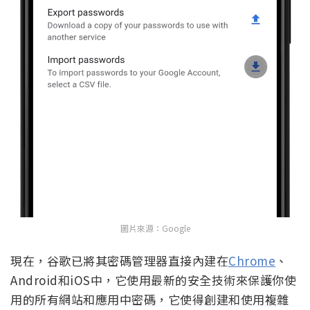
圖片來源：Google
現在，谷歌已將其密碼管理器直接內建在
Chrome
、
Android和iOS中，它使用最新的安全技術來保護你使
用的所有網站和應用中密碼，它使得創建和使用複雜