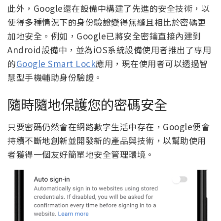
此外，Google還在設備中構建了先進的安全技術，以
使得多種情況下的身份驗證變得無縫且相比於密碼更
加地安全。例如，Google已將安全密鑰直接內建到
Android設備中，並為iOS系統設備使用者推出了專用
的
Google Smart Lock
應用，現在使用者可以透過智
慧型手機輔助身份驗證。
隨時隨地保護您的密碼安全
只要密碼仍然會在網路數字生活中存在，Google便會
持續不斷地創新並開發新的產品與技術，以幫助使用
者獲得一個友好簡單地安全管理環境。