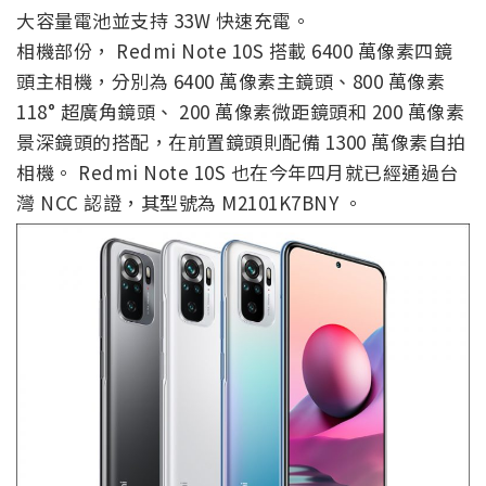
大容量電池並支持 33W 快速充電。
相機部份， Redmi Note 10S 搭載 6400 萬像素四鏡
頭主相機，分別為 6400 萬像素主鏡頭、800 萬像素
118° 超廣角鏡頭、 200 萬像素微距鏡頭和 200 萬像素
景深鏡頭的搭配，在前置鏡頭則配備 1300 萬像素自拍
相機。 Redmi Note 10S 也在今年四月就已經通過台
灣 NCC 認證，其型號為 M2101K7BNY 。