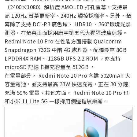
（2400×1080）解析度 AMOLED 打孔螢幕，支持最
高 120Hz 螢幕更新率、240Hz 觸控採樣率。另外，螢
幕除了支持 DCI-P3 廣色域、 HDR10 、360°環境光感
測器，在螢幕正面採用康寧第五代大猩猩玻璃保護。
Redmi Note 10 Pro 在性能方面搭載 Qualcomm
Snapdragon 732G 中階 4G 處理器、配備最高 8GB
LPDDR4X RAM、 128GB UFS 2.2 ROM ，亦支持
microSD 記憶卡擴充容量至 512GB 。
在電量部分， Redmi Note 10 Pro 內建 5020mAh 大
容量電池，並支持最高 33W 快速充電，正在 30 分鐘
充滿 59% 電量。其他方面， Redmi Note 10 Pro 也
和小米 11 Lite 5G 一樣採用側邊指紋辨識。