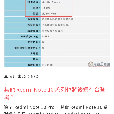
▲圖片來源：NCC
其他 Redmi Note 10 系列也將後續在台登
場？
除了 Redmi Note 10 Pro ，其實 Redmi Note 10 系