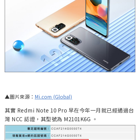
▲圖片來源：
Mi.com (Global)
其實 Redmi Note 10 Pro 早在今年一月就已經通過台
灣 NCC 認證，其型號為 M2101K6G 。