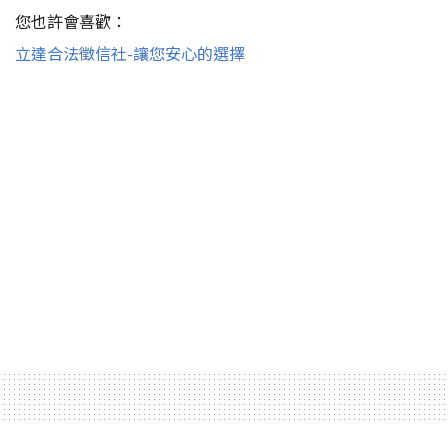
您也許會喜歡：
立達合法徵信社-讓您安心的選擇