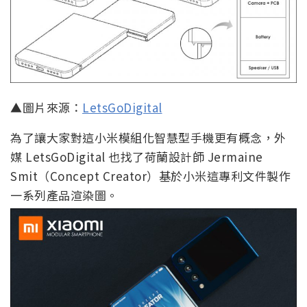
▲圖片來源：
LetsGoDigital
為了讓大家對這小米模組化智慧型手機更有概念，外
媒 LetsGoDigital 也找了荷蘭設計師 Jermaine
Smit（Concept Creator）基於小米這專利文件製作
一系列產品渲染圖。