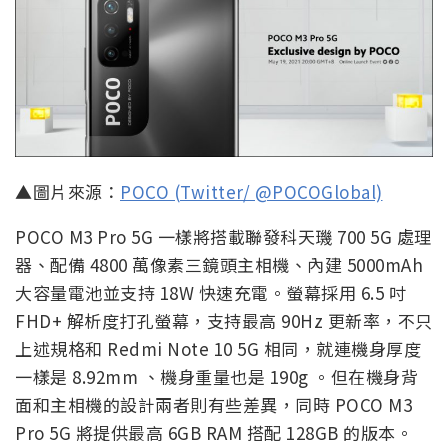
▲圖片來源：
POCO (Twitter/ @POCOGlobal)
POCO M3 Pro 5G 一樣將搭載聯發科天璣 700 5G 處理
器、配備 4800 萬像素三鏡頭主相機、內建 5000mAh
大容量電池並支持 18W 快速充電。螢幕採用 6.5 吋
FHD+ 解析度打孔螢幕，支持最高 90Hz 更新率，不只
上述規格和 Redmi Note 10 5G 相同，就連機身厚度
一樣是 8.92mm 、機身重量也是 190g 。但在機身背
面和主相機的設計兩者則有些差異，同時 POCO M3
Pro 5G 將提供最高 6GB RAM 搭配 128GB 的版本。