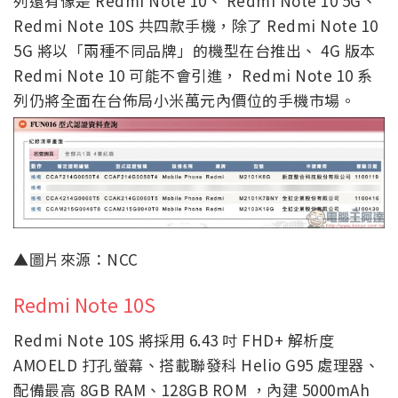
列還有像是 Redmi Note 10、 Redmi Note 10 5G、
Redmi Note 10S 共四款手機，除了 Redmi Note 10
5G 將以「兩種不同品牌」的機型在台推出、 4G 版本
Redmi Note 10 可能不會引進， Redmi Note 10 系
列仍將全面在台佈局小米萬元內價位的手機市場。
▲圖片來源：NCC
Redmi Note 10S
Redmi Note 10S 將採用 6.43 吋 FHD+ 解析度
AMOELD 打孔螢幕、搭載聯發科 Helio G95 處理器、
配備最高 8GB RAM、128GB ROM ，內建 5000mAh