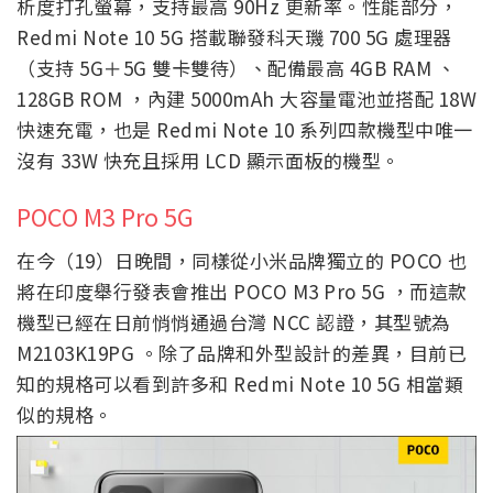
析度打孔螢幕，支持最高 90Hz 更新率。性能部分，
Redmi Note 10 5G 搭載聯發科天璣 700 5G 處理器
（支持 5G＋5G 雙卡雙待）、配備最高 4GB RAM 、
128GB ROM ，內建 5000mAh 大容量電池並搭配 18W
快速充電，也是 Redmi Note 10 系列四款機型中唯一
沒有 33W 快充且採用 LCD 顯示面板的機型。
POCO M3 Pro 5G
在今（19）日晚間，同樣從小米品牌獨立的 POCO 也
將在印度舉行發表會推出 POCO M3 Pro 5G ，而這款
機型已經在日前悄悄通過台灣 NCC 認證，其型號為
M2103K19PG 。除了品牌和外型設計的差異，目前已
知的規格可以看到許多和 Redmi Note 10 5G 相當類
似的規格。