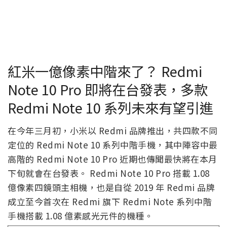
紅米一億像素中階來了？ Redmi
Note 10 Pro 即將在台發表，多款
Redmi Note 10 系列未來有望引進
在今年三月初，小米以 Redmi 品牌推出，共四款不同
定位的 Redmi Note 10 系列中階手機，其中陣容中最
高階的 Redmi Note 10 Pro 近期也傳聞最快將在本月
下旬就會在台發表。 Redmi Note 10 Pro 搭載 1.08
億像素四鏡頭主相機，也是自從 2019 年 Redmi 品牌
成立至今首次在 Redmi 旗下 Redmi Note 系列中階
手機搭載 1.08 億素感光元件的機種。