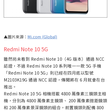
▲圖片來源：
Mi.com (Global)
Redmi Note 10 5G
雖然尚未看到 Redmi Note 10（4G 版本）通過 NCC
認證，不過 Redmi Note 10 系列唯一一款 5G 手機
「Redmi Note 10 5G」則已經在四月底以型號
M2103K19G 通過 NCC 認證，傳聞將在 6 月就會在台
推出。
Redmi Note 10 5G 相機搭載 4800 萬像素三鏡頭主相
機，分別為 4800 萬像素主鏡頭、 200 萬像素微距鏡頭
和 200 萬像素景深鏡頭的組合，前置鏡頭則配備 800