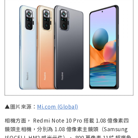
▲圖片來源：
Mi.com (Global)
相機方面， Redmi Note 10 Pro 搭載 1.08 億像素四
鏡頭主相機，分別為 1.08 億像素主鏡頭（Samsung
ISOCELL HM2 感光元件）、 800 萬像素 118° 超廣角