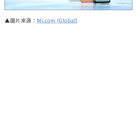
▲圖片來源：
Mi.com (Global)