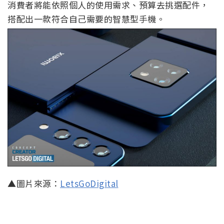
消費者將能依照個人的使用需求、預算去挑選配件，
搭配出一款符合自己需要的智慧型手機。
▲圖片來源：
LetsGoDigital