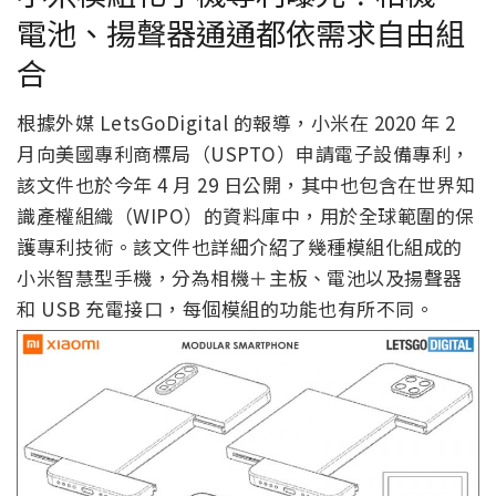
電池、揚聲器通通都依需求自由組
合
根據外媒 LetsGoDigital 的報導，小米在 2020 年 2
月向美國專利商標局（USPTO）申請電子設備專利，
該文件也於今年 4 月 29 日公開，其中也包含在世界知
識產權組織（WIPO）的資料庫中，用於全球範圍的保
護專利技術。該文件也詳細介紹了幾種模組化組成的
小米智慧型手機，分為相機＋主板、電池以及揚聲器
和 USB 充電接口，每個模組的功能也有所不同。