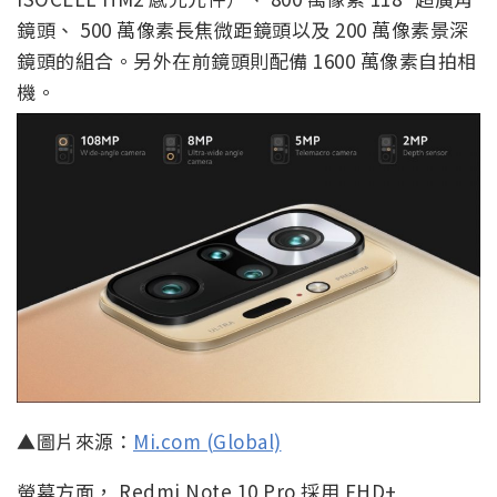
鏡頭、 500 萬像素長焦微距鏡頭以及 200 萬像素景深
鏡頭的組合。另外在前鏡頭則配備 1600 萬像素自拍相
機。
▲圖片來源：
Mi.com (Global)
螢幕方面， Redmi Note 10 Pro 採用 FHD+