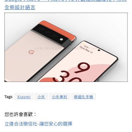
全新設計語言
Tags:
Xiaomi
小米
小米專利
模組化手機
您也許會喜歡：
立達合法徵信社-讓您安心的選擇