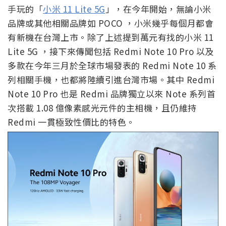
手玩的「
小米 11 Lite 5G
」，在今年開始，無論小米
品牌或其他相關品牌如 POCO ，小米幾乎每個月都會
有新機在台灣上市。除了上述提到萬元有找的小米 11
Lite 5G ，接下來傳聞包括 Redmi Note 10 Pro 以及
多款在今年三月於全球市場發表的 Redmi Note 10 系
列相關手機，也都將陸續引進台灣市場。其中 Redmi
Note 10 Pro 也是 Redmi 品牌獨立以來 Note 系列首
次搭載 1.08 億像素感光元件的主相機，且仍維持
Redmi 一貫極致性價比的特色。