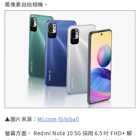
萬像素自拍相機。
▲圖片來源：
Mi.com (Global)
螢幕方面， Redmi Note 10 5G 採用 6.5 吋 FHD+ 解