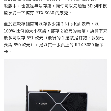
般版本，也就是無法存錢，讓你可以先透過 3D 列印模
型享受一下擁有 RTX 3080 的感覺。
至於這款存錢筒可以存多少錢？Nils Kal 表示，以
100% 比例的大小來說，都存 2 歐元的硬幣，換算下來
最多可以存 851 歐元（最後的 1 應該是打錯，我猜他
要說 850 歐元），足以買一張真正的 RTX 3080 顯示
卡。