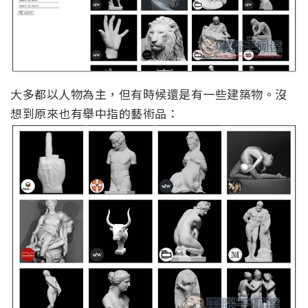
大多都以人物為主，但有時候還是有一些建築物。沒
想到原來也有舉中指的藝術品：