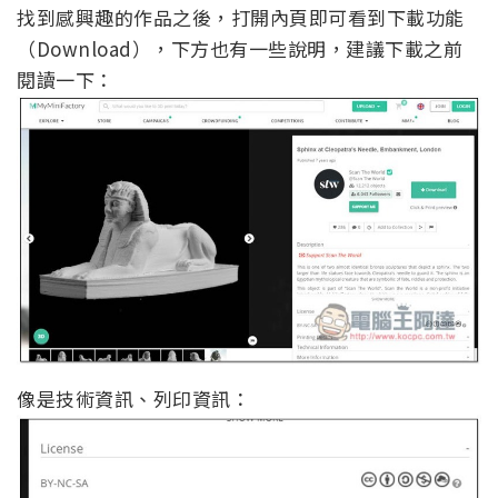
找到感興趣的作品之後，打開內頁即可看到下載功能
（Download），下方也有一些說明，建議下載之前
閱讀一下：
像是技術資訊、列印資訊：