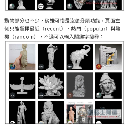
動物部分也不少，稍嫌可惜是沒想分類功能，頁面左
側只能選擇最近（recent）、熱門（popular）與隨
機（random），不過可以輸入關鍵字搜尋：