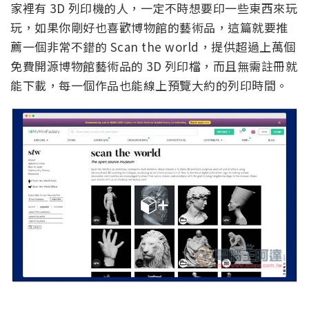
家裡有 3D 列印機的人，一定不時想要印一些東西來玩
玩，如果你剛好也喜歡博物館的藝術品，這篇就要推
薦一個非常不錯的 Scan the world，提供超過上萬個
免費開源博物館藝術品的 3D 列印檔，而且無需註冊就
能下載，每一個作品也能線上預覽大約的列印時間。