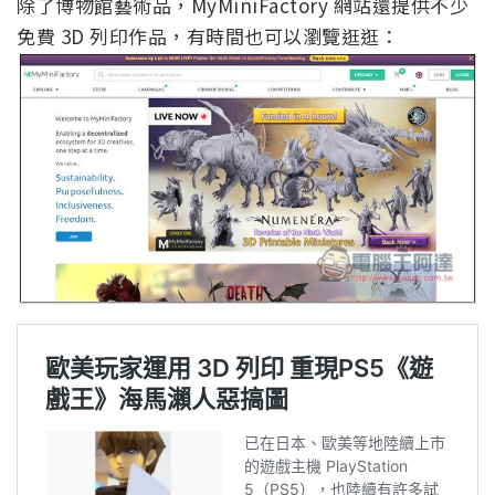
除了博物館藝術品，MyMiniFactory 網站還提供不少
免費 3D 列印作品，有時間也可以瀏覽逛逛：