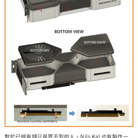
對於已經有錢只是買不到的人，Nils Kal 也有製作一