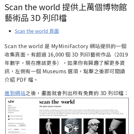
Scan the world 提供上萬個博物館
藝術品 3D 列印檔
Scan the world 頁面
Scan the world 是 MyMiniFactory 網站提供的一個
收集頁面，有超過 16,000 個 3D 列印藝術作品（2019
年數字，現在應該更多），如果你有興趣了解更多資
訊，左側有一個 Museums 選項，點擊之後即可閱讀
介紹 PDF 檔。
進到網站
之後，畫面就會列出所有免費的 3D 列印檔：