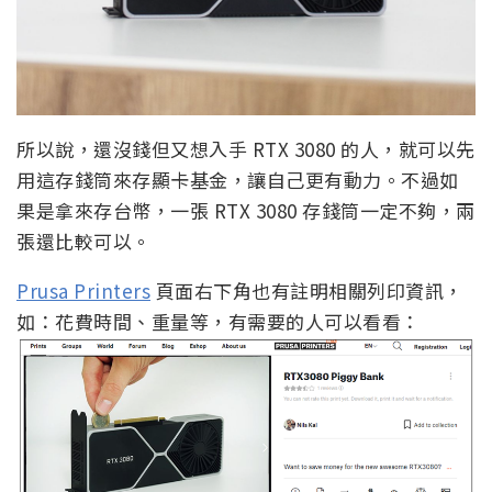
所以說，還沒錢但又想入手 RTX 3080 的人，就可以先
用這存錢筒來存顯卡基金，讓自己更有動力。不過如
果是拿來存台幣，一張 RTX 3080 存錢筒一定不夠，兩
張還比較可以。
Prusa Printers
頁面右下角也有註明相關列印資訊，
如：花費時間、重量等，有需要的人可以看看：