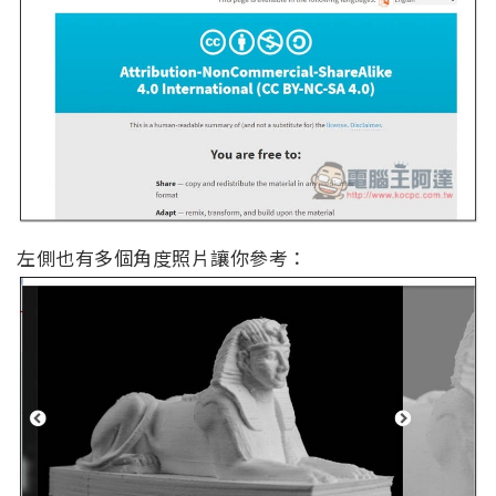
左側也有多個角度照片讓你參考：