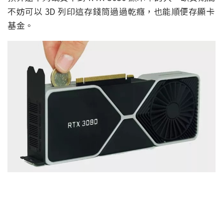
不妨可以 3D 列印這存錢筒過過乾癮，也能順便存顯卡
基金。