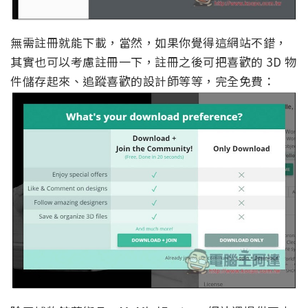
無需註冊就能下載，當然，如果你覺得這網站不錯，
其實也可以考慮註冊一下，註冊之後可把喜歡的 3D 物
件儲存起來、追蹤喜歡的設計師等等，完全免費：