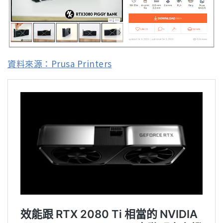
資料來源：Prusa Printers