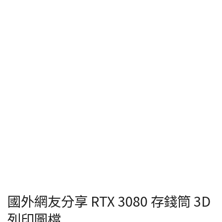
國外網友分享 RTX 3080 存錢筒 3D
列印圖檔