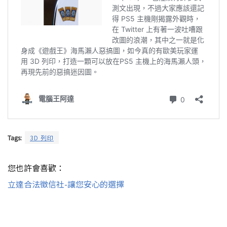
Tags:
3D 列印
您也許會喜歡：
立達合法徵信社-讓您安心的選擇