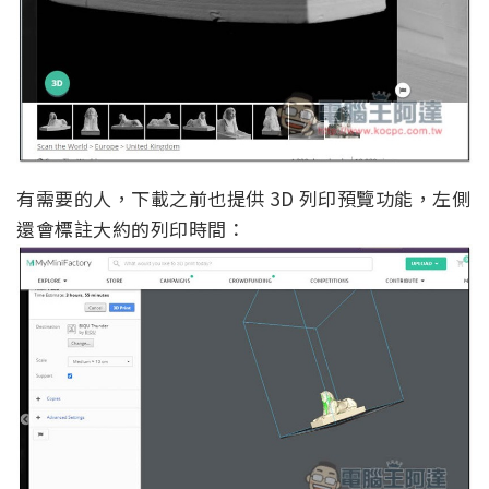
有需要的人，下載之前也提供 3D 列印預覽功能，左側
還會標註大約的列印時間：