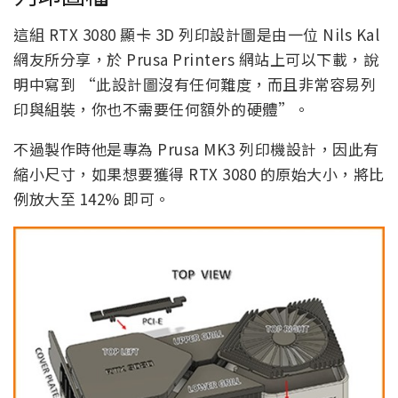
這組 RTX 3080 顯卡 3D 列印設計圖是由一位 Nils Kal
網友所分享，於 Prusa Printers 網站上可以下載，說
明中寫到 “此設計圖沒有任何難度，而且非常容易列
印與組裝，你也不需要任何額外的硬體”。
不過製作時他是專為 Prusa MK3 列印機設計，因此有
縮小尺寸，如果想要獲得 RTX 3080 的原始大小，將比
例放大至 142% 即可。