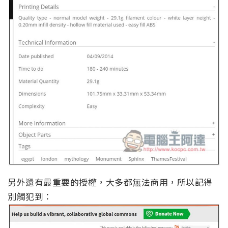
另外還有最重要的授權，大多都無法商用，所以記得
別觸犯到：