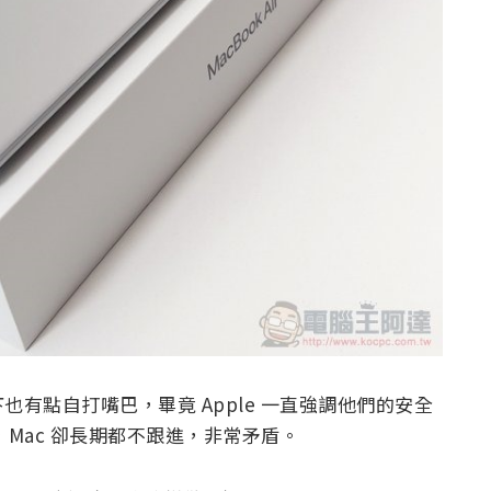
有點自打嘴巴，畢竟 Apple 一直強調他們的安全
，Mac 卻長期都不跟進，非常矛盾。