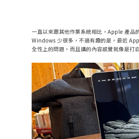
一直以來跟其他作業系統相比，Apple 產品
Windows 少很多，不過有趣的是，最近 A
全性上的問題，而且講的內容感覺就像是打