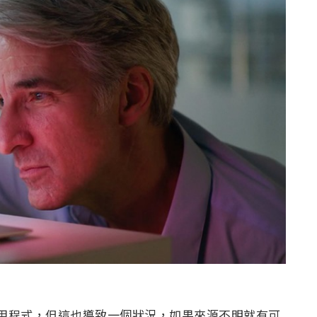
方應用程式，但這也導致一個狀況，如果來源不明就有可