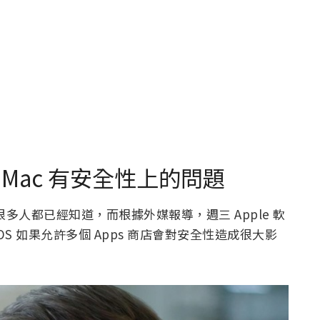
 Mac 有安全性上的問題
聞相信很多人都已經知道，而根據外媒報導，週三 Apple 軟
到，iOS 如果允許多個 Apps 商店會對安全性造成很大影