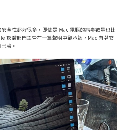
的安全性都好很多，即使是 Mac 電腦的病毒數量也比
pple 軟體部門主管在一篇聲明中卻承認，Mac 有著安
自己臉。