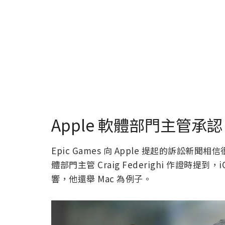
Apple 軟體部門主管承認
Epic Games 向 Apple 提起的訴訟新
體部門主管 Craig Federighi 作證時提
響，他還舉 Mac 為例子。