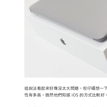
這說法看起來好像沒太大問題，但仔細想一下也
性有多高，既然他們知道 iOS 的方式比較好