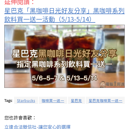
延伸閱讀：
星巴克「黑咖啡日光好友分享」黑咖啡系列
飲料買一送一活動（5/13-5/14）
Tags:
Starbucks
咖啡買一送一
星巴克
星巴克咖啡買一送一
您也許會喜歡：
立達合法徵信社-讓您安心的選擇