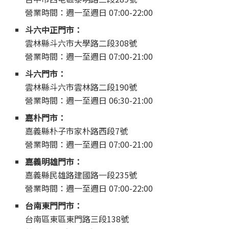
營業時間：週一至週日 07:00-22:00
斗六中正門市：
雲林縣斗六市大學路二段308號
營業時間：週一至週日 07:00-21:00
斗六門市：
雲林縣斗六市雲林路二段190號
營業時間：週一至週日 06:30-21:00
嘉朴門市：
嘉義縣朴子市家朴路西段7號
營業時間：週一至週日 07:00-21:00
嘉義明雄門市：
嘉義縣民雄路建國路一段235號
營業時間：週一至週日 07:00-22:00
台南東門門市：
台南區東區東門路三段138號