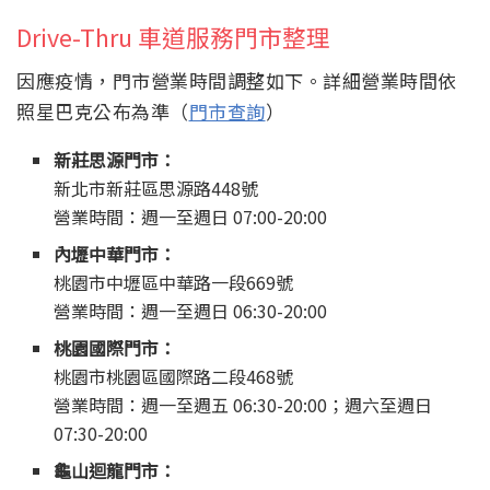
Drive-Thru 車道服務門市整理
因應疫情，門市營業時間調整如下。詳細營業時間依
照星巴克公布為準（
門市查詢
）
新莊思源門市：
新北市新莊區思源路448號
營業時間：週一至週日 07:00-20:00
內壢中華門市：
桃園市中壢區中華路一段669號
營業時間：週一至週日 06:30-20:00
桃園國際門市：
桃園市桃園區國際路二段468號
營業時間：週一至週五 06:30-20:00；週六至週日
07:30-20:00
龜山迴龍門市：