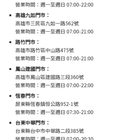
營業時間：週一至週日 07:00-22:00
高雄九如門市：
高雄市三民區九如一路562號
營業時間：週一至週日 07:00-21:00
路竹門市：
高雄市路竹區中山路475號
營業時間：週一至週日 07:00-21:00
鳳山建國門市：
高雄市鳳山區建國路三段360號
營業時間：週一至週日 07:00-22:00
恆春門市：
屏東縣恆春鎮恒公路952-1號
營業時間：週一至週日 07:30-21:00
台東中華門市：
台東縣台中市中華路二段385號
營業時間：週一至週日 07:00-20:30