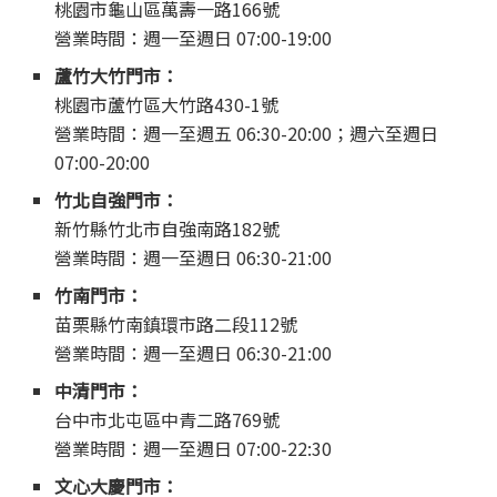
桃園市龜山區萬壽一路166號
營業時間：週一至週日 07:00-19:00
蘆竹大竹門市：
桃園市蘆竹區大竹路430-1號
營業時間：週一至週五 06:30-20:00；週六至週日
07:00-20:00
竹北自強門市：
新竹縣竹北市自強南路182號
營業時間：週一至週日 06:30-21:00
竹南門市：
苗栗縣竹南鎮環市路二段112號
營業時間：週一至週日 06:30-21:00
中清門市：
台中市北屯區中青二路769號
營業時間：週一至週日 07:00-22:30
文心大慶門市：