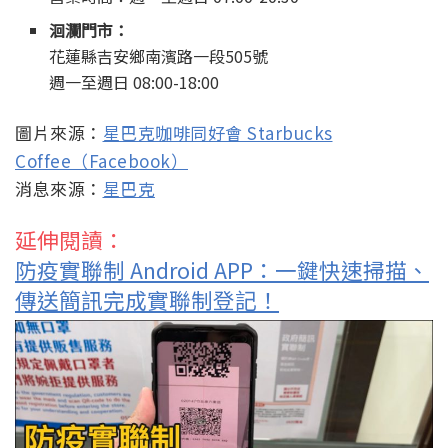
洄瀾門市：
花蓮縣吉安鄉南濱路一段505號
週一至週日 08:00-18:00
圖片來源：
星巴克咖啡同好會 Starbucks
Coffee（Facebook）
消息來源：
星巴克
延伸閱讀：
防疫實聯制 Android APP：一鍵快速掃描、
傳送簡訊完成實聯制登記！