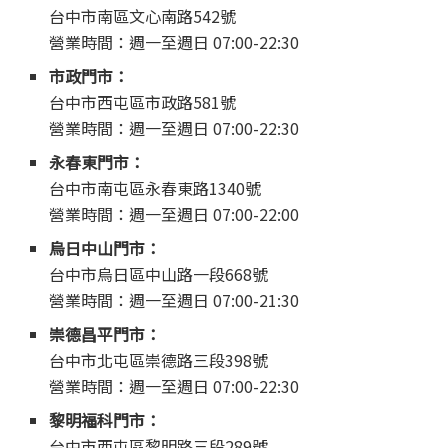
台中市南區文心南路542號
營業時間：週一至週日 07:00-22:30
市政門市：
台中市西屯區市政路581號
營業時間：週一至週日 07:00-22:30
永春東門市：
台中市南屯區永春東路1340號
營業時間：週一至週日 07:00-22:00
烏日中山門市：
台中市烏日區中山路一段668號
營業時間：週一至週日 07:00-21:30
崇德昌平門市：
台中市北屯區崇德路三段398號
營業時間：週一至週日 07:00-22:30
黎明福科門市：
台中市西屯區黎明路三段289號