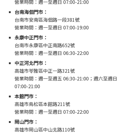
營業時間：週一至週日 07:00-21:00
台南海佃門市：
台南市安南區海佃路一段381號
營業時間：週一至週日 07:00-19:00
永康中正門市：
台南市永康區中正南路652號
營業時間：週一至週日 06:30-22:00
中正河北門市：
高雄市苓雅區中正一路321號
營業時間：週一至週五 06:30-21:00；週六至週日
07:00-21:00
本館門市：
高雄市鳥松區本館路211號
營業時間：週一至週日 07:00-22:00
岡山門市：
高雄市岡山區中山北路110號