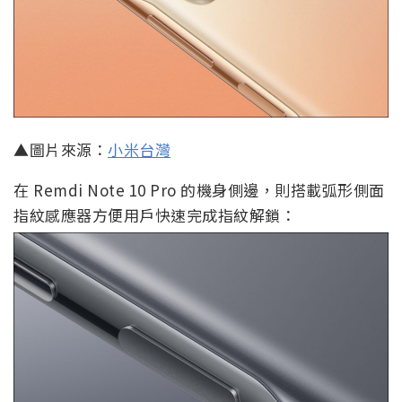
▲圖片來源：
小米台灣
在 Remdi Note 10 Pro 的機身側邊，則搭載弧形側面
指紋感應器方便用戶快速完成指紋解鎖：