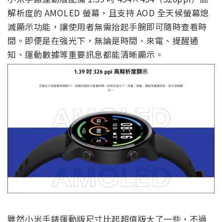
解析度的 AMOLED 螢幕，且支持 AOD 全天候螢幕熄
滅顯示功能，讓使用者無需抬起手腕即可隨時查看時
間。即便是在強光下，無論是時間、來電、提醒通
知、運動數據等重要訊息都能清晰顯示。
雖然小米手錶運動版尺寸比起超值版大了一些，不過