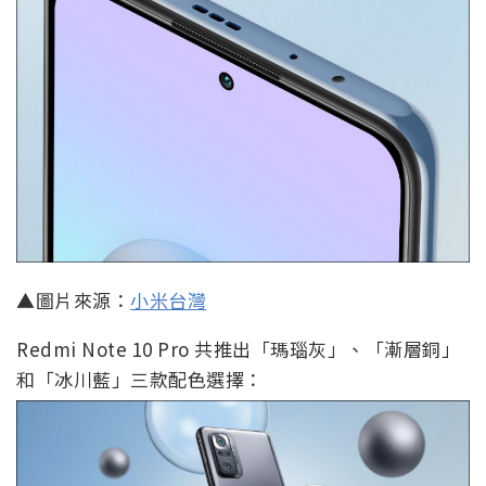
▲圖片來源：
小米台灣
Redmi Note 10 Pro 共推出「瑪瑙灰」、「漸層銅」
和「冰川藍」三款配色選擇：