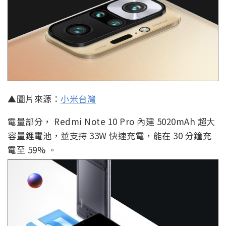
▲圖片來源：
小米台灣
電量部分， Redmi Note 10 Pro 內建 5020mAh 超大
容量鋰電池，並支持 33W 快速充電，能在 30 分鐘充
電至 59% 。