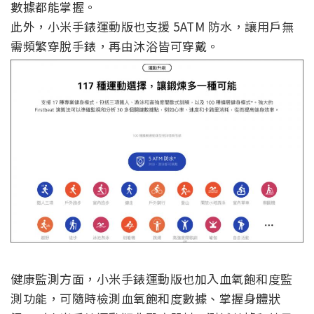
數據都能掌握。
此外，小米手錶運動版也支援 5ATM 防水，讓用戶無
需頻繁穿脫手錶，再由沐浴皆可穿戴。
健康監測方面，小米手錶運動版也加入血氧飽和度監
測功能，可隨時檢測血氧飽和度數據、掌握身體狀