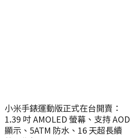
小米手錶運動版正式在台開賣：
1.39 吋 AMOLED 螢幕、支持 AOD
顯示、5ATM 防水、16 天超長續