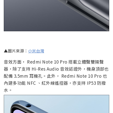
▲圖片來源：
小米台灣
音效方面， Redmi Note 10 Pro 搭載立體聲雙揚聲
器，除了支持 Hi-Res Audio 音效認證外，機身頂部也
配備 3.5mm 耳機孔。此外， Redmi Note 10 Pro 也
內建多功能 NFC 、紅外線遙控器，亦支持 IP53 防撥
水。