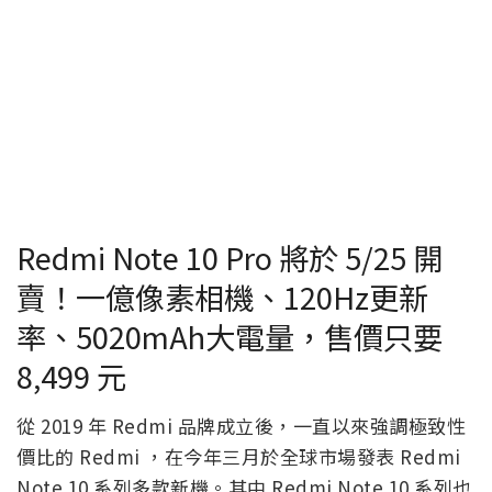
Redmi Note 10 Pro 將於 5/25 開
賣！一億像素相機、120Hz更新
率、5020mAh大電量，售價只要
8,499 元
從 2019 年 Redmi 品牌成立後，一直以來強調極致性
價比的 Redmi ，在今年三月於全球市場發表 Redmi
Note 10 系列多款新機。其中 Redmi Note 10 系列也