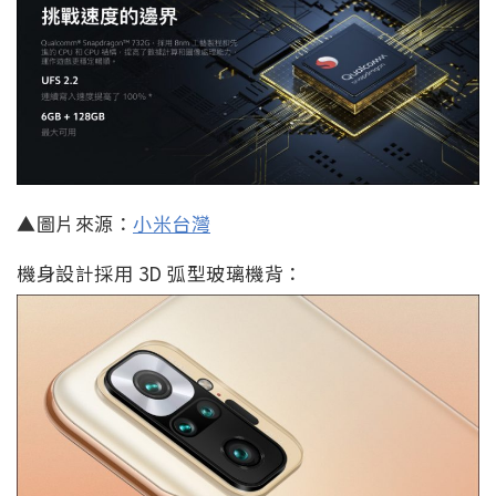
▲圖片來源：
小米台灣
機身設計採用 3D 弧型玻璃機背：