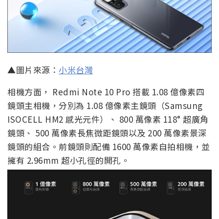
▲圖片來源：
小米台灣
相機方面， Redmi Note 10 Pro 搭載 1.08 億像素四
鏡頭主相機，分別為 1.08 億像素主鏡頭（Samsung
ISOCELL HM2 感光元件）、 800 萬像素 118° 超廣角
鏡頭、 500 萬像素長焦微距鏡頭以及 200 萬像素景深
鏡頭的組合。前鏡頭則配備 1600 萬像素自拍相機，並
擁有 2.96mm 超小孔徑的開孔。