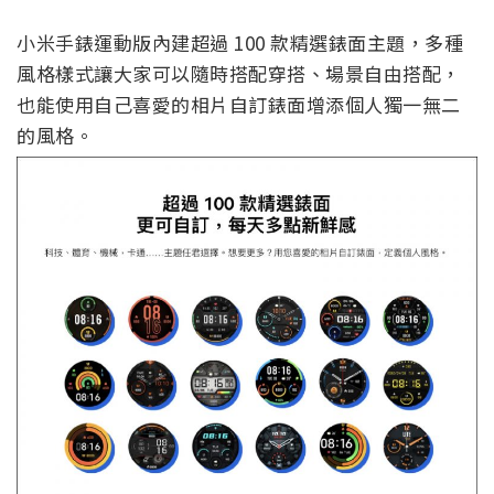
小米手錶運動版內建超過 100 款精選錶面主題，多種
風格樣式讓大家可以隨時搭配穿搭、場景自由搭配，
也能使用自己喜愛的相片自訂錶面增添個人獨一無二
的風格。