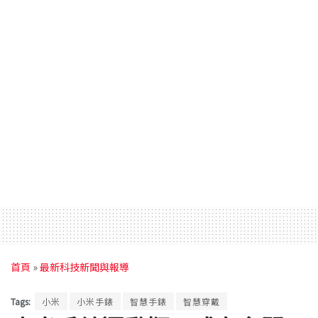
首頁
»
最新科技新聞與報導
Tags:
小米
小米手錶
智慧手錶
智慧穿戴