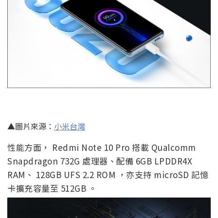
▲圖片來源：
小米台灣
性能方面， Redmi Note 10 Pro 搭載 Qualcomm
Snapdragon 732G 處理器、配備 6GB LPDDR4X
RAM、 128GB UFS 2.2 ROM ，亦支持 microSD 記憶
卡擴充容量至 512GB 。