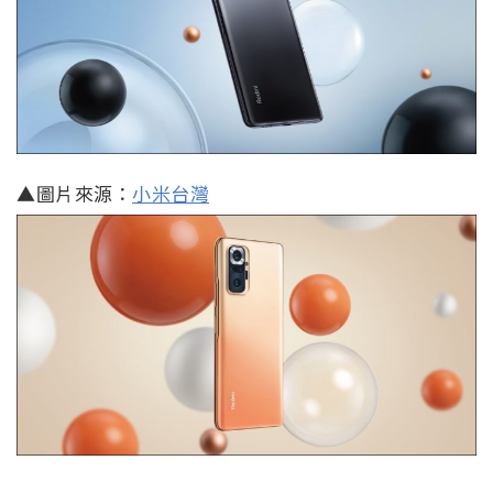
▲圖片來源：
小米台灣