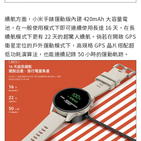
續航方面，小米手錶運動版內建 420mAh 大容量電
池，在一般使用模式下即可連續使用長達 16 天，在長
續航模式下更有 22 天的超驚人續航。倘若在開啟 GPS
衛星定位的戶外運動模式下，高規格 GPS 晶片搭配超
低功耗演算法，也能連續記錄 50 小時的運動軌跡。