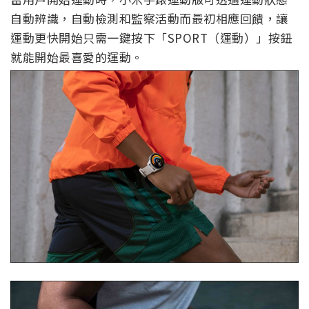
自動辨識，自動檢測和監察活動而最初相應回饋，讓
運動更快開始只需一鍵按下「SPORT（運動）」按鈕
就能開始最喜愛的運動。