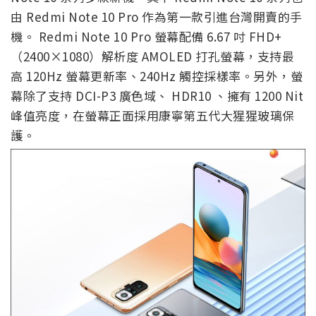
由 Redmi Note 10 Pro 作為第一款引進台灣開賣的手
機。 Redmi Note 10 Pro 螢幕配備 6.67 吋 FHD+
（2400×1080）解析度 AMOLED 打孔螢幕，支持最
高 120Hz 螢幕更新率、240Hz 觸控採樣率。另外，螢
幕除了支持 DCI-P3 廣色域、 HDR10 、擁有 1200 Nit
峰值亮度，在螢幕正面採用康寧第五代大猩猩玻璃保
護。