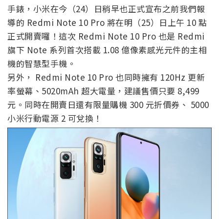
手錶，小米在今（24）日稍早也正式宣布之前我們報
導的 Redmi Note 10 Pro 將在明（25）日上午 10 點
正式開賣囉！這次 Redmi Note 10 Pro 也是 Redmi
旗下 Note 系列首次搭載 1.08 億像素感光元件的主相
機的智慧型手機。
另外， Redmi Note 10 Pro 也同時擁有 120Hz 更新
率螢幕、5020mAh 超大電量，建議售價只要 8,499
元。同時在開賣日還有限量購機 300 元折價券、 5000
小米行動電源 2 可兌換！