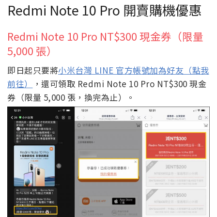
Redmi Note 10 Pro 開賣購機優惠
Redmi Note 10 Pro NT$300 現金券（限量
5,000 張）
即日起只要將
小米台灣 LINE 官方帳號加為好友（點我
前往）
，還可領取 Redmi Note 10 Pro NT$300 現金
券（限量 5,000 張，換完為止）。