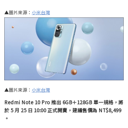
▲圖片來源：
小米台灣
▲圖片來源：
小米台灣
Redmi Note 10 Pro 推出 6GB＋128GB 單一規格，將
於 5 月 25 日 10:00 正式開賣，建議售價為 NT$8,499
。