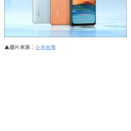
▲圖片來源：
小米台灣