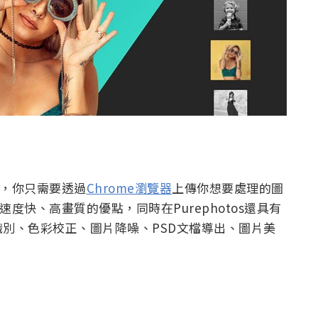
網站，你只需要透過
Chrome瀏覽器
上傳你想要處理的圖
有速度快、高畫質的優點，同時在Purephotos還具有
別、色彩校正、圖片降噪、PSD文檔導出、圖片美