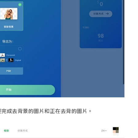
經完成去背景的圖片和正在去背的圖片。