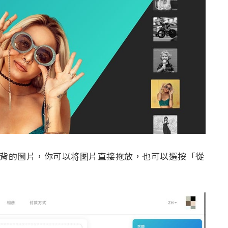
想要去背的圖片，你可以将图片直接拖放，也可以選按「從