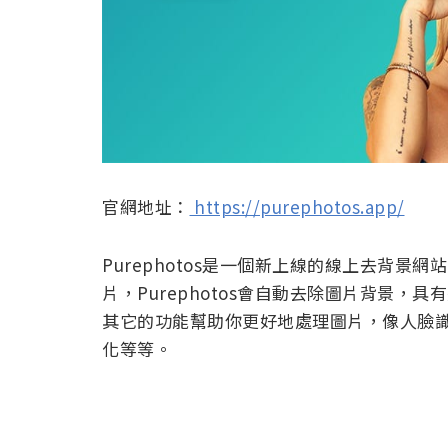
官網地址：
https://purephotos.app/
Purephotos是一個新上線的線上去背景
片，Purephotos會自動去除圖片背景，具
其它的功能幫助你更好地處理圖片，像人臉識
化等等。