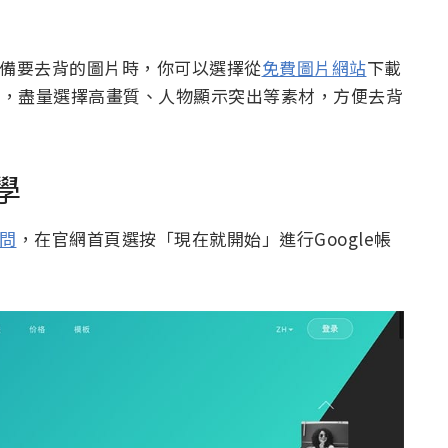
在準備要去背的圖片時，你可以選擇從
免費圖片網站
下載
片，盡量選擇高畫質、人物顯示突出等素材，方便去背
學
問
，在官網首頁選按「現在就開始」進行Google帳