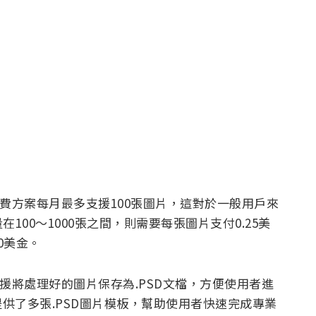
，免費方案每月最多支援100張圖片，這對於一般用戶來
00～1000張之間，則需要每張圖片支付0.25美
0美金。
它支援將處理好的圖片保存為.PSD文檔，方便使用者進
免費提供了多張.PSD圖片模板，幫助使用者快速完成專業