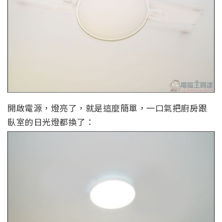
開啟電源，燈亮了，就是這麼簡單，一口氣把廚房跟
臥室的日光燈都換了：