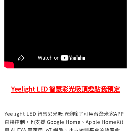
Yeelight LED 智慧彩光吸頂燈點我預定
Yeelight LED 智慧彩光吸頂燈除了可用台灣米家APP
直接控制，也支援 Google Home、Apple HomeKit
與 ALEXA 等家用 IoT 網路，也支援雙平台的語音命