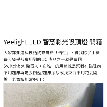
Yeelight LED 智慧彩光吸頂燈 開箱
大家都知道科技始終來自於「惰性」，像我除了手機
每天幾乎都會用到的 3C 產品之一就是這個
Switchbot 機器人，它唯一的用途就是幫我在臨睡前
不用起床再走去關燈/起床尿尿或找東西不用跑去開
燈，老實說相當好用：