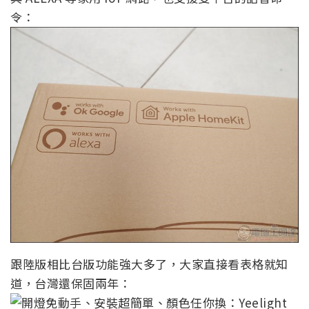
令：
跟陸版相比台版功能強大多了，大家直接看表格就知
道，台灣還保固兩年：