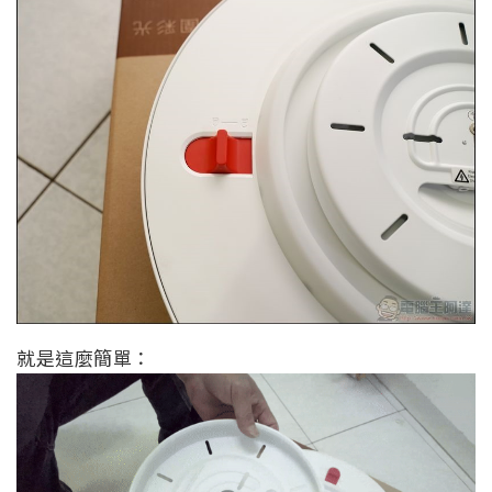
就是這麼簡單：