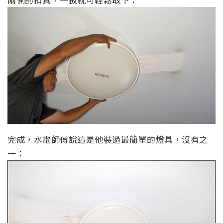
完成，水電師傅說這是他裝過最簡單的燈具，沒有之
一：