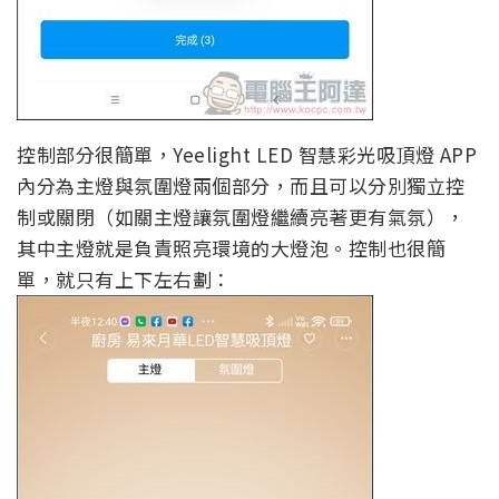
控制部分很簡單，Yeelight LED 智慧彩光吸頂燈 APP
內分為主燈與氛圍燈兩個部分，而且可以分別獨立控
制或關閉（如關主燈讓氛圍燈繼續亮著更有氣氛），
其中主燈就是負責照亮環境的大燈泡。控制也很簡
單，就只有上下左右劃：