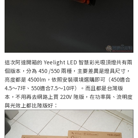
這次阿達開箱的 Yeelight LED 智慧彩光吸頂燈共有兩
個版本，分為 450 /550 兩種，主要差異是燈具尺寸，
亮度都是 4500lm，依照安裝環境選購即可（450適合
4.5～7坪、550適合7.5～10坪）。而且都是台灣版
本，不用再去網路上買 220V 陸版，在功率與、流明度
與光效上都比陸版好：