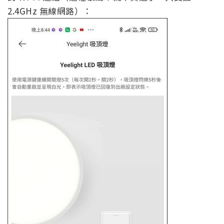
2.4GHz 無線網路）：