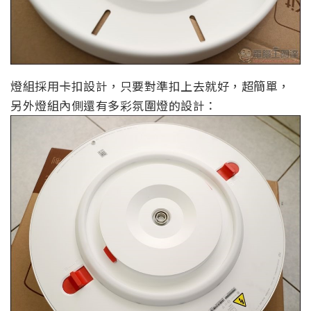
燈組採用卡扣設計，只要對準扣上去就好，超簡單，
另外燈組內側還有多彩氛圍燈的設計：