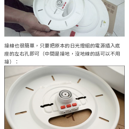
接線也很簡單，只要把原本的日光燈組的電源插入底
座的左右孔即可（中間是接地，沒地線的話可以不用
接）：