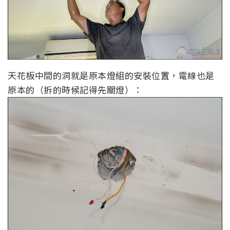
天花板中間的洞就是原本燈組的安裝位置，電線也是
原本的（拆的時候記得先關燈）：