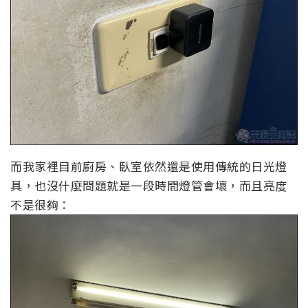
而我家裡目前廚房、臥室依然還是使用傳統的日光燈
具，也沒什麼問題就是一段時間燈管會壞，而且亮度
不是很夠：