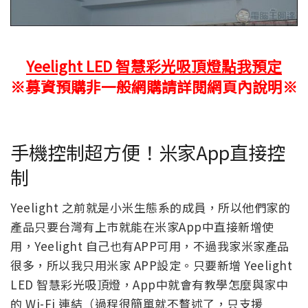
Yeelight LED 智慧彩光吸頂燈點我預定
※募資預購非一般網購請詳閱網頁內說明※
手機控制超方便！米家App直接控
制
Yeelight 之前就是小米生態系的成員，所以他們家的
產品只要台灣有上市就能在米家App中直接新增使
用，Yeelight 自己也有APP可用，不過我家米家產品
很多，所以我只用米家 APP設定。只要新增 Yeelight
LED 智慧彩光吸頂燈，App中就會有教學怎麼與家中
的 Wi-Fi 連結（過程很簡單就不贅述了，只支援