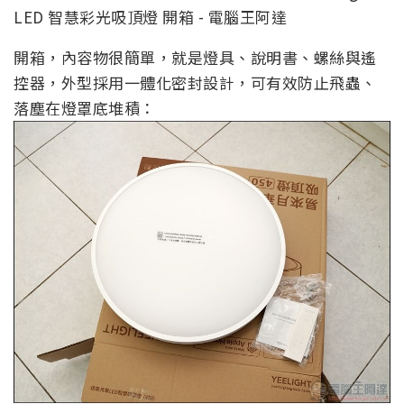
開箱，內容物很簡單，就是燈具、說明書、螺絲與遙
控器，外型採用一體化密封設計，可有效防止飛蟲、
落塵在燈罩底堆積：