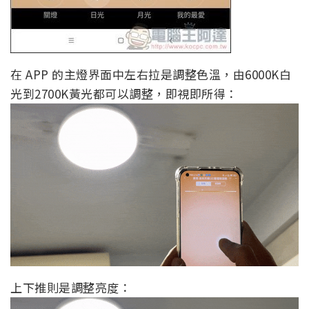
在 APP 的主燈界面中左右拉是調整色溫，由6000K白
光到2700K黃光都可以調整，即視即所得：
上下推則是調整亮度：