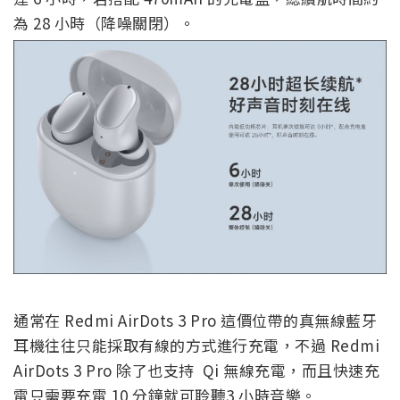
為 28 小時（降噪關閉）。
通常在 Redmi AirDots 3 Pro 這價位帶的真無線藍牙
耳機往往只能採取有線的方式進行充電，不過 Redmi
AirDots 3 Pro 除了也支持 Qi 無線充電，而且快速充
電只需要充電 10 分鐘就可聆聽3 小時音樂。