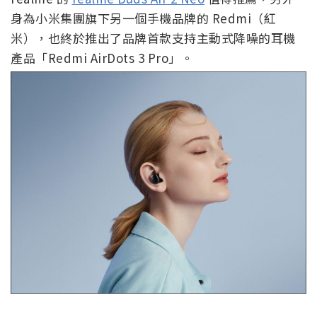
身為小米集團旗下另一個手機品牌的 Redmi（紅
米），也終於推出了品牌首款支持主動式降噪的耳機
產品「Redmi AirDots 3 Pro」。