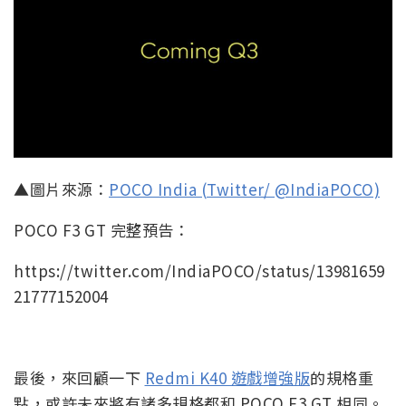
▲圖片來源：
POCO India (Twitter/ @IndiaPOCO)
POCO F3 GT 完整預告：
https://twitter.com/IndiaPOCO/status/13981659
21777152004
最後，來回顧一下
Redmi K40 遊戲增強版
的規格重
點，或許未來將有諸多規格都和 POCO F3 GT 相同。