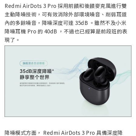
Redmi AirDots 3 Pro 採用前饋和後饋麥克風進行雙
主動降噪技術，可有效消除外部環境噪音、削弱耳道
內的多餘噪音，降噪深度可達 35dB 。雖然不及小米
降噪耳機 Pro 的 40dB ，不過也已經算是前段班的表
現了。
降噪模式方面， Redmi AirDots 3 Pro 具備深度降