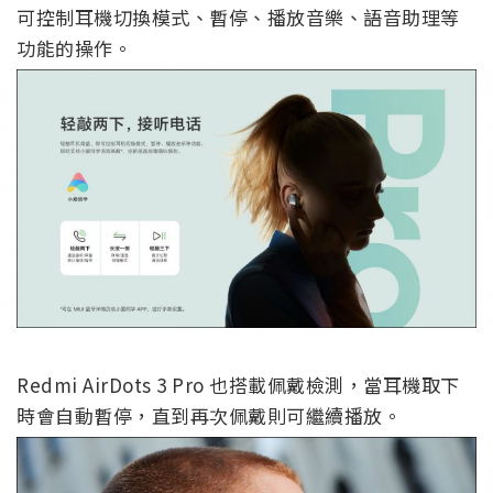
可控制耳機切換模式、暫停、播放音樂、語音助理等
功能的操作。
Redmi AirDots 3 Pro 也搭載佩戴檢測，當耳機取下
時會自動暫停，直到再次佩戴則可繼續播放。