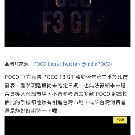
▲圖片來源：
POCO India (Twitter/ @IndiaPOCO)
POCO 官方預告 POCO F3 GT 將於今年第三季於印度
發表，雖然現階段尚未確定日期、也無法得知未來是
否會導入台灣市場，不過參考過去多款 POCO 超高性
價比的手機都陸續有引進台灣市場，或許台灣消費者
還是能好好期待一下囉！