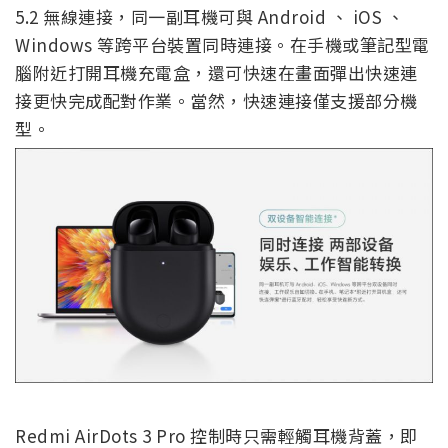
5.2 無線連接，同一副耳機可與 Android 、 iOS 、
Windows 等跨平台裝置同時連接。在手機或筆記型電
腦附近打開耳機充電盒，還可快速在畫面彈出快速連
接更快完成配對作業。當然，快速連接僅支援部分機
型。
Redmi AirDots 3 Pro 控制時只需輕觸耳機背蓋，即