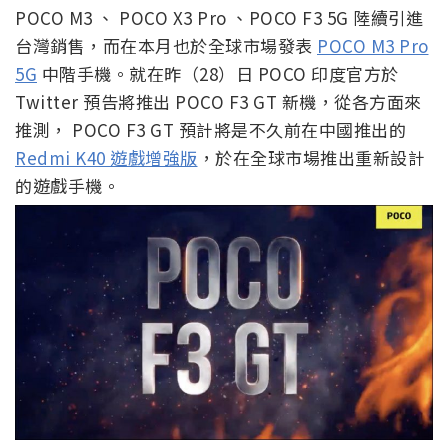
POCO M3 、 POCO X3 Pro 、POCO F3 5G 陸續引進
台灣銷售，而在本月也於全球市場發表
POCO M3 Pro
5G
中階手機。就在昨（28）日 POCO 印度官方於
Twitter 預告將推出 POCO F3 GT 新機，從各方面來
推測， POCO F3 GT 預計將是不久前在中國推出的
Redmi K40 遊戲增強版
，於在全球市場推出重新設計
的遊戲手機。