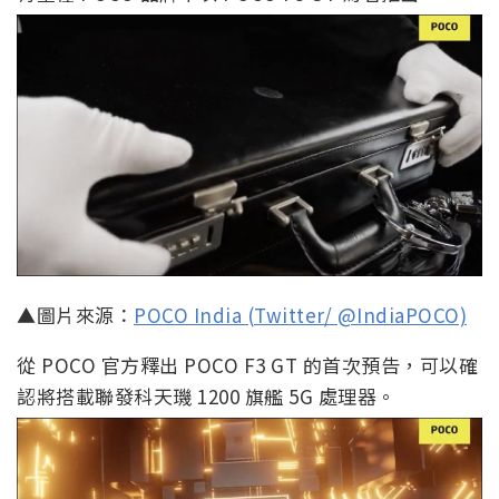
▲圖片來源：
POCO India (Twitter/ @IndiaPOCO)
從 POCO 官方釋出 POCO F3 GT 的首次預告，可以確
認將搭載聯發科天璣 1200 旗艦 5G 處理器。