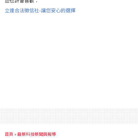
您也許會喜歡：
立達合法徵信社-讓您安心的選擇
首頁
»
最新科技新聞與報導