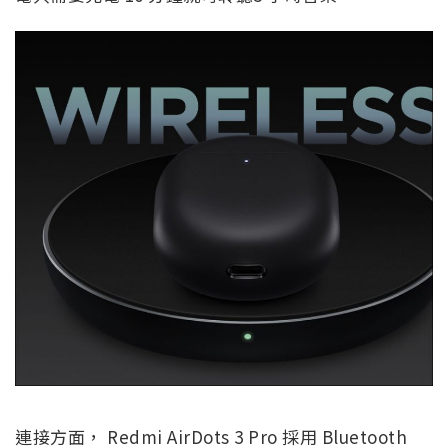
連接方面， Redmi AirDots 3 Pro 採用 Bluetooth