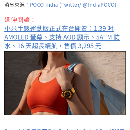
消息來源：
POCO India (Twitter/ @IndiaPOCO)
延伸閱讀：
小米手錶運動版正式在台開賣：1.39 吋
AMOLED 螢幕、支持 AOD 顯示、5ATM 防
水、16 天超長續航，售價 3,295 元