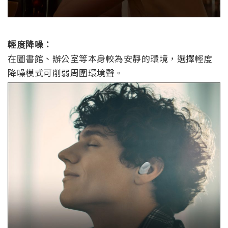
輕度降噪：
在圖書館、辦公室等本身較為安靜的環境，選擇輕度
降噪模式可削弱周圍環境聲。