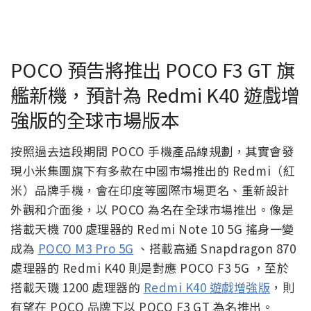
POCO 預告將推出 POCO F3 GT 旗
艦新機，預計為 Redmi K40 遊戲增
強版的全球市場版本
按照過去這段期間 POCO 手機產品線規劃，其實會發
現小米集團旗下有多款在中國市場推出的 Redmi（紅
米）品牌手機，會在印度等國際市場更名、重新設計
外觀和介面後，以 POCO 為名在全球市場推出。像是
搭載天機 700 處理器的 Redmi Note 10 5G 搖身一變
成為
POCO M3 Pro 5G
、搭載高通 Snapdragon 870
處理器的 Redmi K40 則是對應 POCO F3 5G ，至於
搭載天璣 1200 處理器的
Redmi K40 遊戲增強版
，則
有望在 POCO 品牌下以 POCO F3 GT 為名推出。