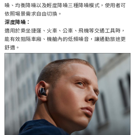
噪、均衡降噪以及輕度降噪三種降噪模式，使用者可
依照場景需求自由切換。
深度降噪：
適用於乘坐捷運、火車、公車、飛機等交通工具時，
能有效阻隔車廂、機艙內的低頻噪音，讓通勤旅途更
舒適。