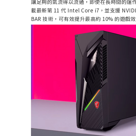
讓足夠的氣流得以流通，即使在長時間的運作上也能
載最新第 11 代 Intel Core i7，並支援 NVIDIA
BAR 技術，可有效提升最高約 10% 的遊