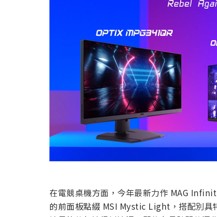
在電競桌機方面，今年最新力作 MAG Infin
的前面板點綴 MSI Mystic Light