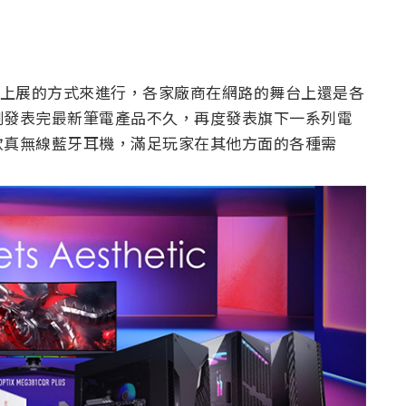
用線上展的方式來進行，各家廠商在網路的舞台上還是各
剛發表完最新筆電產品不久，再度發表旗下一系列電
款真無線藍牙耳機，滿足玩家在其他方面的各種需