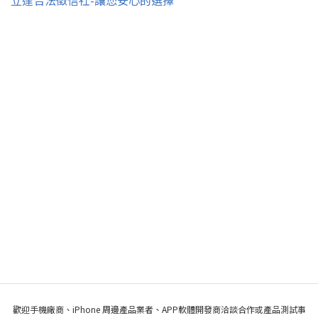
歡迎手機廠商、iPhone 周邊產品業者、APP軟體開發商洽談合作或產品測試事