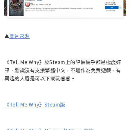
▲
圖片來源
《Tell Me Why》於Steam上的評價幾乎都是極度好
評，雖說沒有支援繁體中文，不過作為免費遊戲，有
興趣的人還是可以下載玩看看。
《Tell Me Why》Steam版