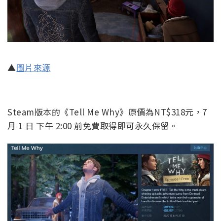
▲
圖片來源
Steam版本的《Tell Me Why》原價為NT$318元，7
月 1 日 下午 2:00 前免費取得即可永久保留。