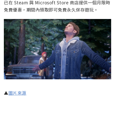
已在 Steam 與 Microsoft Store 商店提供一個月限時
免費優惠，期間內領取即可免費永久保存遊玩。
▲
圖片來源