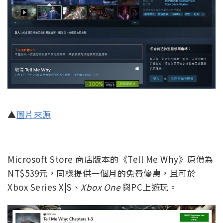
▲
圖片來源
Microsoft Store 商店版本的《Tell Me Why》原價為
NT$539元，同樣提供一個月的免費優惠，且可於
Xbox Series X|S、
Xbox One
與PC上遊玩。