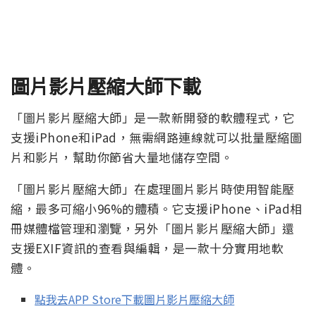
圖片影片壓縮大師下載
「圖片影片壓縮大師」是一款新開發的軟體程式，它
支援iPhone和iPad，無需網路連線就可以批量壓縮圖
片和影片，幫助你節省大量地儲存空間。
「圖片影片壓縮大師」在處理圖片影片時使用智能壓
縮，最多可縮小96%的體積。它支援iPhone、iPad相
冊媒體檔管理和瀏覽，另外「圖片影片壓縮大師」還
支援EXIF資訊的查看與編輯，是一款十分實用地軟
體。
點我去APP Store下載圖片影片壓縮大師