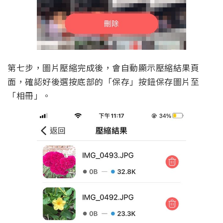
第七步，圖片壓縮完成後，會自動顯示壓縮結果頁
面，確認好後選按底部的「保存」按鈕保存圖片至
「相冊」。