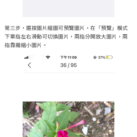
第三步，選按圖片縮圖可預覽圖片，在「預覽」模式
下單指左右滑動可切換圖片，兩指分開放大圖片，兩
指靠攏縮小圖片。