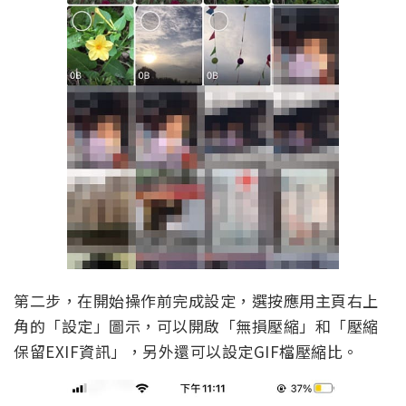
第二步，在開始操作前完成設定，選按應用主頁右上
角的「設定」圖示，可以開啟「無損壓縮」和「壓縮
保留EXIF資訊」，另外還可以設定GIF檔壓縮比。