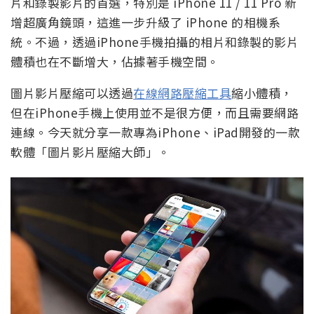
片和錄製影片的首選，特別是 iPhone 11 / 11 Pro 新
增超廣角鏡頭，這進一步升級了 iPhone 的相機系
統。不過，透過iPhone手機拍攝的相片和錄製的影片
體積也在不斷增大，佔據著手機空間。
圖片影片壓縮可以透過
在線網路壓縮工具
縮小體積，
但在iPhone手機上使用並不是很方便，而且需要網路
連線。今天就分享一款專為iPhone、iPad開發的一款
軟體「圖片影片壓縮大師」。