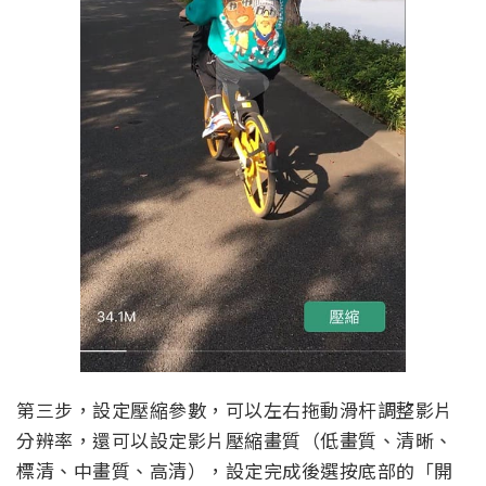
第三步，設定壓縮參數，可以左右拖動滑杆調整影片
分辨率，還可以設定影片壓縮畫質（低畫質、清晰、
標清、中畫質、高清），設定完成後選按底部的「開