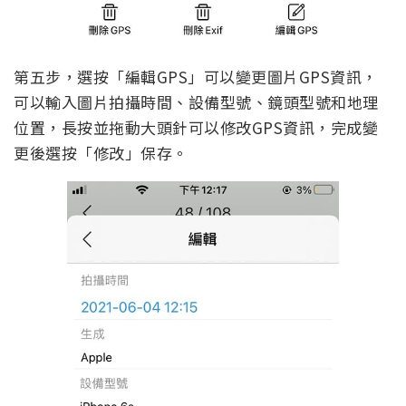
第五步，選按「編輯GPS」可以變更圖片GPS資訊，
可以輸入圖片拍攝時間、設備型號、鏡頭型號和地理
位置，長按並拖動大頭針可以修改GPS資訊，完成變
更後選按「修改」保存。