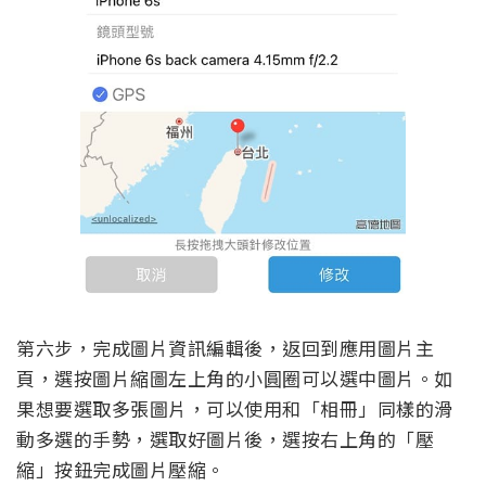
第六步，完成圖片資訊編輯後，返回到應用圖片主
頁，選按圖片縮圖左上角的小圓圈可以選中圖片。如
果想要選取多張圖片，可以使用和「相冊」同樣的滑
動多選的手勢，選取好圖片後，選按右上角的「壓
縮」按鈕完成圖片壓縮。