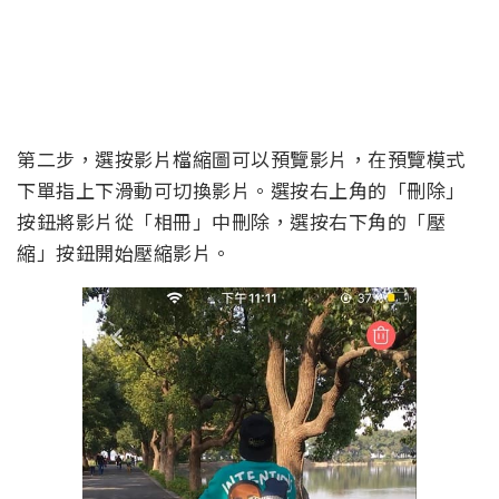
第二步，選按影片檔縮圖可以預覽影片，在預覽模式
下單指上下滑動可切換影片。選按右上角的「刪除」
按鈕將影片從「相冊」中刪除，選按右下角的「壓
縮」按鈕開始壓縮影片。