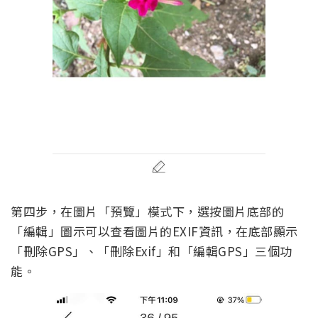
第四步，在圖片「預覽」模式下，選按圖片底部的
「編輯」圖示可以查看圖片的EXIF資訊，在底部顯示
「刪除GPS」、「刪除Exif」和「編輯GPS」三個功
能。