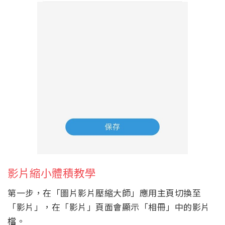
影片縮小體積教學
第一步，在「圖片影片壓縮大師」應用主頁切換至
「影片」，在「影片」頁面會顯示「相冊」中的影片
檔。