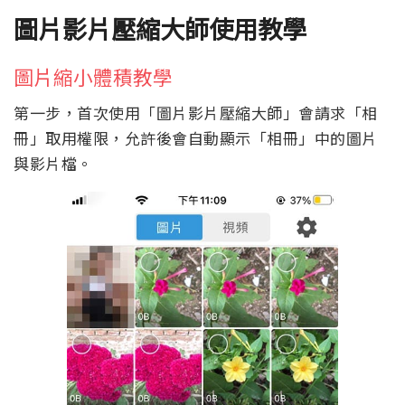
圖片影片壓縮大師使用教學
圖片縮小體積教學
第一步，首次使用「圖片影片壓縮大師」會請求「相
冊」取用權限，允許後會自動顯示「相冊」中的圖片
與影片檔。