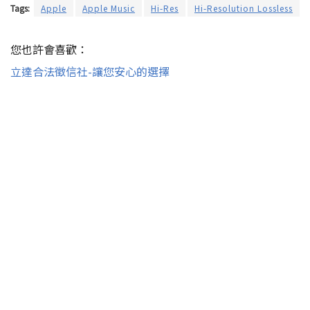
Tags:
Apple
Apple Music
Hi-Res
Hi-Resolution Lossless
您也許會喜歡：
立達合法徵信社-讓您安心的選擇