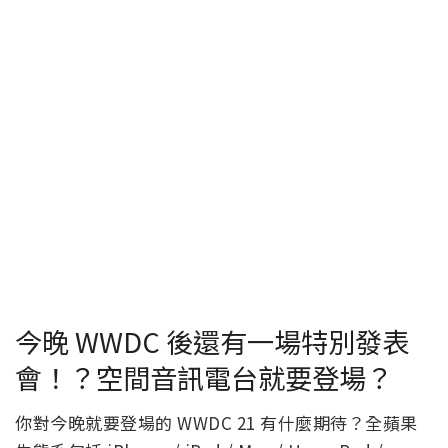
今晚 WWDC 後還有一場特別發表
會！？空間音訊電台就要登場？
你對今晚就要登場的 WWDC 21 有什麼期待？全蘋果