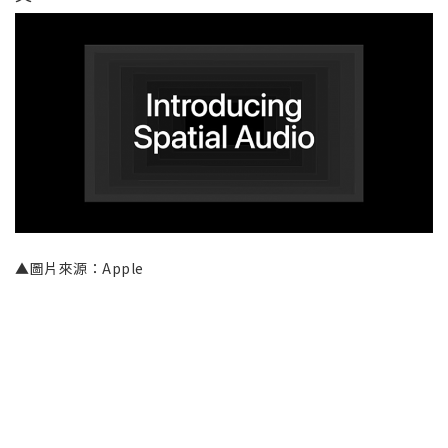
▲圖片來源：Apple