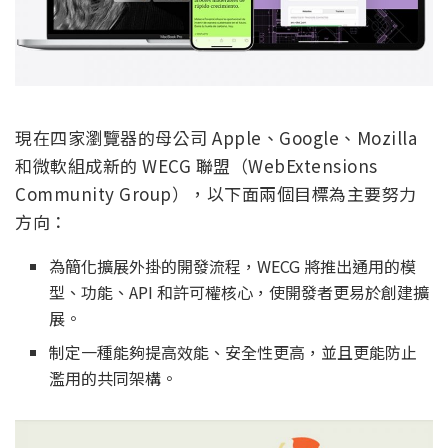
現在四家瀏覽器的母公司 Apple、Google、Mozilla
和微軟組成新的 WECG 聯盟（WebExtensions
Community Group），以下面兩個目標為主要努力
方向：
為簡化擴展外掛的開發流程，WECG 將推出通用的模
型、功能、API 和許可權核心，使開發者更易於創建擴
展。
制定一種能夠提高效能、安全性更高，並且更能防止
濫用的共同架構。