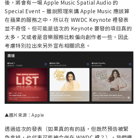
後，將會有一場 Apple Music Spatial Audio 的
Special Event – 雖說照理來講 Apple Music 應該算
在蘋果的服務之中，所以在 WWDC Keynote 裡發表
並不奇怪。但可能是這次的 Keynote 要發的項目真的
太多，又或者是音樂服務比較偏向創作者一些，因此
考慮特別拉出來另外宣布相關訊息。
▲圖片來源：Apple
透過這次的發表（如果真的有的話，但既然預告被緊
急拿掉，也代表可能被合併在 WWDC 裡？），我們應