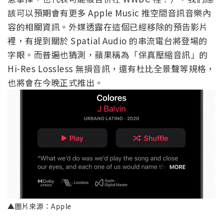
該可以預期會有更多 Apple Music 推空間音訊音樂內
容的相關資訊。外媒透露在這個已經移除的預告影片
裡，有提到關於 Spatial Audio 的串流電台將登場的
字眼。而普遍也猜測，蘋果稱為「保真壓縮音訊」的
Hi-Res Lossless 無損音訊，還有杜比全景聲等規格，
也將會在今晚正式推出。
▲圖片來源：Apple