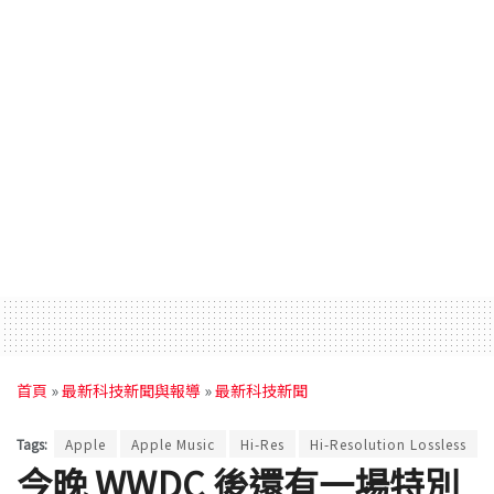
首頁
»
最新科技新聞與報導
»
最新科技新聞
Tags:
Apple
Apple Music
Hi-Res
Hi-Resolution Lossless
今晚 WWDC 後還有一場特別