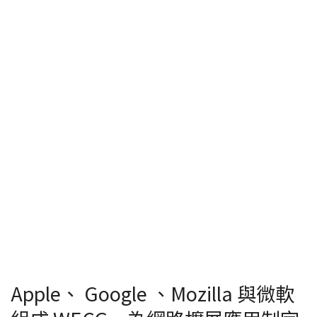
Apple、 Google 、Mozilla 與微軟