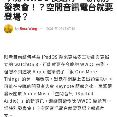
發表會！？空間音訊電台就要
登場？
by
Ross Wang
2021 年 06 月 07 日
眼看目前謠傳將為 iPadOS 帶來更強多工功能與更獨
立的 watchOS 8，可能就要在今晚的 WWDC 來到，
但想不到這次 Apple 還準備了「很 One More
Thing」的另一場發表，默默在網路上丟出預告影片。
可能在今晚的開發者大會 Keynote 簡報之後，再緊跟
發表關於 Apple Music「空間音訊（Spatial
Audio）」的新資訊。繼續閱讀今晚 WWDC 後還有一
場特別發表會！？空間音訊電台就要登場？報導內
文。