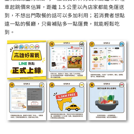
車起跳價來估算，距離 1.5 公里以內店家都能免運送
到，不想出門取餐的話可以多加利用；若消費者想點
遠一點的餐廳，只需補貼多一點運費，就能輕鬆吃
到。