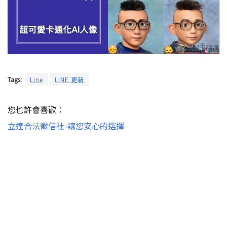
Tags:
Line
LINE 更新
您也許會喜歡：
立達合法徵信社-讓您安心的選擇