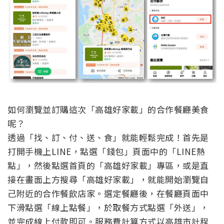
如何瀏覽並訂購這次「高雄好家載」的合作餐廳美食
呢？
透過「找、訂、付、送、食」就能輕鬆完成！首先是
打開手機上LINE，點選「錢包」頁面中的「LINE熱
點」，然後點選首頁的「高雄好家載」專區，或是直
接在畫面上方搜尋「高雄好家載」，就能開始瀏覽自
己附近的合作餐飲店家。選定餐廳後，在餐廳頁面中
下滑點選「線上點餐」，於取餐方式點選「外送」，
並完成線上付款即可。服務費計算方式以高雄市計程