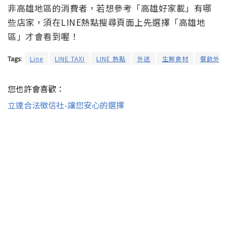
非高雄地區的消費者，若想參考「高雄好家載」有哪
些店家，須在LINE熱點搜尋頁面上先選擇「高雄地
區」才會看到喔！
Tags:
Line
LINE TAXI
LINE 熱點
外送
生鮮食材
餐飲外送
您也許會喜歡：
立達合法徵信社-讓您安心的選擇