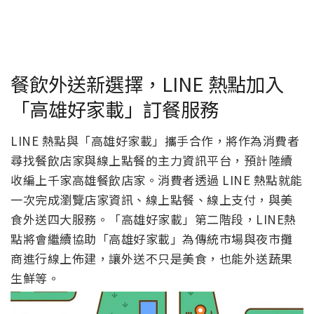
餐飲外送新選擇，LINE 熱點加入
「高雄好家載」訂餐服務
LINE
熱點與「高雄好家載」攜手合作，將作為
消費者
尋找餐飲店家與線上點餐的主力資訊平台，
預計陸續
收編上千家高雄餐飲店家。消費者透過
LINE
熱點就能
一次完成瀏覽店家資訊、線上點餐、線上支付，與美
食外送四大服務。「高雄好家載」第二階段，LINE熱
點將會繼續協助「高雄好家載」為傳統市場與夜市攤
商進行線上佈建，讓外送不只是美食，也能外送蔬果
生鮮等。