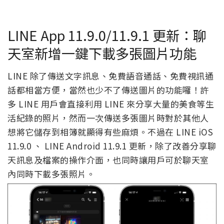
LINE App 11.9.0/11.9.1 更新：聊
天室新增一鍵下載多張圖片功能
LINE 除了傳送文字訊息、免費語音通話、免費視訊通
話都相當方便，當然也少不了傳送圖片的功能囉！許
多 LINE 用戶會直接利用 LINE 來分享大量的美食等生
活紀錄的照片，然而一次傳送多張圖片時對於其他人
想將它儲存到相簿就顯得有些麻煩。不過在 LINE iOS
11.9.0 、 LINE Android 11.9.1 更新，除了改善分享聊
天訊息及檔案的操作介面，也同時讓用戶可於聊天室
內同時下載多張照片。