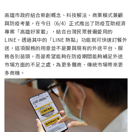
高雄市政府結合新創概念、科技解法、商業模式兼顧
與防疫考量，在今日（6/4）正式推出了防疫互助經濟
專案「高雄好家載」，結合台灣民眾普遍愛用的
LINE，透過其中的「LINE 熱點」功能就可快速訂餐外
送，這項服務的用意並不是要與現有的外送平台、服
務各別苗頭，而是希望能夠在防疫期間能夠補足外送
市場方面的不足之處，為更多攤商、傳統市場帶來更
多商機。