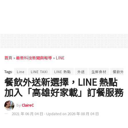
首頁
»
最新科技新聞與報導
»
LINE
Tags:
Line
LINE TAXI
LINE 熱點
外送
生鮮食材
餐飲外送
餐飲外送新選擇，LINE 熱點
加入「高雄好家載」訂餐服務
by
ClaireC
2021 年 06 月 04 日 - Updated on 2026 年 08 月 04 日