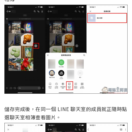
儲存完成後，在同一個 LINE 聊天室的成員就正隨時點
選聊天室相簿查看圖片。