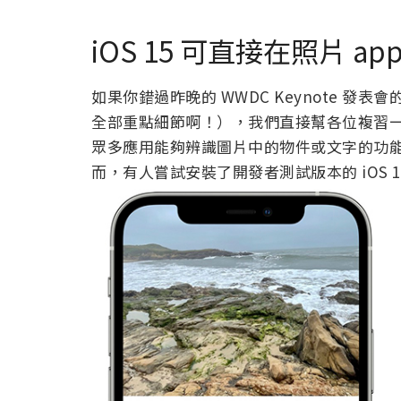
iOS 15 可直接在照片 app
如果你錯過昨晚的 WWDC Keynote 
全部重點細節啊！），我們直接幫各位複習一下
眾多應用能夠辨識圖片中的物件或文字的功能，
而，有人嘗試安裝了開發者測試版本的 iOS 