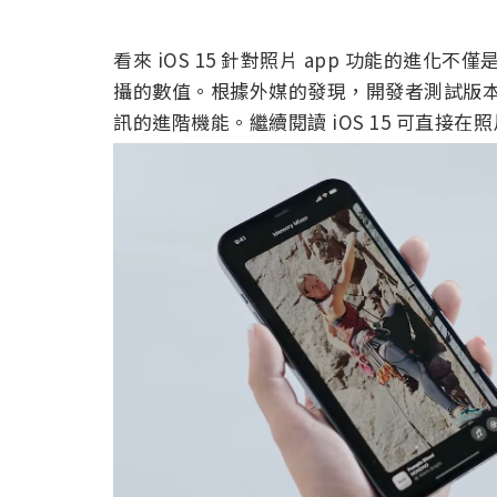
看來 iOS 15 針對照片 app 功能的進
攝的數值。根據外媒的發現，開發者測試版本的
訊的進階機能。繼續閱讀 iOS 15 可直接在照片