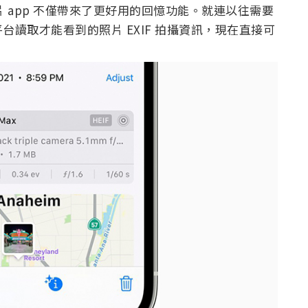
相片 app 不僅帶來了更好用的回憶功能。就連以往需要
讀取才能看到的照片 EXIF 拍攝資訊，現在直接可