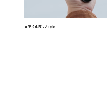
▲圖片來源：Apple