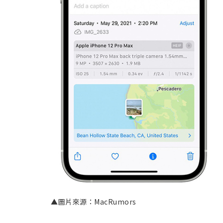
▲圖片來源：MacRumors