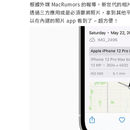
根據外媒 MacRumors 的報導，新世代的
透過三方應用或是必須要將照片，拿到其他平台
以在內建的照片 app 看到了 – 超方便！