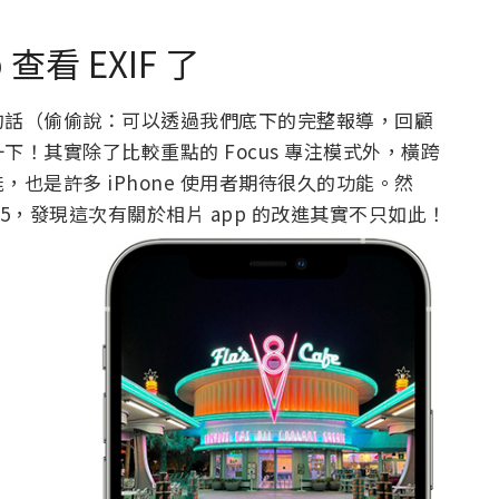
 查看 EXIF 了
發表會的話（偷偷說：可以透過我們底下的完整報導，回顧
！其實除了比較重點的 Focus 專注模式外，橫跨
也是許多 iPhone 使用者期待很久的功能。然
15，發現這次有關於相片 app 的改進其實不只如此！