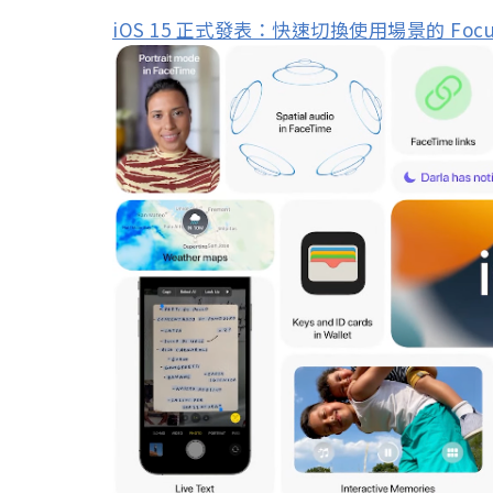
iOS 15 正式發表：快速切換使用場景的 Fo