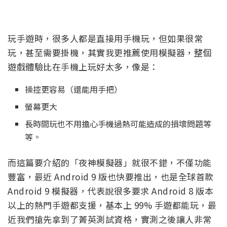
玩手遊時，很多人都是直接用手機玩，但如果很常
玩，甚至需要掛機，其實我更推薦使用模擬器，整個
遊戲體驗比在手機上玩好太多，像是：
操控更容易（還能用手把）
螢幕更大
長時間玩也不用擔心手機過熱可能造成的損壞問題等
等。
而這篇要介紹的「夜神模擬器」就很不錯，不僅功能
豐富，最近 Android 9 版也快要推出，也是全球首款
Android 9 模擬器，代表說很多要求 Android 8 版本
以上的熱門手遊都支援，基本上 99% 手遊都能玩，最
近我們搶先拿到了菁英測試資格，實測之後讓人非常