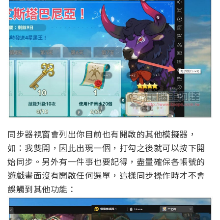
同步器視窗會列出你目前也有開啟的其他模擬器，
如：我雙開，因此出現一個，打勾之後就可以按下開
始同步。另外有一件事也要記得，盡量確保各帳號的
遊戲畫面沒有開啟任何選單，這樣同步操作時才不會
誤觸到其他功能：