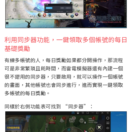
利用同步器功能，一鍵領取多個帳號的每日
基礎獎勵
有練多帳號的人，每日獎勵如果都分開操作，那流程
可是非常繁瑣且耗時間，而雷電模擬器還有內建一個
很不錯用的同步器，只要啟用，就可以操作一個帳號
的畫面，其他帳號也會同步進行，進而實現一鍵領取
多帳號的每日獎勵。
同樣於右側功能表可找到 “同步器”：