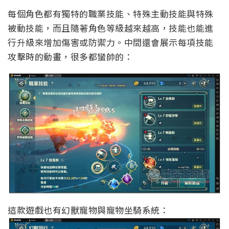
每個角色都有獨特的職業技能、特殊主動技能與特殊
被動技能，而且隨著角色等級越來越高，技能也能進
行升級來增加傷害或防禦力。中間還會展示每項技能
攻擊時的動畫，很多都蠻帥的：
這款遊戲也有幻獸寵物與寵物坐騎系統：