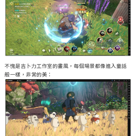
不愧是吉卜力工作室的畫風，每個場景都像進入童話
般一樣，非常的美：