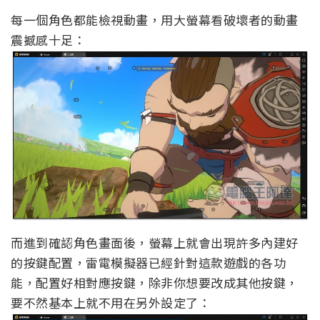
每一個角色都能檢視動畫，用大螢幕看破壞者的動畫
震撼感十足：
而進到確認角色畫面後，螢幕上就會出現許多內建好
的按鍵配置，雷電模擬器已經針對這款遊戲的各功
能，配置好相對應按鍵，除非你想要改成其他按鍵，
要不然基本上就不用在另外設定了：