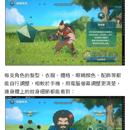
每支角色的髮型、衣服、體格、眼睛顏色、配飾等都
能自行調整，相較於手機，用電腦螢幕調整更清楚，
連身體上的紋身細節都能看到：