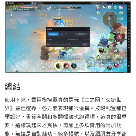
總結
使用下來，雷電模擬器真的是玩《二之國：交錯世
界》最佳選擇，各方面表現都很優異。按鍵配置都已
預設好，畫質全開和多開帳號也跑得順，這真的很重
要，這樣玩起來才爽快，再加上多項實用的附加功
能，無論是自動練功、練多帳號、以及跟朋友分享都