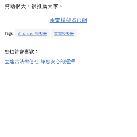
幫助很大，很推薦大家。
雷電模擬器官網
Tags:
Android 模擬器
雷電模擬器
您也許會喜歡：
立達合法徵信社-讓您安心的選擇