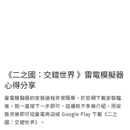
《二之國：交錯世界 》雷電模擬器
心得分享
雷電模擬器的安裝過程非常簡單，於官網下載安裝檔
後，就一直按下一步即可，這邊就不多做介紹。而安
裝完後即可從雷電商店或 Google Play 下載《二之
國：交錯世界》。