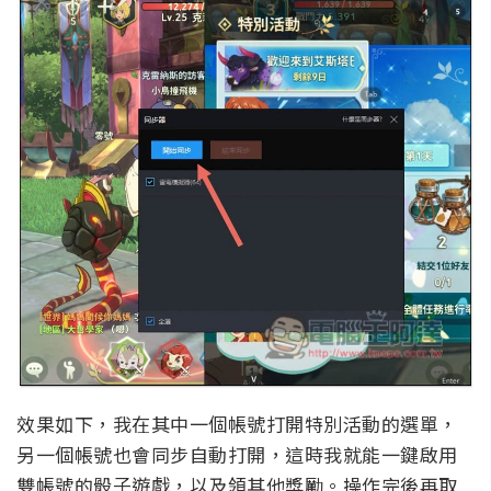
效果如下，我在其中一個帳號打開特別活動的選單，
另一個帳號也會同步自動打開，這時我就能一鍵啟用
雙帳號的骰子遊戲，以及領其他獎勵。操作完後再取