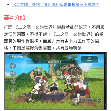
《二之國：交錯世界》專用版雷電模擬器下載頁面
基本介紹
打開 《二之國：交錯世界》遊戲就能開始玩，不用設
定任何東西。不得不說，《二之國：交錯世界》的畫
面真的製作得很棒，而且非常有吉卜力工作室的風
格，下圖是選擇角色畫面，共有五種職業：