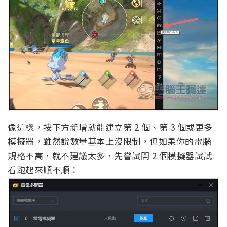
像這樣，按下方新增就能建立第 2 個、第 3 個或更多
模擬器，雖然說數量基本上沒限制，但如果你的電腦
規格不高，就不建議太多，先嘗試開 2 個模擬器試試
看跑起來順不順：