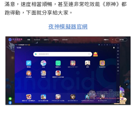
滿意，速度相當順暢，甚至連非常吃效能《原神》都
跑得動，下面就分享給大家。
夜神模擬器官網