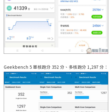
Geekbench 5 單核跑分 352 分、多核跑分 1,297 分：