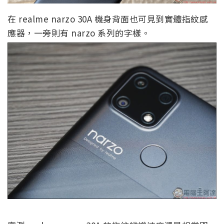
在 realme narzo 30A 機身背面也可見到實體指紋感
應器，一旁則有 narzo 系列的字樣。