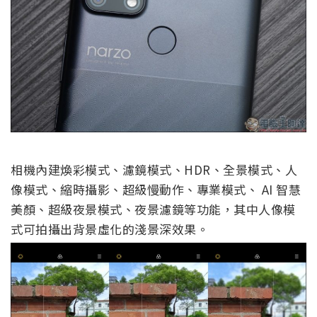
相機內建煥彩模式、濾鏡模式、HDR、全景模式、人
像模式、縮時攝影、超級慢動作、專業模式、 AI 智慧
美顏、超級夜景模式、夜景濾鏡等功能，其中人像模
式可拍攝出背景虛化的淺景深效果。