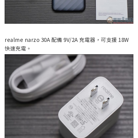
realme narzo 30A 配備 9V/2A 充電器，可支援 18W
快速充電。