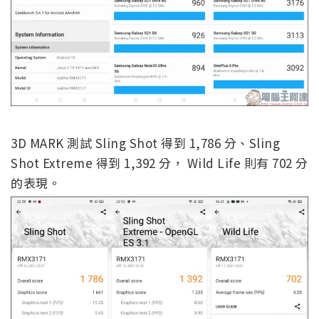
3D MARK 測試 Sling Shot 得到 1,786 分、Sling
Shot Extreme 得到 1,392 分， Wild Life 則有 702 分
的表現。