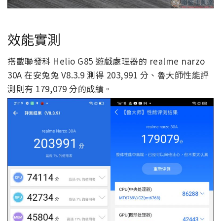
效能實測
搭載聯發科 Helio G85 遊戲處理器的 realme narzo
30A 在安兔兔 V8.3.9 測得 203,991 分、魯大師性能評
測則有 179,079 分的成績。