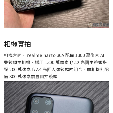
相機實拍
相機方面， realme narzo 30A 配備 1300 萬像素 AI
雙鏡頭主相機，採用 1300 萬像素 f/2.2 光圈主鏡頭搭
配 200 萬像素 f/2.4 光圈人像鏡頭的組合，前相機則配
備 800 萬像素前置自拍鏡頭。