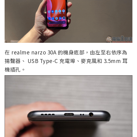
在 realme narzo 30A 的機身底部，由左至右依序為
揚聲器、 USB Type-C 充電埠、麥克風和 3.5mm 耳
機插孔。