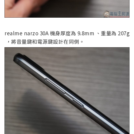
realme narzo 30A 機身厚度為 9.8mm 、重量為 207g
，將音量鍵和電源鍵設計在同側。