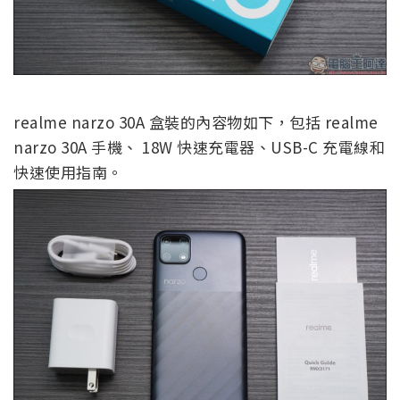
realme narzo 30A 盒裝的內容物如下，包括 realme
narzo 30A 手機、 18W 快速充電器、USB-C 充電線和
快速使用指南。