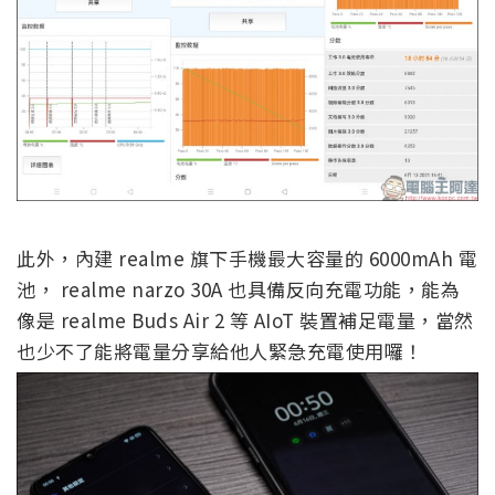
此外，內建 realme 旗下手機最大容量的 6000mAh 電
池， realme narzo 30A 也具備反向充電功能，能為
像是 realme Buds Air 2 等 AIoT 裝置補足電量，當然
也少不了能將電量分享給他人緊急充電使用囉！