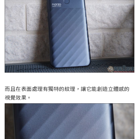
而且在表面處理有獨特的紋理，讓它能創造立體感的
視覺效果。