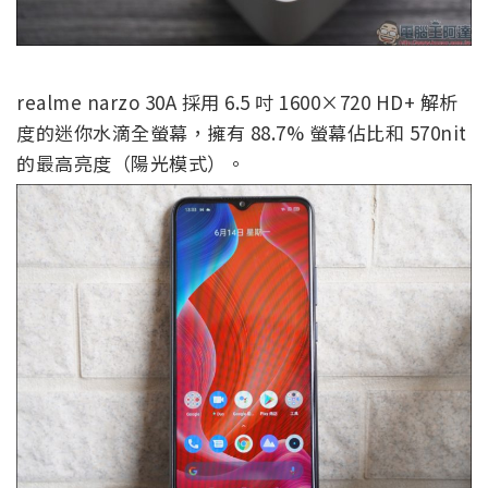
realme narzo 30A 採用 6.5 吋 1600×720 HD+ 解析
度的迷你水滴全螢幕，擁有 88.7% 螢幕佔比和 570nit
的最高亮度（陽光模式）。