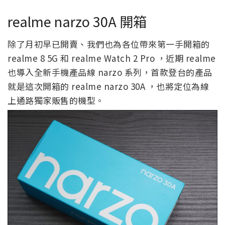
realme narzo 30A 開箱
除了月初早已開賣、我們也為各位帶來第一手開箱的
realme 8 5G 和 realme Watch 2 Pro ，近期 realme
也導入全新手機產品線 narzo 系列，首款登台的產品
就是這次開箱的 realme narzo 30A ，也將定位為線
上通路獨家販售的機型。