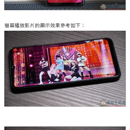
螢幕播放影片的顯示效果參考如下：