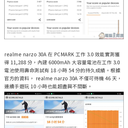
realme narzo 30A 在 PCMARK 工作 3.0 效能實測獲
得 11,288 分，內建 6000mAh 大容量電池在工作 3.0
電池使用壽命測試有 18 小時 54 分的持久成績。根據
官方的資料， realme narzo 30A 不僅可待機 46 天，
連續手遊玩 10 小時也能超盡興不間斷。