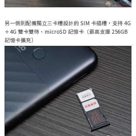
另一側則配備獨立三卡槽設計的 SIM 卡插槽，支持 4G
＋4G 雙卡雙待、microSD 記憶卡（最高支援 256GB
記憶卡擴充）