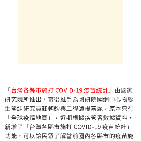
「
台灣各縣市施打 COVID-19 疫苗統計
」由國家
研究院所推出，幕後推手為國研院國網中心物聯
生醫組研究員莊朝鈞與工程師楊嘉麗，原本只有
「全球疫情地圖」，近期根據疾管署數據資料，
新增了「台灣各縣市施打 COVID-19 疫苗統計」
功能，可以讓民眾了解當前國內各縣市的疫苗施