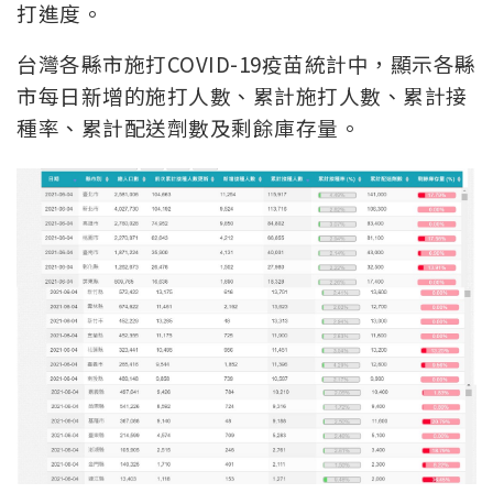
打進度。
台灣各縣市施打COVID-19疫苗統計中，顯示各縣
市每日新增的施打人數、累計施打人數、累計接
種率、累計配送劑數及剩餘庫存量。