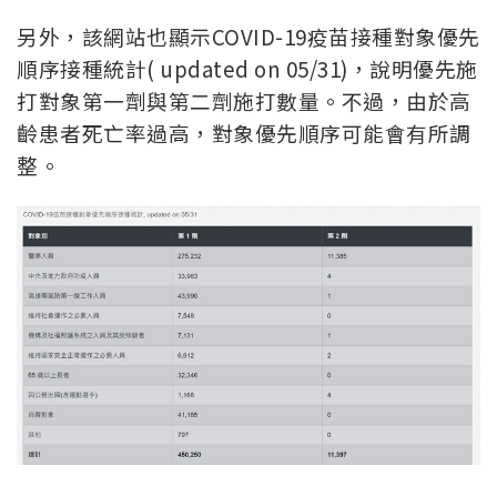
另外，該網站也顯示COVID-19疫苗接種對象優先
順序接種統計( updated on 05/31)，說明優先施
打對象第一劑與第二劑施打數量。不過，由於高
齡患者死亡率過高，對象優先順序可能會有所調
整。