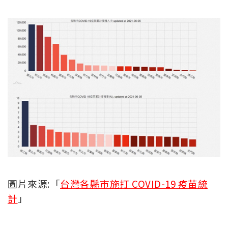
圖片來源:「
台灣各縣市施打 COVID-19 疫苗統
計
」