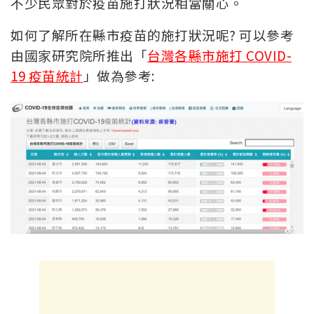
不少民眾對於疫苗施打狀況相當關心。
如何了解所在縣市疫苗的施打狀況呢? 可以參考
由國家研究院所推出「
台灣各縣市施打 COVID-
19 疫苗統計
」做為參考: