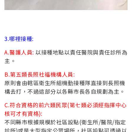
3.哪裡接種:
A.醫護人員:
以接種地點以責任醫院與責任診所為
主。
B.第五類長照社福機構人員:
原則會由轄區衛生所組機動接種隊直接到長照機
構去打，不過這部分以各縣市長各自規劃為主
。
C.符合資格的前六類民眾(第七類必須經指揮中心
核可才有資格):
不同縣市根據規模於社區設點(衛生所/醫院/指定
診所)或是大型指定公眾場所，社區設點可透過以