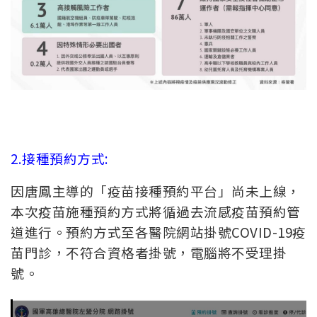
2.接種預約方式:
因唐鳳主導的「疫苗接種預約平台」尚未上線，
本次疫苗施種預約方式將循過去流感疫苗預約管
道進行。預約方式至各醫院網站掛號COVID-19疫
苗門診，不符合資格者掛號，電腦將不受理掛
號。