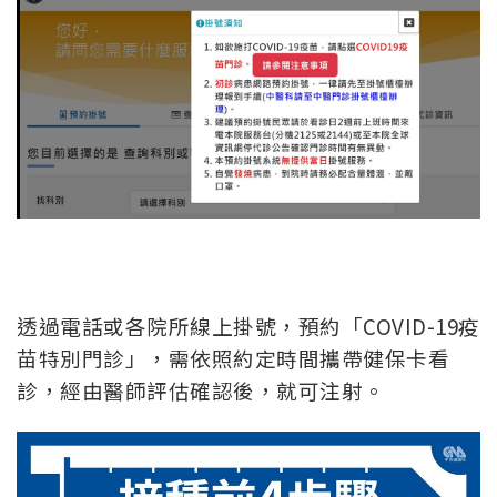
透過電話或各院所線上掛號，預約「COVID-19疫
苗特別門診」，需依照約定時間攜帶健保卡看
診，經由醫師評估確認後，就可注射。