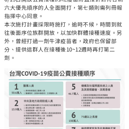
六大優先順序的人全面開打，第七類則需列冊報
指揮中心同意。
本次施打計畫採限時施打，逾時不候，時間到就
往後面序位族群開放，以加快群體接種速度。另
外，曾經打過一劑牛津疫苗者，政府也保留部
分、提供這群人在接種後10~12週時再打第二
劑。