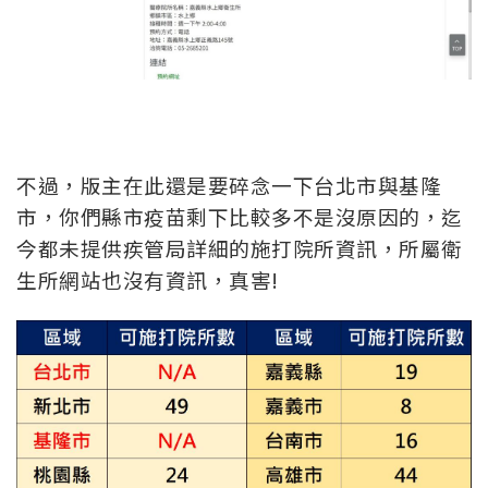
不過，版主在此還是要碎念一下台北市與基隆
市，你們縣市疫苗剩下比較多不是沒原因的，迄
今都未提供疾管局詳細的施打院所資訊，所屬衛
生所網站也沒有資訊，真害!