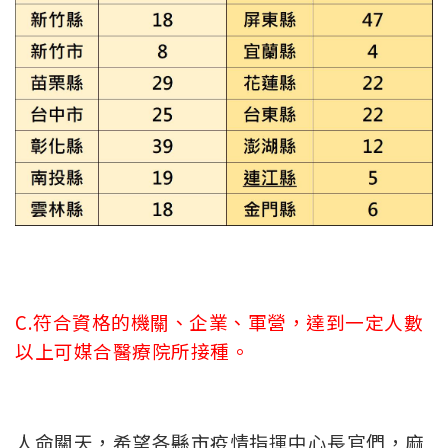
C.符合資格的機關、企業、軍營，達到一定人數
以上可媒合醫療院所接種。
人命關天，希望各縣市疫情指揮中心長官們，麻