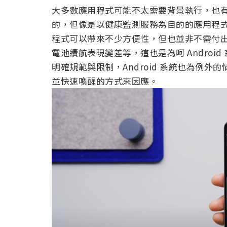
大多數應用程式可能不太需要背景執行，也
的，但像是以健康監測服務為目的的應用程
程式可以帶來不少方便性，但也並非不需付
電池續航表現變差等，這也是為呵 Andro
明確規範與限制，Android 系統也為例
並快速喚醒的方式來因應。