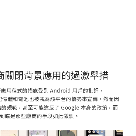
機廠商關閉背景應用的過激舉措
用程式的措施受到 Android 用戶的批評，
大的記憶體和電池也被視為該平台的優勢來宣傳，然而因
規範，甚至可能違反了 Google 本身的政策，而
知道到底是那些廠商的手段如此激烈。