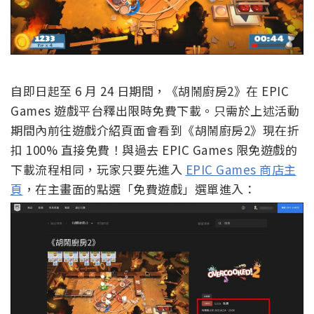
自即日起至 6 月 24 日期間，《胡鬧廚房2》在 EPIC
Games 遊戲平台釋出限時免費下載。只需於上述活動
期間內前往遊戲介紹頁面會看到《胡鬧廚房2》現在折
扣 100% 直接免費！與過去 EPIC Games 限免遊戲的
下載流程相同，玩家只要先進入
EPIC Games 商店主
頁
，在主畫面的點選「免費遊戲」選單進入：