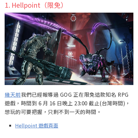
1. Hellpoint（限免）
幾天前
我們已經報導過 GOG 正在限免這款知名 RPG
遊戲，時間到 6 月 16 日晚上 23:00 截止(台灣時間)，
想玩的可要把握，只剩不到一天的時間。
Hellpoint 遊戲頁面