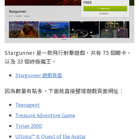
Stargunner 是一款飛行射擊遊戲，共有 75 個關卡，
以及 33 個終極魔王。
Stargunner 遊戲頁面
因為數量有點多，下面就直接整理遊戲頁面網址：
Teenagent
Treasure Adventure Game
Tyrian 2000
Ultima™ 4: Quest of the Avatar