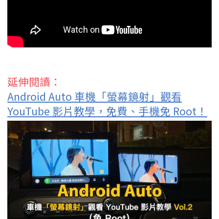
延伸閱讀：
Android Auto 車機「螢幕鏡射」觀看
YouTube 影片教學，免費、手機免 Root！