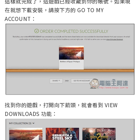
這樣就完成了，這遊戲已經收藏到你的帳號。如果現
在就想下載安裝，請按下方的 GO TO MY
ACCOUNT：
找到你的遊戲，打開向下箭頭，就會看到 VIEW
DOWNLOADS 功能：