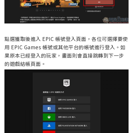
點選獲取後進入 EPIC 帳號登入頁面，各位可選擇要使
用 EPIC Games 帳號或其他平台的帳號進行登入。如
果原本已經登入的玩家，畫面則會直接跳轉到下一步
的遊戲結帳頁面。