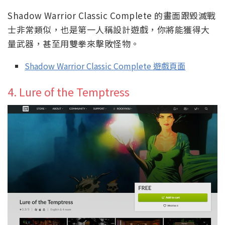
Shadow Warrior Classic Complete 的畫面跟毀滅戰
士非常類似，也是第一人稱設計遊戲，你將能獲得大
量武器，甚至用雙拳來擊敗怪物。
Shadow Warrior Classic Complete 遊戲頁面
4. Lure of the Temptress