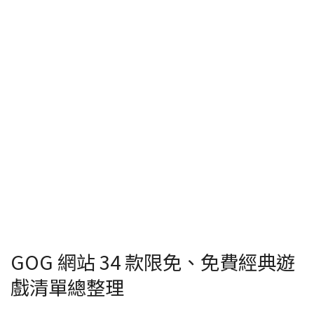
GOG 網站 34 款限免、免費經典遊
戲清單總整理