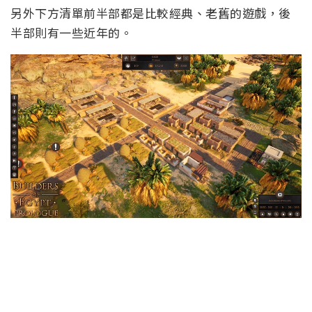
另外下方清單前半部都是比較經典、老舊的遊戲，後
半部則有一些近年的。