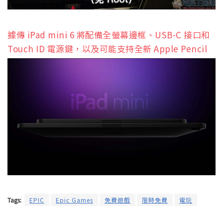
據傳 iPad mini 6 將配備全螢幕邊框、USB-C 接口和
Touch ID 電源鍵，以及可能支持全新 Apple Pencil
Tags:
EPIC
Epic Games
免費遊戲
限時免費
電玩