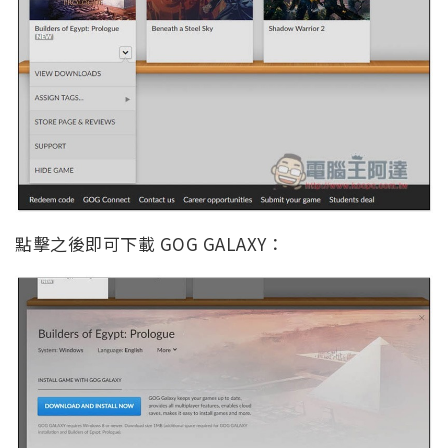
點擊之後即可下載 GOG GALAXY：