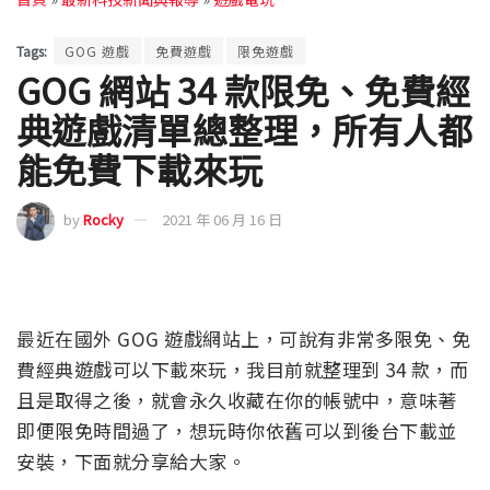
Tags:
GOG 遊戲
免費遊戲
限免遊戲
GOG 網站 34 款限免、免費經
典遊戲清單總整理，所有人都
能免費下載來玩
by
Rocky
2021 年 06 月 16 日
最近在國外 GOG 遊戲網站上，可說有非常多限免、免
費經典遊戲可以下載來玩，我目前就整理到 34 款，而
且是取得之後，就會永久收藏在你的帳號中，意味著
即便限免時間過了，想玩時你依舊可以到後台下載並
安裝，下面就分享給大家。