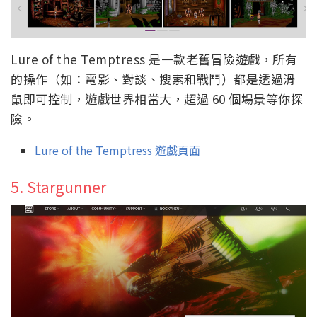
Lure of the Temptress 是一款老舊冒險遊戲，所有
的操作（如：電影、對談、搜索和戰鬥）都是透過滑
鼠即可控制，遊戲世界相當大，超過 60 個場景等你探
險。
Lure of the Temptress 遊戲頁面
5. Stargunner