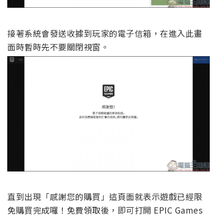
接著系統會發送收據到玩家的電子信箱，在進入此畫
面時暫時先不要關閉視窗。
直到出現「感謝您的購買」這頁面就表示遊戲已經限
免購買完成囉！免費領取後，即可打開 EPIC Games