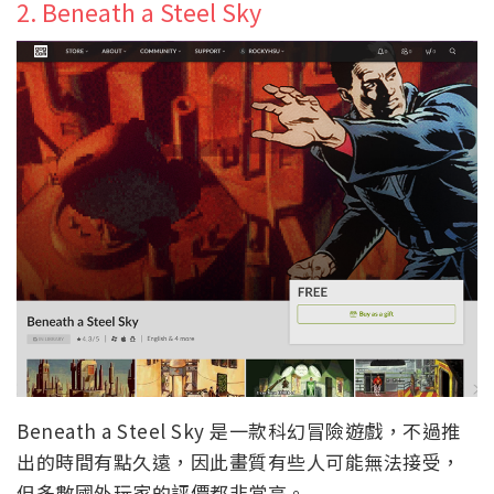
2. Beneath a Steel Sky
Beneath a Steel Sky 是一款科幻冒險遊戲，不過推
出的時間有點久遠，因此畫質有些人可能無法接受，
但多數國外玩家的評價都非常高。