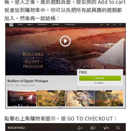
帳。登入之後，進到遊戲頁面，按右側的 Add to cart
就會加到購物車中，你可以先把所有感興趣的遊戲都
加入，然後再一起結帳：
點擊右上角購物車圖示，按 GO TO CHECKOUT：