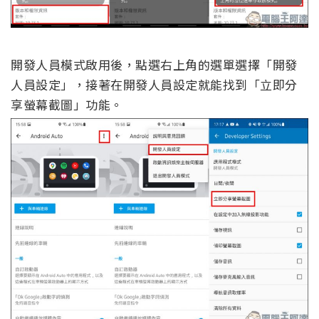
開發人員模式啟用後，點選右上角的選單選擇「開發
人員設定」，接著在開發人員設定就能找到「立即分
享螢幕截圖」功能。