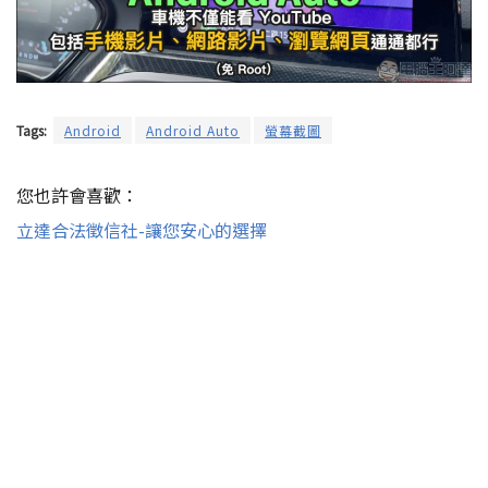
Tags:
Android
Android Auto
螢幕截圖
您也許會喜歡：
立達合法徵信社-讓您安心的選擇