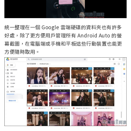
統一整理在一個 Google 雲端硬碟的資料夾也有許多
好處，除了更方便用戶管理所有 Android Auto 的螢
幕截圖，在電腦端或手機和平板這些行動裝置也能更
方便隨時取用。