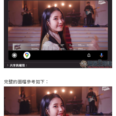
完整的圖檔參考如下：