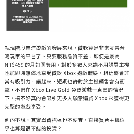
就現階段串流遊戲的發展來說，微軟算是非常友善台
灣玩家的平台了。只要服務品質不差，即便是最高
NT$459 的月訂閱費用，對於多數人來講不用購買主機
也能即時無痛地享受微軟 Xbox 遊戲體驗，相信將會非
常有吸引力。講起來，短期也許對於主機銷售會有衝
擊，不過在 Xbox Live Gold 免費遊戲一直拿的情況
下，搞不好真的會吸引更多人願意購買 Xbox 來獲得更
完整的遊戲享受。
別的不說，其實單買搖桿也不便宜，直接買台主機似
乎也算是很不錯的投資？