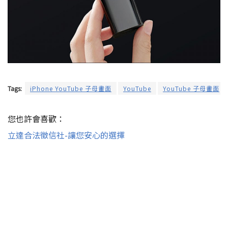
Tags:
iPhone YouTube 子母畫面
YouTube
YouTube 子母畫面
您也許會喜歡：
立達合法徵信社-讓您安心的選擇