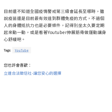
目前還不知道全國疫情警戒第三級會延長至哪時，雖
說疫苗還是目前最有效達到群體免疫的方式，不過個
人的身體抵抗力也是必要條件，記得別坐太久要定期
起來動一動，或是看著Youtuber伸展筋骨做運動讓身
心舒緩吧。
Tags:
YouTube
您也許會喜歡：
立達合法徵信社-讓您安心的選擇