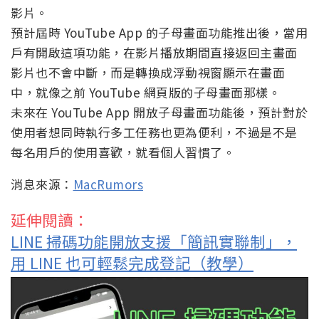
影片。
預計屆時 YouTube App 的子母畫面功能推出後，當用
戶有開啟這項功能，在影片播放期間直接返回主畫面
影片也不會中斷，而是轉換成浮動視窗顯示在畫面
中，就像之前 YouTube 網頁版的子母畫面那樣。
未來在 YouTube App 開放子母畫面功能後，預計對於
使用者想同時執行多工任務也更為便利，不過是不是
每名用戶的使用喜歡，就看個人習慣了。
消息來源：
MacRumors
延伸閱讀：
LINE 掃碼功能開放支援「簡訊實聯制」，
用 LINE 也可輕鬆完成登記（教學）