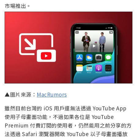
市場推出。
▲圖片來源：
MacRumors
雖然目前台灣的 iOS 用戶還無法透過 YouTube App
使用子母畫面功能，不過如果各位是 YouTube
Premium 付費訂閱的使用者，仍然能用之前分享的方
法透過 Safari 瀏覽器開啟 YouTube 以子母畫面播放