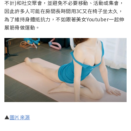
不計)和社交聚會，並避免不必要移動、活動或集會，
因此許多人可能在房間長時間用3C又在椅子坐太久，
為了維持身體抵抗力，不如跟著美女Youtuber一起伸
展筋骨做運動。
▲
圖片來源