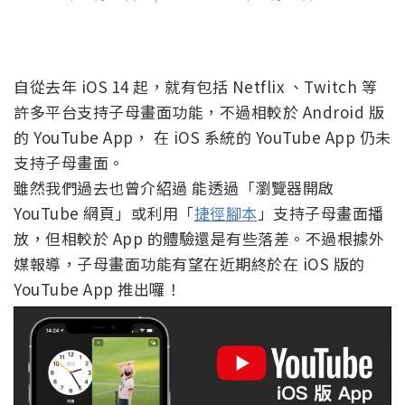
自從去年 iOS 14 起，就有包括 Netflix 、Twitch 等
許多平台支持子母畫面功能，不過相較於 Android 版
的 YouTube App， 在 iOS 系統的 YouTube App 仍未
支持子母畫面。
雖然我們過去也曾介紹過 能透過「瀏覽器開啟
YouTube 網頁」或利用「
捷徑腳本
」支持子母畫面播
放，但相較於 App 的體驗還是有些落差。不過根據外
媒報導，子母畫面功能有望在近期終於在 iOS 版的
YouTube App 推出囉！