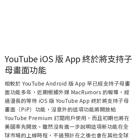
YouTube iOS 版 App 終於將支持子
母畫面功能
相較於 YouTube Android 版 App 早已經支持子母畫
面功能多年，近期根據外媒 MacRumors 的報導，經
過漫長的等待 iOS 版 YouTube App 終於將支持子母
畫面（PiP）功能，沒意外的這項功能將開放給
YouTube Premium 訂閱用戶使用，而且初期也將在
美國率先開放。雖然沒有進一步說明這項新功能在全
球市場的上線時程，不過預計在之後也會在其他全球