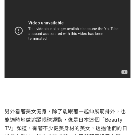
另外看著美女健身，除了能跟著一起伸展筋骨外，也
能適時地做追蹤眼球運動，像是日本這個「Beauty
TV」頻道，有著不少健美身材的美女，透過他們的日