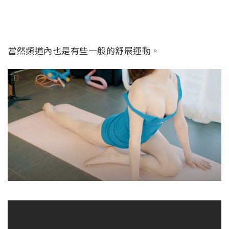
當然頻道內也是有些一般的舒展運動。