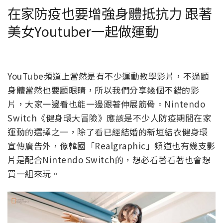
在家防疫也要增強身體抵抗力 跟著
美女Youtuber一起做運動
YouTube頻道上當然是有不少運動教學影片，不過顧
身體當然也要顧眼睛，所以我們分享幾個不錯的影
片，大家一邊看也能一邊跟著伸展筋骨。Nintendo
Switch《健身環大冒險》應該是不少人防疫期間在家
運動的選擇之一，除了看已經結婚的新垣結衣健身環
宣傳廣告外，像韓國「Realgraphic」頻道也有幾支影
片是配合Nintendo Switch的，想必看著看著也會想
買一組來玩。