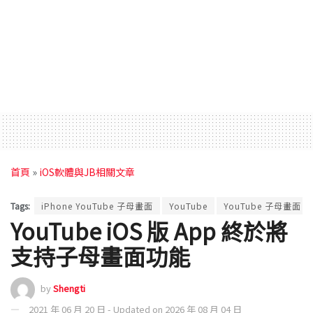
首頁
»
iOS軟體與JB相關文章
Tags:
iPhone YouTube 子母畫面
YouTube
YouTube 子母畫面
YouTube iOS 版 App 終於將
支持子母畫面功能
by
Shengti
2021 年 06 月 20 日 - Updated on 2026 年 08 月 04 日