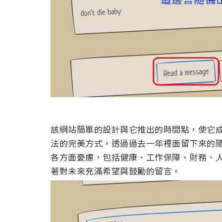
該網站簡單的設計與它推出的時間點，使它成為記
法的完美方式，透過過去一年裡面留下來的
各方面憂慮，包括健康、工作保障、財務、
著對未來充滿希望與鼓勵的留言。