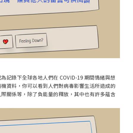
錄下全球各地人們在 COVID-19 期間情緒與想
隨機資料，你可以看到人們對病毒影響生活所造成的
人際關係等，除了負能量的釋放，其中也有許多蘊含