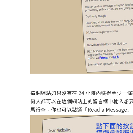
這個網站如果沒有在 24 小時內獲得至少
何人都可以在這個網站上的留言框中輸入想
馬行空。你也可以點選「Read a Mess