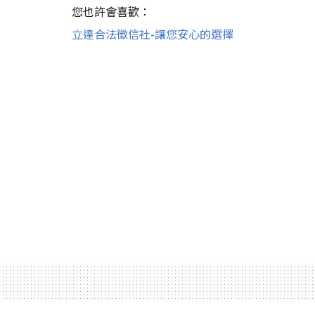
您也許會喜歡：
立達合法徵信社-讓您安心的選擇