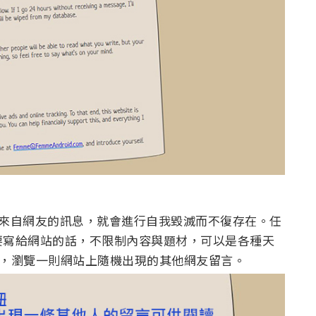
一條來自網友的訊息，就會進行自我毀滅而不復存在。任
要寫給網站的話，不限制內容與題材，可以是各種天
age」，瀏覽一則網站上隨機出現的其他網友留言。