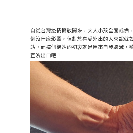
自從台灣疫情擴散開來，大人小孩全面戒備
倒沒什麼影響，但對於喜愛外出的人來說就
站，而這個網站的初衷就是用來自我毀滅，
宣洩出口吧！